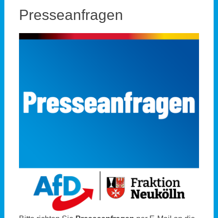
Presseanfragen