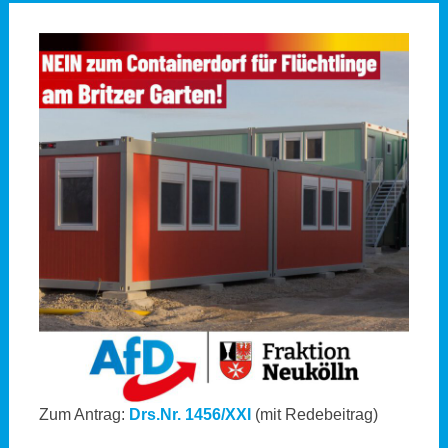
Zum Antrag:
Drs.Nr. 1456/XXI
(mit Redebeitrag)