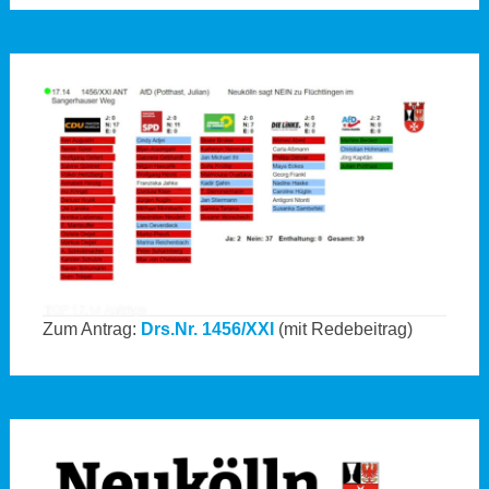
Zum Antrag:
Drs.Nr. 1456/XXI
(mit Redebeitrag)