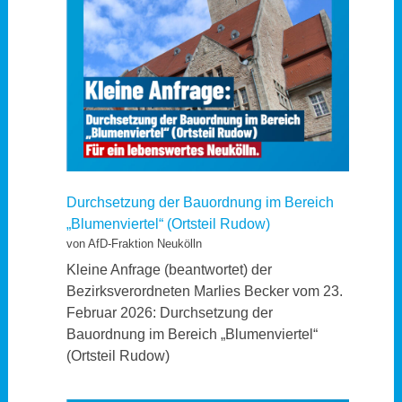
Durchsetzung der Bauordnung im Bereich
„Blumenviertel“ (Ortsteil Rudow)
von AfD-Fraktion Neukölln
Kleine Anfrage (beantwortet) der
Bezirksverordneten Marlies Becker vom 23.
Februar 2026: Durchsetzung der
Bauordnung im Bereich „Blumenviertel“
(Ortsteil Rudow)