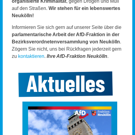
organisierte Kriminalität
, gegen Drogen und Müll
auf den Straßen.
Wir stehen für ein lebenswertes
Neukölln!
Informieren Sie sich gern auf unserer Seite über die
parlamentarische Arbeit der AfD-Fraktion in der
Bezirksverordnetenversammlung von Neukölln
.
Zögern Sie nicht, uns bei Rückfragen jederzeit gern
zu
kontaktieren
.
Ihre AfD-Fraktion Neukölln
.