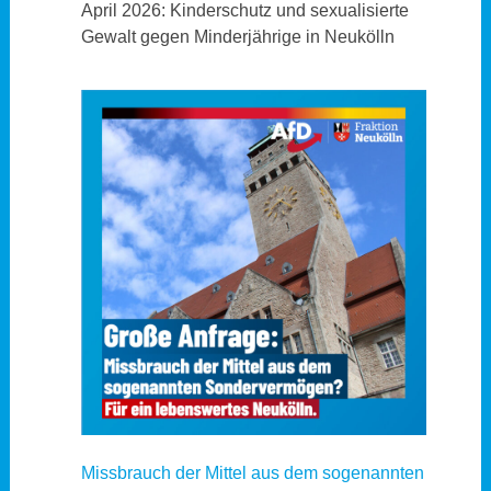
April 2026: Kinderschutz und sexualisierte
Gewalt gegen Minderjährige in Neukölln
Missbrauch der Mittel aus dem sogenannten