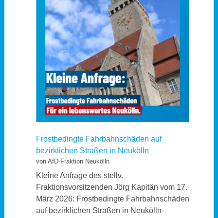
Frostbedingte Fahrbahnschäden auf
bezirklichen Straßen in Neukölln
von AfD-Fraktion Neukölln
Kleine Anfrage des stellv.
Fraktionsvorsitzenden Jörg Kapitän vom 17.
März 2026: Frostbedingte Fahrbahnschäden
auf bezirklichen Straßen in Neukölln