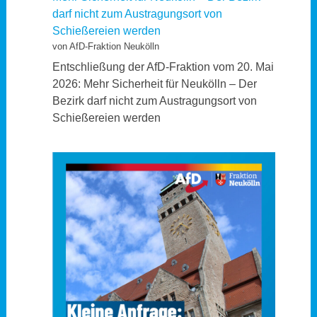
darf nicht zum Austragungsort von
Schießereien werden
von AfD-Fraktion Neukölln
Entschließung der AfD-Fraktion vom 20. Mai
2026: Mehr Sicherheit für Neukölln – Der
Bezirk darf nicht zum Austragungsort von
Schießereien werden