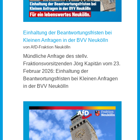
Einhaltung der Beantwortungsfristen bei
Kleinen Anfragen in der BVV Neukölln
von AfD-Fraktion Neukölln
Mündliche Anfrage des stellv.
Fraktionsvorsitzenden Jörg Kapitän vom 23.
Februar 2026: Einhaltung der
Beantwortungsfristen bei Kleinen Anfragen
in der BVV Neukölln