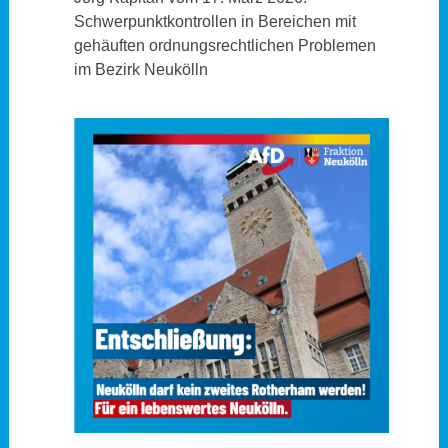
Schwerpunktkontrollen in Bereichen mit
gehäuften ordnungsrechtlichen Problemen
im Bezirk Neukölln