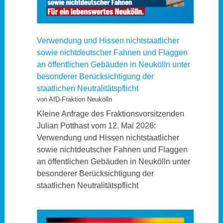
Verwendung und Hissen nichtstaatlicher
sowie nichtdeutscher Fahnen und Flaggen
an öffentlichen Gebäuden in Neukölln unter
besonderer Berücksichtigung der
staatlichen Neutralitätspflicht
von AfD-Fraktion Neukölln
Kleine Anfrage des Fraktionsvorsitzenden
Julian Potthast vom 12. Mai 2026:
Verwendung und Hissen nichtstaatlicher
sowie nichtdeutscher Fahnen und Flaggen
an öffentlichen Gebäuden in Neukölln unter
besonderer Berücksichtigung der
staatlichen Neutralitätspflicht