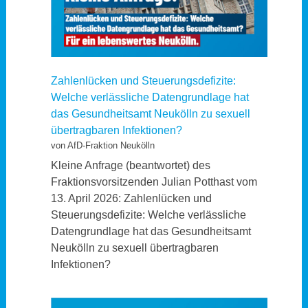
Zahlenlücken und Steuerungsdefizite:
Welche verlässliche Datengrundlage hat
das Gesundheitsamt Neukölln zu sexuell
übertragbaren Infektionen?
von AfD-Fraktion Neukölln
Kleine Anfrage (beantwortet) des
Fraktionsvorsitzenden Julian Potthast vom
13. April 2026: Zahlenlücken und
Steuerungsdefizite: Welche verlässliche
Datengrundlage hat das Gesundheitsamt
Neukölln zu sexuell übertragbaren
Infektionen?