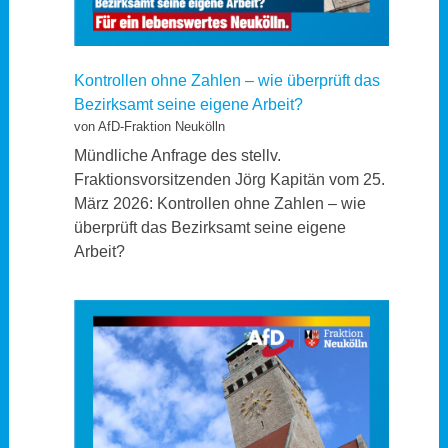
Kontrollen ohne Zahlen – wie überprüft das
Bezirksamt seine eigene Arbeit?
von AfD-Fraktion Neukölln
Mündliche Anfrage des stellv.
Fraktionsvorsitzenden Jörg Kapitän vom 25.
März 2026: Kontrollen ohne Zahlen – wie
überprüft das Bezirksamt seine eigene
Arbeit?