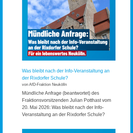
Was bleibt nach der Info-Veranstaltung an
der Rixdorfer Schule?
von AfD-Fraktion Neukölln
Mündliche Anfrage (beantwortet) des
Fraktionsvorsitzenden Julian Potthast vom
20. Mai 2026: Was bleibt nach der Info-
Veranstaltung an der Rixdorfer Schule?