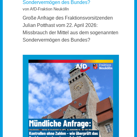
Sondervermögen des Bundes?
von AfD-Fraktion Neukölln
Große Anfrage des Fraktionsvorsitzenden
Julian Potthast vom 22. April 2026:
Missbrauch der Mittel aus dem sogenannten
Sondervermögen des Bundes?