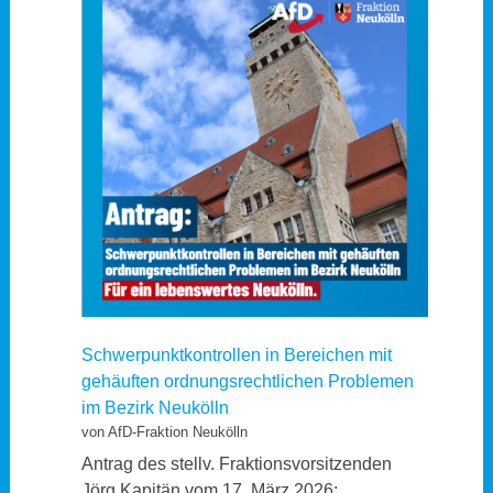
Schwerpunktkontrollen in Bereichen mit
gehäuften ordnungsrechtlichen Problemen
im Bezirk Neukölln
von AfD-Fraktion Neukölln
Antrag des stellv. Fraktionsvorsitzenden
Jörg Kapitän vom 17. März 2026: