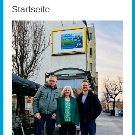
Startseite