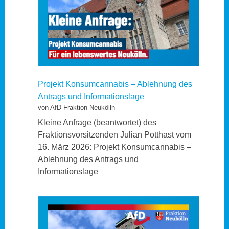
Projekt Konsumcannabis – Ablehnung des
Antrags und Informationslage
von AfD-Fraktion Neukölln
Kleine Anfrage (beantwortet) des
Fraktionsvorsitzenden Julian Potthast vom
16. März 2026: Projekt Konsumcannabis –
Ablehnung des Antrags und
Informationslage