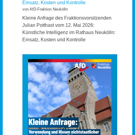
Einsatz, Kosten und Kontrolle
von AfD-Fraktion Neukölln
Kleine Anfrage des Fraktionsvorsitzenden
Julian Potthast vom 12. Mai 2026:
Künstliche Intelligenz im Rathaus Neukölln:
Einsatz, Kosten und Kontrolle