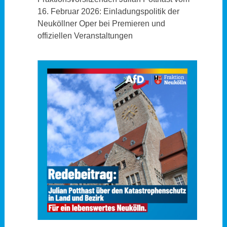
16. Februar 2026: Einladungspolitik der
Neuköllner Oper bei Premieren und
offiziellen Veranstaltungen