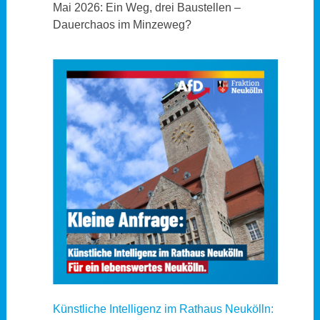
Mai 2026: Ein Weg, drei Baustellen –
Dauerchaos im Minzeweg?
Künstliche Intelligenz im Rathaus Neukölln: