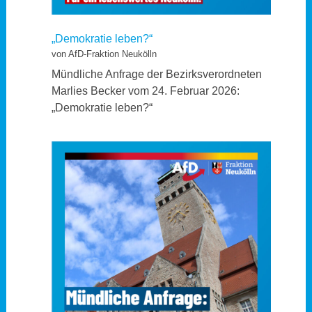
„Demokratie leben?“
von AfD-Fraktion Neukölln
Mündliche Anfrage der Bezirksverordneten
Marlies Becker vom 24. Februar 2026:
„Demokratie leben?“