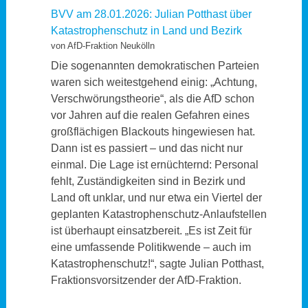
BVV am 28.01.2026: Julian Potthast über
Katastrophenschutz in Land und Bezirk
von AfD-Fraktion Neukölln
Die sogenannten demokratischen Parteien
waren sich weitestgehend einig: „Achtung,
Verschwörungstheorie“, als die AfD schon
vor Jahren auf die realen Gefahren eines
großflächigen Blackouts hingewiesen hat.
Dann ist es passiert – und das nicht nur
einmal. Die Lage ist ernüchternd: Personal
fehlt, Zuständigkeiten sind in Bezirk und
Land oft unklar, und nur etwa ein Viertel der
geplanten Katastrophenschutz-Anlaufstellen
ist überhaupt einsatzbereit. „Es ist Zeit für
eine umfassende Politikwende – auch im
Katastrophenschutz!“, sagte Julian Potthast,
Fraktionsvorsitzender der AfD-Fraktion.