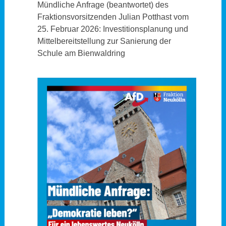
Mündliche Anfrage (beantwortet) des
Fraktionsvorsitzenden Julian Potthast vom
25. Februar 2026: Investitionsplanung und
Mittelbereitstellung zur Sanierung der
Schule am Bienwaldring