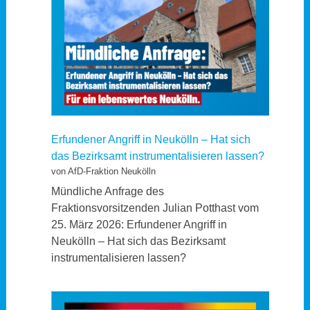
Erfundener Angriff in Neukölln – Hat sich
das Bezirksamt instrumentalisieren lassen?
von AfD-Fraktion Neukölln
Mündliche Anfrage des
Fraktionsvorsitzenden Julian Potthast vom
25. März 2026: Erfundener Angriff in
Neukölln – Hat sich das Bezirksamt
instrumentalisieren lassen?