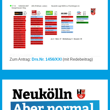
Zum Antrag:
Drs.Nr. 1456/XXI
(mit Redebeitrag)