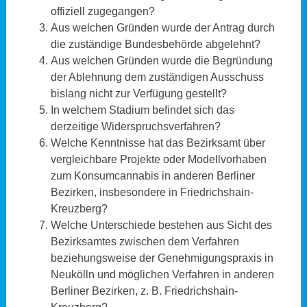
offiziell zugegangen?
Aus welchen Gründen wurde der Antrag durch
die zuständige Bundesbehörde abgelehnt?
Aus welchen Gründen wurde die Begründung
der Ablehnung dem zuständigen Ausschuss
bislang nicht zur Verfügung gestellt?
In welchem Stadium befindet sich das
derzeitige Widerspruchsverfahren?
Welche Kenntnisse hat das Bezirksamt über
vergleichbare Projekte oder Modellvorhaben
zum Konsumcannabis in anderen Berliner
Bezirken, insbesondere in Friedrichshain-
Kreuzberg?
Welche Unterschiede bestehen aus Sicht des
Bezirksamtes zwischen dem Verfahren
beziehungsweise der Genehmigungspraxis in
Neukölln und möglichen Verfahren in anderen
Berliner Bezirken, z. B. Friedrichshain-