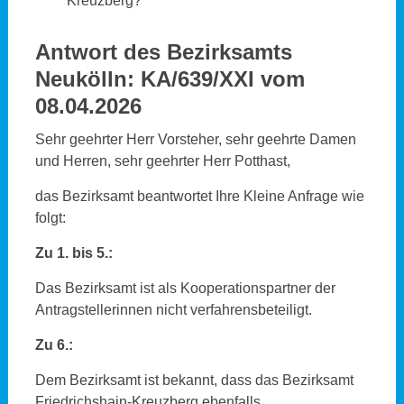
Kreuzberg?
Antwort des Bezirksamts
Neukölln:
KA/639/XXI vom
08.04.2026
Sehr geehrter Herr Vorsteher, sehr geehrte Damen
und Herren, sehr geehrter Herr Potthast,
das Bezirksamt beantwortet Ihre Kleine Anfrage wie
folgt:
Zu 1. bis 5.:
Das Bezirksamt ist als Kooperationspartner der
Antragstellerinnen nicht verfahrensbeteiligt.
Zu 6.:
Dem Bezirksamt ist bekannt, dass das Bezirksamt
Friedrichshain-Kreuzberg ebenfalls