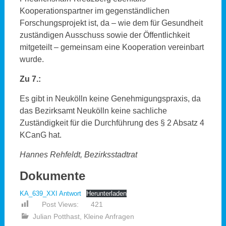
Kooperationspartner im gegenständlichen
Forschungsprojekt ist, da – wie dem für Gesundheit
zuständigen Ausschuss sowie der Öffentlichkeit
mitgeteilt – gemeinsam eine Kooperation vereinbart
wurde.
Zu 7.:
Es gibt in Neukölln keine Genehmigungspraxis, da
das Bezirksamt Neukölln keine sachliche
Zuständigkeit für die Durchführung des § 2 Absatz 4
KCanG hat.
Hannes Rehfeldt, Bezirksstadtrat
Dokumente
KA_639_XXI Antwort
Herunterladen
Post Views:
421
Julian Potthast
,
Kleine Anfragen