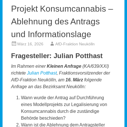
Projekt Konsumcannabis –
Ablehnung des Antrags
und Informationslage
März 16, 2026
AfD-Fraktion Neukölln
Fragesteller: Julian Potthast
Im Rahmen einer
Kleinen Anfrage
(KA/639/XXI)
richtete
Julian Potthast
, Fraktionsvorsitzender der
AfD-Fraktion Neukölln, am
16. März
folgende
Anfrage an das Bezirksamt Neukölln:
Wann wurde der Antrag auf Durchführung
eines Modellprojekts zur Legalisierung von
Konsumcannabis durch die zuständige
Behörde beschieden?
Wann ist die Ablehnung dem Antragsteller