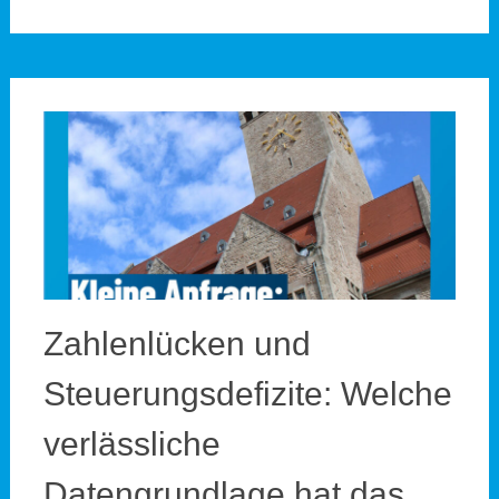
Zahlenlücken und
Steuerungsdefizite: Welche
verlässliche
Datengrundlage hat das