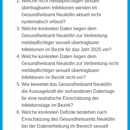
Welche nicht meldepflichtigen sexuell
übertragbaren Infektionen werden im
Gesundheitsamt Neukölln aktuell nicht
systematisch erfasst?
Welche konkreten Daten liegen dem
Gesundheitsamt Neukölln zur Verbreitung
meldepflichtiger sexuell übertragbarer
Infektionen im Bezirk für das Jahr 2025 vor?
Welche konkreten Daten liegen dem
Gesundheitsamt Neukölln zur Verbreitung nicht
meldepflichtiger sexuell übertragbarer
Infektionen im Bezirk nicht vor?
Wie bewertet das Gesundheitsamt Neukölln
die Aussagekraft der vorhandenen Datenlage
für eine realistische Einschätzung der
Infektionslage im Bezirk?
Welche konkreten Defizite bestehen nach
Einschätzung des Gesundheitsamts Neukölln
bei der Datenerhebung im Bereich sexuell