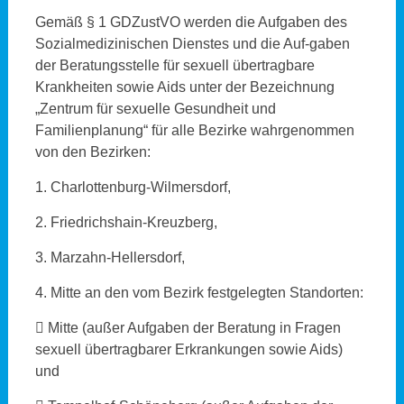
Gemäß § 1 GDZustVO werden die Aufgaben des
Sozialmedizinischen Dienstes und die Auf-gaben
der Beratungsstelle für sexuell übertragbare
Krankheiten sowie Aids unter der Bezeichnung
„Zentrum für sexuelle Gesundheit und
Familienplanung“ für alle Bezirke wahrgenommen
von den Bezirken:
1. Charlottenburg-Wilmersdorf,
2. Friedrichshain-Kreuzberg,
3. Marzahn-Hellersdorf,
4. Mitte an den vom Bezirk festgelegten Standorten:
 Mitte (außer Aufgaben der Beratung in Fragen
sexuell übertragbarer Erkrankungen sowie Aids)
und