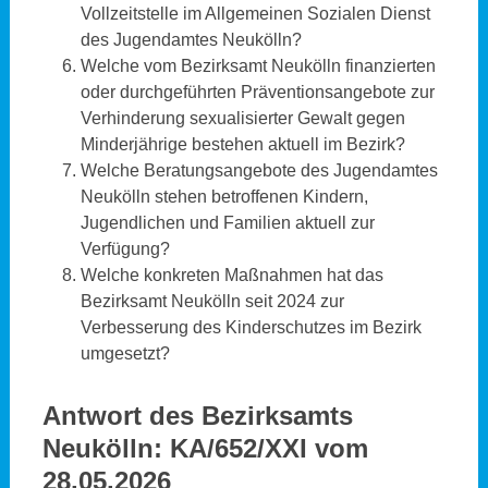
Vollzeitstelle im Allgemeinen Sozialen Dienst
des Jugendamtes Neukölln?
Welche vom Bezirksamt Neukölln finanzierten
oder durchgeführten Präventionsangebote zur
Verhinderung sexualisierter Gewalt gegen
Minderjährige bestehen aktuell im Bezirk?
Welche Beratungsangebote des Jugendamtes
Neukölln stehen betroffenen Kindern,
Jugendlichen und Familien aktuell zur
Verfügung?
Welche konkreten Maßnahmen hat das
Bezirksamt Neukölln seit 2024 zur
Verbesserung des Kinderschutzes im Bezirk
umgesetzt?
Antwort des Bezirksamts
Neukölln:
KA/652/XXI vom
28.05.2026