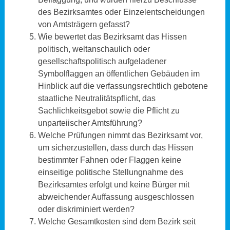
des Bezirksamtes oder Einzelentscheidungen
von Amtsträgern gefasst?
Wie bewertet das Bezirksamt das Hissen
politisch, weltanschaulich oder
gesellschaftspolitisch aufgeladener
Symbolflaggen an öffentlichen Gebäuden im
Hinblick auf die verfassungsrechtlich gebotene
staatliche Neutralitätspflicht, das
Sachlichkeitsgebot sowie die Pflicht zu
unparteiischer Amtsführung?
Welche Prüfungen nimmt das Bezirksamt vor,
um sicherzustellen, dass durch das Hissen
bestimmter Fahnen oder Flaggen keine
einseitige politische Stellungnahme des
Bezirksamtes erfolgt und keine Bürger mit
abweichender Auffassung ausgeschlossen
oder diskriminiert werden?
Welche Gesamtkosten sind dem Bezirk seit