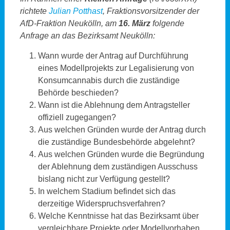
richtete
Julian Potthast
, Fraktionsvorsitzender der
AfD-Fraktion Neukölln, am
16. März
folgende
Anfrage an das Bezirksamt Neukölln:
Wann wurde der Antrag auf Durchführung
eines Modellprojekts zur Legalisierung von
Konsumcannabis durch die zuständige
Behörde beschieden?
Wann ist die Ablehnung dem Antragsteller
offiziell zugegangen?
Aus welchen Gründen wurde der Antrag durch
die zuständige Bundesbehörde abgelehnt?
Aus welchen Gründen wurde die Begründung
der Ablehnung dem zuständigen Ausschuss
bislang nicht zur Verfügung gestellt?
In welchem Stadium befindet sich das
derzeitige Widerspruchsverfahren?
Welche Kenntnisse hat das Bezirksamt über
vergleichbare Projekte oder Modellvorhaben