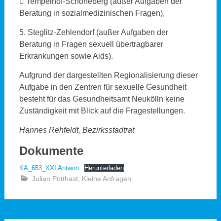
 Tempelhof-Schöneberg (außer Aufgaben der
Beratung in sozialmedizinischen Fragen),
5. Steglitz-Zehlendorf (außer Aufgaben der
Beratung in Fragen sexuell übertragbarer
Erkrankungen sowie Aids).
Aufgrund der dargestellten Regionalisierung dieser
Aufgabe in den Zentren für sexuelle Gesundheit
besteht für das Gesundheitsamt Neukölln keine
Zuständigkeit mit Blick auf die Fragestellungen.
Hannes Rehfeldt, Bezirksstadtrat
Dokumente
KA_653_XXI Antwort
Herunterladen
Julian Potthast
,
Kleine Anfragen