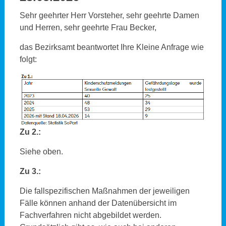
Sehr geehrter Herr Vorsteher, sehr geehrte Damen
und Herren, sehr geehrte Frau Becker,
das Bezirksamt beantwortet Ihre Kleine Anfrage wie
folgt:
Zu 2.:
Siehe oben.
Zu 3.:
Die fallspezifischen Maßnahmen der jeweiligen
Fälle können anhand der Datenübersicht im
Fachverfahren nicht abgebildet werden.