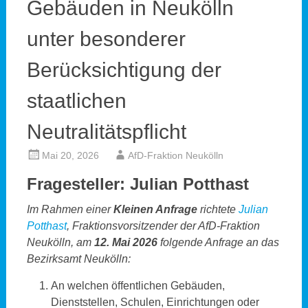
Gebäuden in Neukölln
unter besonderer
Berücksichtigung der
staatlichen
Neutralitätspflicht
Mai 20, 2026
AfD-Fraktion Neukölln
Fragesteller: Julian Potthast
Im Rahmen einer
Kleinen Anfrage
richtete
Julian
Potthast
, Fraktionsvorsitzender der AfD-Fraktion
Neukölln, am
12. Mai 2026
folgende Anfrage an das
Bezirksamt Neukölln:
An welchen öffentlichen Gebäuden,
Dienststellen, Schulen, Einrichtungen oder