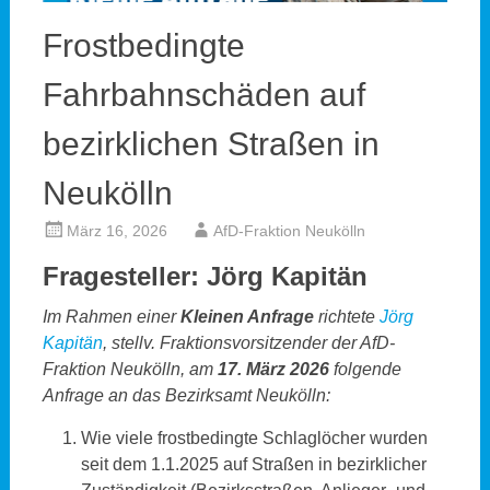
Frostbedingte
Fahrbahnschäden auf
bezirklichen Straßen in
Neukölln
März 16, 2026
AfD-Fraktion Neukölln
Fragesteller: Jörg Kapitän
Im Rahmen einer
Kleinen Anfrage
richtete
Jörg
Kapitän
, stellv. Fraktionsvorsitzender der AfD-
Fraktion Neukölln, am
17. März 2026
folgende
Anfrage an das Bezirksamt Neukölln:
Wie viele frostbedingte Schlaglöcher wurden
seit dem 1.1.2025 auf Straßen in bezirklicher