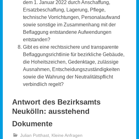
dem 1. Januar 2022 durch Anschaffung,
Ersatzbeschaffung, Lagerung, Pflege,
technische Vorrichtungen, Personalaufwand
sowie sonstige im Zusammenhang mit der
Beflaggung entstandene Aufwendungen
entstanden?
Gibt es eine rechtssichere und transparente
Beflaggungsrichtlinie für bezirkliche Gebäude,
die Hoheitszeichen, Gedenktage, zulässige
Ausnahmen, Entscheidungszuständigkeiten
sowie die Wahrung der Neutralitätspflicht
verbindlich regelt?
Antwort des Bezirksamts
Neukölln:
ausstehend
Dokumente
Julian Potthast
,
Kleine Anfragen