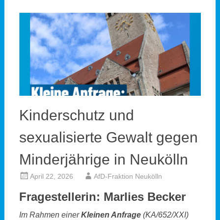
Kinderschutz und
sexualisierte Gewalt gegen
Minderjährige in Neukölln
April 22, 2026
AfD-Fraktion Neukölln
Fragestellerin: Marlies Becker
Im Rahmen einer
Kleinen Anfrage
(KA/652/XXI)