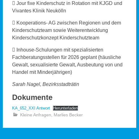
 Jour fixe Kinderschutz in Rotation mit KJGD und
Vivantes Klinik Neukölln
 Kooperations- AG zwischen Regionen und dem
Kinderschutzteam sowie Weiterentwicklung
Kinderschutzkonzept Kinderschutzteam
 Inhouse-Schulungen mit spezialisierten
Fachberatungsstellen für 2026 geplant (häusliche
Gewalt, sexualisierte Gewalt, Ausbeutung von und
Handel mit Minderjährigen)
Sarah Nagel, Bezirksstadträtin
Dokumente
KA_652_XXI Antwort
Herunterladen
Kleine Anfragen
,
Marlies Becker