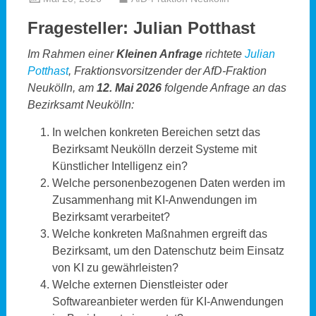
Fragesteller: Julian Potthast
Im Rahmen einer
Kleinen Anfrage
richtete
Julian
Potthast
, Fraktionsvorsitzender der AfD-Fraktion
Neukölln, am
12. Mai 2026
folgende Anfrage an das
Bezirksamt Neukölln:
In welchen konkreten Bereichen setzt das
Bezirksamt Neukölln derzeit Systeme mit
Künstlicher Intelligenz ein?
Welche personenbezogenen Daten werden im
Zusammenhang mit KI-Anwendungen im
Bezirksamt verarbeitet?
Welche konkreten Maßnahmen ergreift das
Bezirksamt, um den Datenschutz beim Einsatz
von KI zu gewährleisten?
Welche externen Dienstleister oder
Softwareanbieter werden für KI-Anwendungen