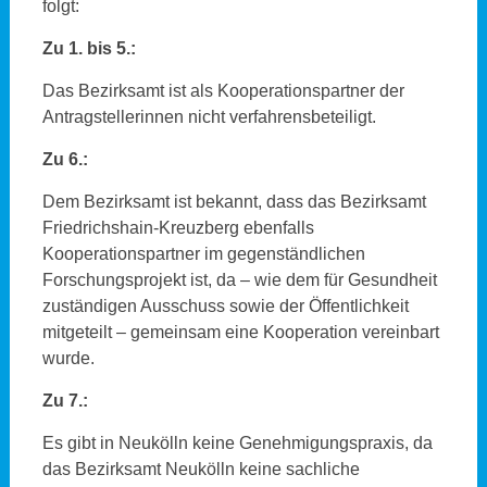
folgt:
Zu 1. bis 5.:
Das Bezirksamt ist als Kooperationspartner der
Antragstellerinnen nicht verfahrensbeteiligt.
Zu 6.:
Dem Bezirksamt ist bekannt, dass das Bezirksamt
Friedrichshain-Kreuzberg ebenfalls
Kooperationspartner im gegenständlichen
Forschungsprojekt ist, da – wie dem für Gesundheit
zuständigen Ausschuss sowie der Öffentlichkeit
mitgeteilt – gemeinsam eine Kooperation vereinbart
wurde.
Zu 7.:
Es gibt in Neukölln keine Genehmigungspraxis, da
das Bezirksamt Neukölln keine sachliche