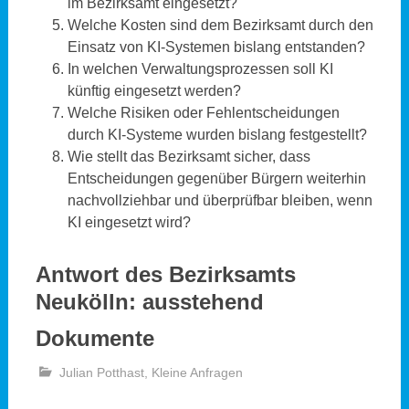
im Bezirksamt eingesetzt?
Welche Kosten sind dem Bezirksamt durch den
Einsatz von KI-Systemen bislang entstanden?
In welchen Verwaltungsprozessen soll KI
künftig eingesetzt werden?
Welche Risiken oder Fehlentscheidungen
durch KI-Systeme wurden bislang festgestellt?
Wie stellt das Bezirksamt sicher, dass
Entscheidungen gegenüber Bürgern weiterhin
nachvollziehbar und überprüfbar bleiben, wenn
KI eingesetzt wird?
Antwort des Bezirksamts
Neukölln:
ausstehend
Dokumente
Julian Potthast
,
Kleine Anfragen