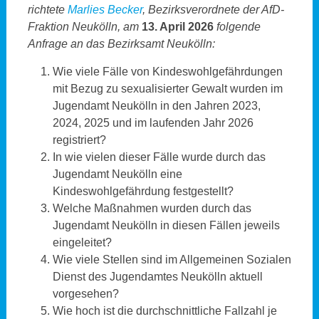
richtete
Marlies Becker
, Bezirksverordnete der AfD-
Fraktion Neukölln, am
13. April
2026
folgende
Anfrage an das Bezirksamt Neukölln:
Wie viele Fälle von Kindeswohlgefährdungen
mit Bezug zu sexualisierter Gewalt wurden im
Jugendamt Neukölln in den Jahren 2023,
2024, 2025 und im laufenden Jahr 2026
registriert?
In wie vielen dieser Fälle wurde durch das
Jugendamt Neukölln eine
Kindeswohlgefährdung festgestellt?
Welche Maßnahmen wurden durch das
Jugendamt Neukölln in diesen Fällen jeweils
eingeleitet?
Wie viele Stellen sind im Allgemeinen Sozialen
Dienst des Jugendamtes Neukölln aktuell
vorgesehen?
Wie hoch ist die durchschnittliche Fallzahl je