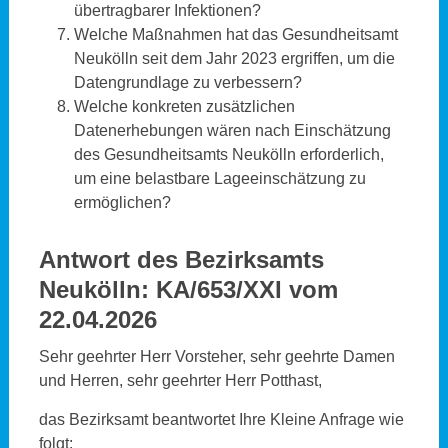
übertragbarer Infektionen?
Welche Maßnahmen hat das Gesundheitsamt
Neukölln seit dem Jahr 2023 ergriffen, um die
Datengrundlage zu verbessern?
Welche konkreten zusätzlichen
Datenerhebungen wären nach Einschätzung
des Gesundheitsamts Neukölln erforderlich,
um eine belastbare Lageeinschätzung zu
ermöglichen?
Antwort des Bezirksamts
Neukölln:
KA/653/XXI vom
22.04.2026
Sehr geehrter Herr Vorsteher, sehr geehrte Damen
und Herren, sehr geehrter Herr Potthast,
das Bezirksamt beantwortet Ihre Kleine Anfrage wie
folgt: