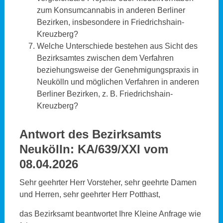
zum Konsumcannabis in anderen Berliner
Bezirken, insbesondere in Friedrichshain-
Kreuzberg?
Welche Unterschiede bestehen aus Sicht des
Bezirksamtes zwischen dem Verfahren
beziehungsweise der Genehmigungspraxis in
Neukölln und möglichen Verfahren in anderen
Berliner Bezirken, z. B. Friedrichshain-
Kreuzberg?
Antwort des Bezirksamts
Neukölln:
KA/639/XXI vom
08.04.2026
Sehr geehrter Herr Vorsteher, sehr geehrte Damen
und Herren, sehr geehrter Herr Potthast,
das Bezirksamt beantwortet Ihre Kleine Anfrage wie