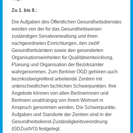
Zu 1. bis 8.:
Die Aufgaben des Öffentlichen Gesundheitsdienstes
werden von der für das Gesundheitswesen
zuständigen Senatsverwaltung und ihren
nachgeordneten Einrichtungen, den zwölf
Gesundheitsämtern sowie den gesonderten
Organisationseinheiten für Qualitätsentwicklung,
Planung und Organisation der Bezirksämter
wahrgenommen. Zum Berliner ÖGD gehören auch
bezirksübergreifend arbeitende Zentren mit
unterschiedlichen fachlichen Schwerpunkten. Ihre
Angebote können von allen Berlinerinnen und
Berlinern unabhängig von ihrem Wohnort in
Anspruch genommen werden. Die Schwerpunkte,
Aufgaben und Standorte der Zentren sind in der
Gesundheitsdienst-Zuständigkeitsverordnung
(GDZustVO) festgelegt.