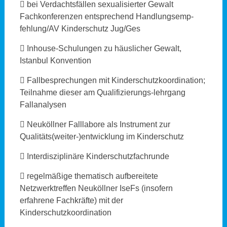
 bei Verdachtsfällen sexualisierter Gewalt
Fachkonferenzen entsprechend Handlungsemp-
fehlung/AV Kinderschutz Jug/Ges
 Inhouse-Schulungen zu häuslicher Gewalt,
Istanbul Konvention
 Fallbesprechungen mit Kinderschutzkoordination;
Teilnahme dieser am Qualifizierungs-lehrgang
Fallanalysen
 Neuköllner Falllabore als Instrument zur
Qualitäts(weiter-)entwicklung im Kinderschutz
 Interdisziplinäre Kinderschutzfachrunde
 regelmäßige thematisch aufbereitete
Netzwerktreffen Neuköllner IseFs (insofern
erfahrene Fachkräfte) mit der
Kinderschutzkoordination