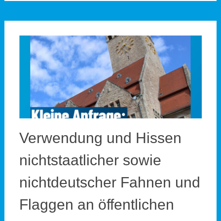
Verwendung und Hissen
nichtstaatlicher sowie
nichtdeutscher Fahnen und
Flaggen an öffentlichen