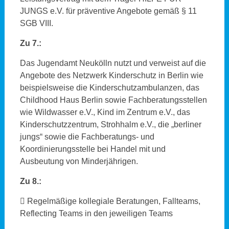
JUNGS e.V. für präventive Angebote gemäß § 11
SGB VIII.
Zu 7.:
Das Jugendamt Neukölln nutzt und verweist auf die
Angebote des Netzwerk Kinderschutz in Berlin wie
beispielsweise die Kinderschutzambulanzen, das
Childhood Haus Berlin sowie Fachberatungsstellen
wie Wildwasser e.V., Kind im Zentrum e.V., das
Kinderschutzzentrum, Strohhalm e.V., die „berliner
jungs“ sowie die Fachberatungs- und
Koordinierungsstelle bei Handel mit und
Ausbeutung von Minderjährigen.
Zu 8.:
 Regelmäßige kollegiale Beratungen, Fallteams,
Reflecting Teams in den jeweiligen Teams