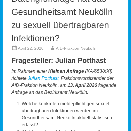
Gesundheitsamt Neukölln
zu sexuell übertragbaren
Infektionen?
April 22, 2026
AfD-Fraktion Neukölln
Fragesteller: Julian Potthast
Im Rahmen einer
Kleinen Anfrage
(KA/653/XXI)
richtete
Julian Potthast
, Fraktionsvorsitzender der
AfD-Fraktion Neukölln, am
13. April 2026
folgende
Anfrage an das Bezirksamt Neukölln:
Welche konkreten meldepflichtigen sexuell
übertragbaren Infektionen werden im
Gesundheitsamt Neukölln aktuell statistisch
erfasst?