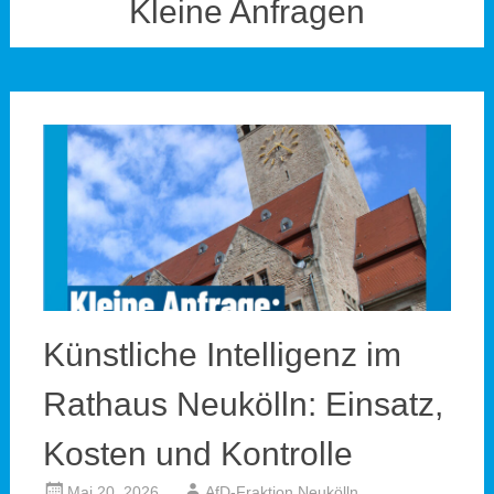
Kleine Anfragen
Künstliche Intelligenz im
Rathaus Neukölln: Einsatz,
Kosten und Kontrolle
Mai 20, 2026
AfD-Fraktion Neukölln