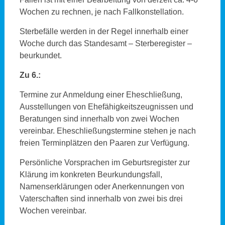
Wochen zu rechnen, je nach Fallkonstellation.
Sterbefälle werden in der Regel innerhalb einer
Woche durch das Standesamt – Sterberegister –
beurkundet.
Zu 6.:
Termine zur Anmeldung einer Eheschließung,
Ausstellungen von Ehefähigkeitszeugnissen und
Beratungen sind innerhalb von zwei Wochen
vereinbar. Eheschließungstermine stehen je nach
freien Terminplätzen den Paaren zur Verfügung.
Persönliche Vorsprachen im Geburtsregister zur
Klärung im konkreten Beurkundungsfall,
Namenserklärungen oder Anerkennungen von
Vaterschaften sind innerhalb von zwei bis drei
Wochen vereinbar.