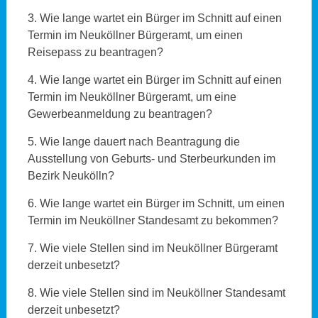
3. Wie lange wartet ein Bürger im Schnitt auf einen
Termin im Neuköllner Bürgeramt, um einen
Reisepass zu beantragen?
4. Wie lange wartet ein Bürger im Schnitt auf einen
Termin im Neuköllner Bürgeramt, um eine
Gewerbeanmeldung zu beantragen?
5. Wie lange dauert nach Beantragung die
Ausstellung von Geburts- und Sterbeurkunden im
Bezirk Neukölln?
6. Wie lange wartet ein Bürger im Schnitt, um einen
Termin im Neuköllner Standesamt zu bekommen?
7. Wie viele Stellen sind im Neuköllner Bürgeramt
derzeit unbesetzt?
8. Wie viele Stellen sind im Neuköllner Standesamt
derzeit unbesetzt?