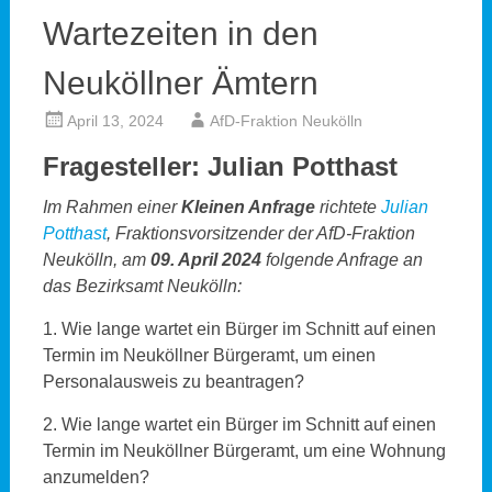
Wartezeiten in den
Neuköllner Ämtern
April 13, 2024
AfD-Fraktion Neukölln
Fragesteller: Julian Potthast
Im Rahmen einer
Kleinen Anfrage
richtete
Julian
Potthast
, Fraktionsvorsitzender der AfD-Fraktion
Neukölln, am
09. April 2024
folgende Anfrage an
das Bezirksamt Neukölln:
1. Wie lange wartet ein Bürger im Schnitt auf einen
Termin im Neuköllner Bürgeramt, um einen
Personalausweis zu beantragen?
2. Wie lange wartet ein Bürger im Schnitt auf einen
Termin im Neuköllner Bürgeramt, um eine Wohnung
anzumelden?