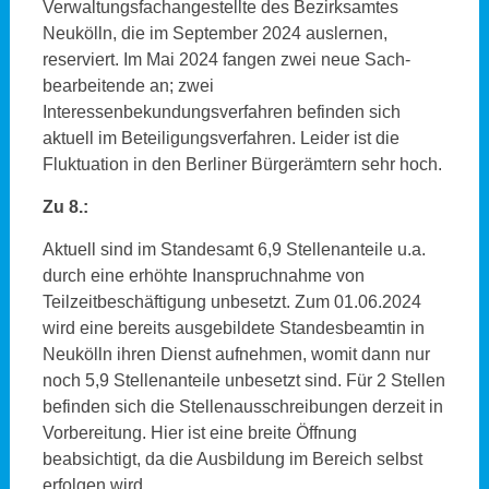
Verwaltungsfachangestellte des Bezirksamtes
Neukölln, die im September 2024 auslernen,
reserviert. Im Mai 2024 fangen zwei neue Sach-
bearbeitende an; zwei
Interessenbekundungsverfahren befinden sich
aktuell im Beteiligungsverfahren. Leider ist die
Fluktuation in den Berliner Bürgerämtern sehr hoch.
Zu 8.:
Aktuell sind im Standesamt 6,9 Stellenanteile u.a.
durch eine erhöhte Inanspruchnahme von
Teilzeitbeschäftigung unbesetzt. Zum 01.06.2024
wird eine bereits ausgebildete Standesbeamtin in
Neukölln ihren Dienst aufnehmen, womit dann nur
noch 5,9 Stellenanteile unbesetzt sind. Für 2 Stellen
befinden sich die Stellenausschreibungen derzeit in
Vorbereitung. Hier ist eine breite Öffnung
beabsichtigt, da die Ausbildung im Bereich selbst
erfolgen wird.