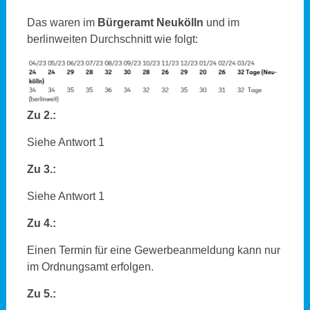
Das waren im
Bürgeramt Neukölln
und im
berlinweiten Durchschnitt wie folgt:
Zu 2.:
Siehe Antwort 1
Zu 3.:
Siehe Antwort 1
Zu 4.:
Einen Termin für eine Gewerbeanmeldung kann nur
im Ordnungsamt erfolgen.
Zu 5.: