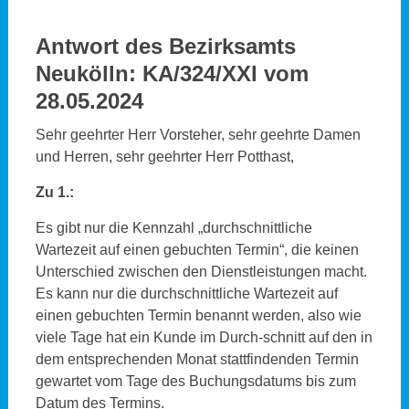
Antwort des Bezirksamts
Neukölln:
KA/324/XXI vom
28.05.2024
Sehr geehrter Herr Vorsteher, sehr geehrte Damen
und Herren, sehr geehrter Herr Potthast,
Zu 1.:
Es gibt nur die Kennzahl „durchschnittliche
Wartezeit auf einen gebuchten Termin“, die keinen
Unterschied zwischen den Dienstleistungen macht.
Es kann nur die durchschnittliche Wartezeit auf
einen gebuchten Termin benannt werden, also wie
viele Tage hat ein Kunde im Durch-schnitt auf den in
dem entsprechenden Monat stattfindenden Termin
gewartet vom Tage des Buchungsdatums bis zum
Datum des Termins.