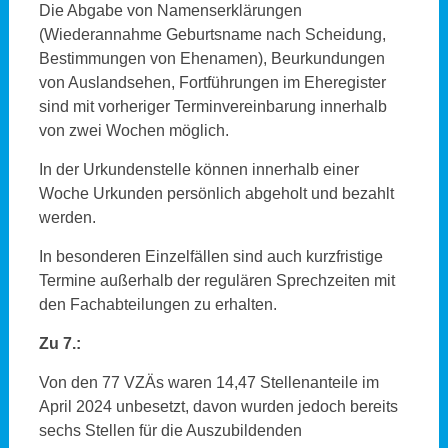
Die Abgabe von Namenserklärungen
(Wiederannahme Geburtsname nach Scheidung,
Bestimmungen von Ehenamen), Beurkundungen
von Auslandsehen, Fortführungen im Eheregister
sind mit vorheriger Terminvereinbarung innerhalb
von zwei Wochen möglich.
In der Urkundenstelle können innerhalb einer
Woche Urkunden persönlich abgeholt und bezahlt
werden.
In besonderen Einzelfällen sind auch kurzfristige
Termine außerhalb der regulären Sprechzeiten mit
den Fachabteilungen zu erhalten.
Zu 7.:
Von den 77 VZÄs waren 14,47 Stellenanteile im
April 2024 unbesetzt, davon wurden jedoch bereits
sechs Stellen für die Auszubildenden