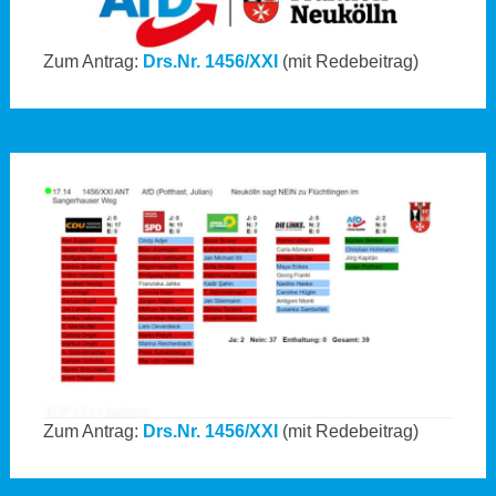
Zum Antrag:
Drs.Nr. 1456/XXI
(mit Redebeitrag)
Zum Antrag:
Drs.Nr. 1456/XXI
(mit Redebeitrag)