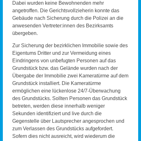
Dabei wurden keine Bewohnenden mehr
angetroffen. Die Gerichtsvollzieherin konnte das
Gebäude nach Sicherung durch die Polizei an die
anwesenden Vertreter:innen des Bezirksamts
übergeben.
Zur Sicherung der bezirklichen Immobilie sowie des
Eigentums Dritter und zur Vermeidung eines
Eindringens von unbefugten Personen auf das
Grundstück bzw. das Gelände wurden nach der
Übergabe der Immobilie zwei Kameratürme auf dem
Grundstück installiert. Die Kameratürme
ermöglichen eine lückenlose 24/7-Überwachung
des Grundstücks. Sollten Personen das Grundstück
betreten, werden diese innerhalb weniger
Sekunden identifiziert und live durch die
Gegenstelle über Lautsprecher angesprochen und
zum Verlassen des Grundstücks aufgefordert.
Sofern dies nicht ausreicht, wird wiederum die