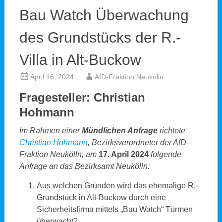
Bau Watch Überwachung
des Grundstücks der R.-
Villa in Alt-Buckow
April 16, 2024
AfD-Fraktion Neukölln
Fragesteller: Christian
Hohmann
Im Rahmen einer
Mündlichen Anfrage
richtete
Christian Hohmann
, Bezirksverordneter der AfD-
Fraktion Neukölln, am
17. April 2024
folgende
Anfrage an das Bezirksamt Neukölln:
Aus welchen Gründen wird das ehemalige R.-
Grundstück in Alt-Buckow durch eine
Sicherheitsfirma mittels „Bau Watch“ Türmen
überwacht?