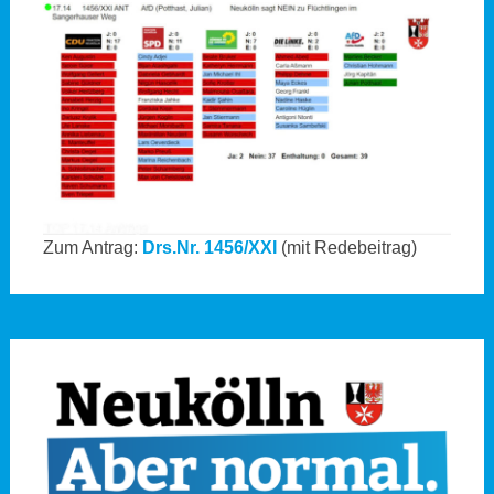
Zum Antrag:
Drs.Nr. 1456/XXI
(mit Redebeitrag)