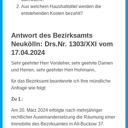
Aus welchem Haushaltstitel werden die
entstehenden Kosten bezahlt?
Antwort des Bezirksamts
Neukölln:
Drs.Nr. 1303/XXI vom
17.04.2024
Sehr geehrter Herr Vorsteher, sehr geehrte Damen
und Herren, sehr geehrter Herr Hohmann,
für das Bezirksamt beantworte ich Ihre mündliche
Anfrage wie folgt:
Zu 1.:
Am 20. März 2024 erfolgte nach mehrjähriger
rechtlicher Auseinandersetzung die Räumung einer
Immobilie des Bezirksamtes in Alt-Buckow 37.