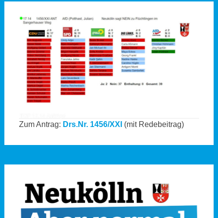
Zum Antrag:
Drs.Nr. 1456/XXI
(mit Redebeitrag)