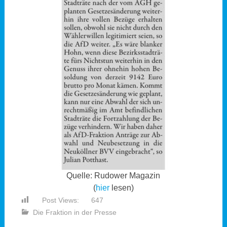
Quelle: Rudower Magazin
(
hier
lesen)
Post Views:
647
Die Fraktion in der Presse