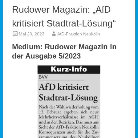
Rudower Magazin: „AfD
kritisiert Stadtrat-Lösung“
Mai 23, 2023
AfD-Fraktion Neukölln
Medium: Rudower Magazin in
der Ausgabe 5/2023