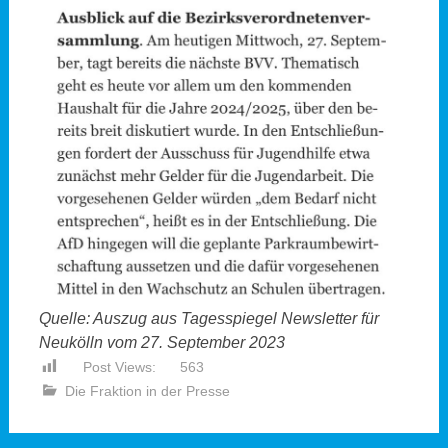
Quelle: Auszug aus Tagesspiegel Newsletter für
Neukölln vom 27. September 2023
Post Views:
563
Die Fraktion in der Presse