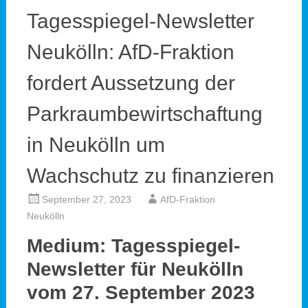
Tagesspiegel-Newsletter
Neukölln: AfD-Fraktion
fordert Aussetzung der
Parkraumbewirtschaftung
in Neukölln um
Wachschutz zu finanzieren
September 27, 2023
AfD-Fraktion
Neukölln
Medium: Tagesspiegel-
Newsletter für Neukölln
vom
27. September 2023