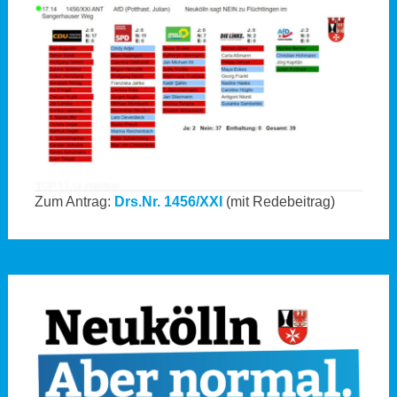
Zum Antrag:
Drs.Nr. 1456/XXI
(mit Redebeitrag)