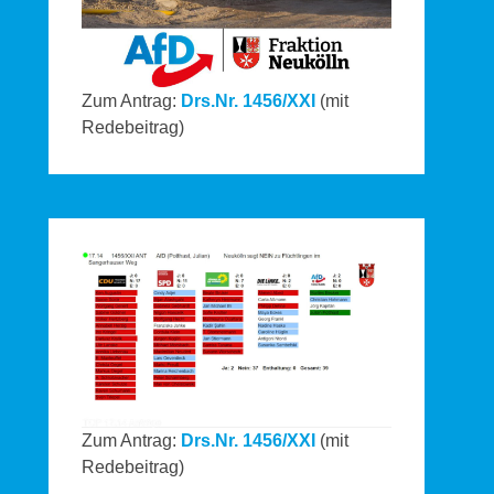
Zum Antrag:
Drs.Nr. 1456/XXI
(mit
Redebeitrag)
Zum Antrag:
Drs.Nr. 1456/XXI
(mit
Redebeitrag)