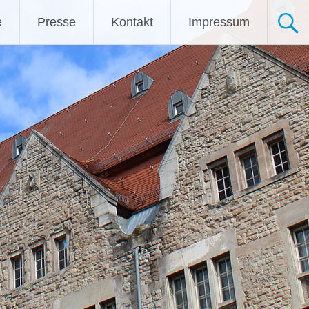
e
Presse
Kontakt
Impressum