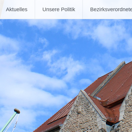
Aktuelles
Unsere Politik
Bezirksverordnet