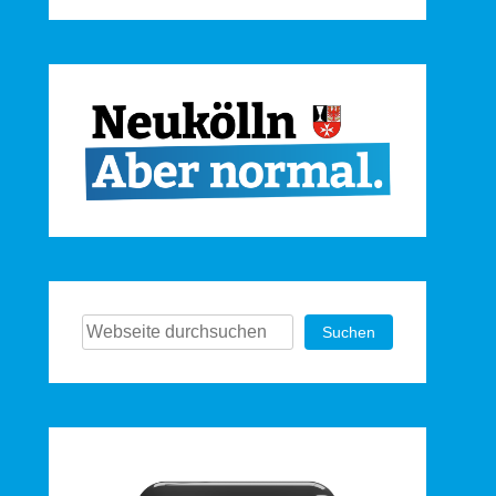
Suchen
Suchen