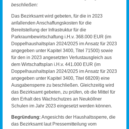
beschließen:
Das Bezirksamt wird gebeten, für die in 2023
anfallenden Anschaffungskosten für die
Bereitstellung der Infrastruktur für die
Parkraumbewirtschaftung i.H.v. 368.000 EUR (im
Doppelhaushaltsplan 2024/2025 im Ansatz für 2023
angegeben unter Kapitel 3400, Titel 71500) sowie
für den in 2023 angesetzten Verlustausgleich aus
dem Wirtschaftsplan i.H.v. 441.000 EUR (im
Doppelhaushaltsplan 2024/2025 im Ansatz für 2023
angegeben unter Kapitel 3400, Titel 68209) eine
Ausgabensperre zu beschließen. Gleichzeitig wird
das Bezirksamt gebeten, zu prüfen, ob die Mittel für
den Erhalt des Wachschutzes an Neuköllner
Schulen im Jahr 2023 eingesetzt werden können.
Begründung:
Angesichts der Haushaltssperre, die
das Bezirksamt laut Pressemitteilung vom