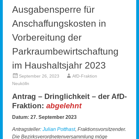
Ausgabensperre für
Anschaffungskosten in
Vorbereitung der
Parkraumbewirtschaftung
im Haushaltsjahr 2023
September 26, 2023
AfD-Fraktion
Neukölln
Antrag – Dringlichkeit – der AfD-
Fraktion:
abgelehnt
Datum: 27. September 2023
Antragsteller
:
Julian Potthast
,
Fraktionsvorsitzender.
Die Bezirksverordnetenversammlung möge