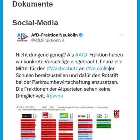
Dokumente
Social-Media