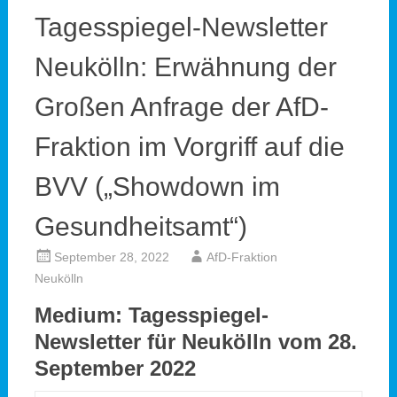
Tagesspiegel-Newsletter
Neukölln: Erwähnung der
Großen Anfrage der AfD-
Fraktion im Vorgriff auf die
BVV („Showdown im
Gesundheitsamt“)
September 28, 2022
AfD-Fraktion
Neukölln
Medium: Tagesspiegel-
Newsletter für Neukölln vom 28.
September 2022