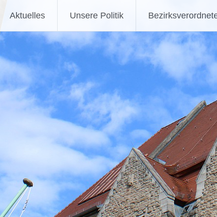
Aktuelles
Unsere Politik
Bezirksverordnet