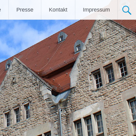
e
Presse
Kontakt
Impressum