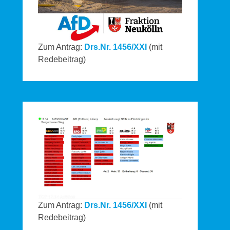
Zum Antrag:
Drs.Nr. 1456/XXI
(mit
Redebeitrag)
Zum Antrag:
Drs.Nr. 1456/XXI
(mit
Redebeitrag)