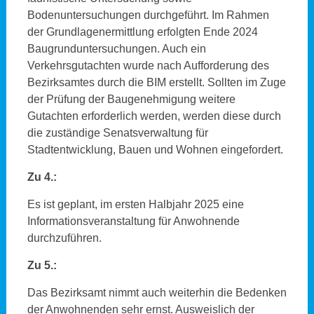
Bodenuntersuchungen durchgeführt. Im Rahmen
der Grundlagenermittlung erfolgten Ende 2024
Baugrunduntersuchungen. Auch ein
Verkehrsgutachten wurde nach Aufforderung des
Bezirksamtes durch die BIM erstellt. Sollten im Zuge
der Prüfung der Baugenehmigung weitere
Gutachten erforderlich werden, werden diese durch
die zuständige Senatsverwaltung für
Stadtentwicklung, Bauen und Wohnen eingefordert.
Zu 4.:
Es ist geplant, im ersten Halbjahr 2025 eine
Informationsveranstaltung für Anwohnende
durchzuführen.
Zu 5.:
Das Bezirksamt nimmt auch weiterhin die Bedenken
der Anwohnenden sehr ernst. Ausweislich der