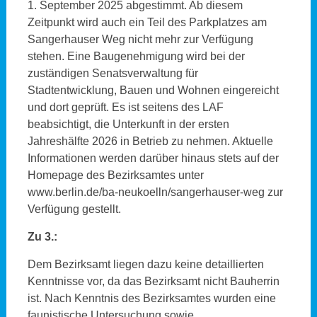
1. September 2025 abgestimmt. Ab diesem
Zeitpunkt wird auch ein Teil des Parkplatzes am
Sangerhauser Weg nicht mehr zur Verfügung
stehen. Eine Baugenehmigung wird bei der
zuständigen Senatsverwaltung für
Stadtentwicklung, Bauen und Wohnen eingereicht
und dort geprüft. Es ist seitens des LAF
beabsichtigt, die Unterkunft in der ersten
Jahreshälfte 2026 in Betrieb zu nehmen. Aktuelle
Informationen werden darüber hinaus stets auf der
Homepage des Bezirksamtes unter
www.berlin.de/ba-neukoelln/sangerhauser-weg zur
Verfügung gestellt.
Zu 3.:
Dem Bezirksamt liegen dazu keine detaillierten
Kenntnisse vor, da das Bezirksamt nicht Bauherrin
ist. Nach Kenntnis des Bezirksamtes wurden eine
faunistische Untersuchung sowie