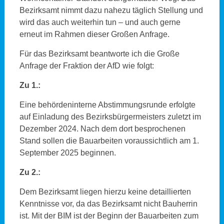
Bezirksamt nimmt dazu nahezu täglich Stellung und
wird das auch weiterhin tun – und auch gerne
erneut im Rahmen dieser Großen Anfrage.
Für das Bezirksamt beantworte ich die Große
Anfrage der Fraktion der AfD wie folgt:
Zu 1.:
Eine behördeninterne Abstimmungsrunde erfolgte
auf Einladung des Bezirksbürgermeisters zuletzt im
Dezember 2024. Nach dem dort besprochenen
Stand sollen die Bauarbeiten voraussichtlich am 1.
September 2025 beginnen.
Zu 2.:
Dem Bezirksamt liegen hierzu keine detaillierten
Kenntnisse vor, da das Bezirksamt nicht Bauherrin
ist. Mit der BIM ist der Beginn der Bauarbeiten zum