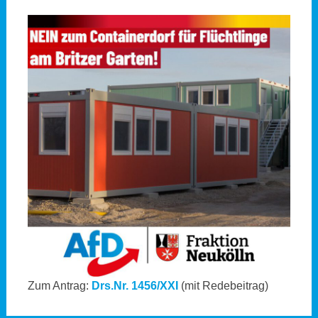
Zum Antrag:
Drs.Nr. 1456/XXI
(mit Redebeitrag)