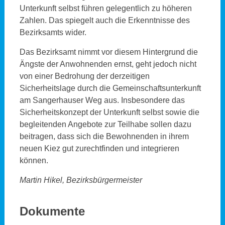
Unterkunft selbst führen gelegentlich zu höheren
Zahlen. Das spiegelt auch die Erkenntnisse des
Bezirksamts wider.
Das Bezirksamt nimmt vor diesem Hintergrund die
Ängste der Anwohnenden ernst, geht jedoch nicht
von einer Bedrohung der derzeitigen
Sicherheitslage durch die Gemeinschaftsunterkunft
am Sangerhauser Weg aus. Insbesondere das
Sicherheitskonzept der Unterkunft selbst sowie die
begleitenden Angebote zur Teilhabe sollen dazu
beitragen, dass sich die Bewohnenden in ihrem
neuen Kiez gut zurechtfinden und integrieren
können.
Martin Hikel, Bezirksbürgermeister
Dokumente