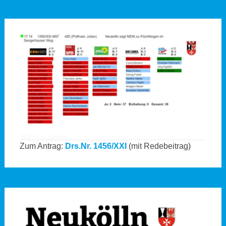
Zum Antrag:
Drs.Nr. 1456/XXI
(mit Redebeitrag)