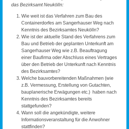
das Bezirksamt Neukölln:
Wie weit ist das Verfahren zum Bau des
Containerdorfes am Sangerhauser Weg nach
Kenntnis des Bezirksamtes Neukölln?
Wie ist der aktuelle Stand des Verfahrens zum
Bau und Betrieb der geplanten Unterkunft am
Sangerhauser Weg wie z.B. Beauftragung
einer Baufirma oder Abschluss eines Vertrages
über den Betrieb der Unterkunft nach Kenntnis
des Bezirksamtes?
Welche bauvorbereitenden Maßnahmen (wie
z.B. Vermessung, Erstellung von Gutachten,
bauplanerische Erwägungen etc.) haben nach
Kenntnis des Bezirksamtes bereits
stattgefunden?
Wann soll die angekündigte, weitere
Informationsveranstaltung für die Anwohner
stattfinden?