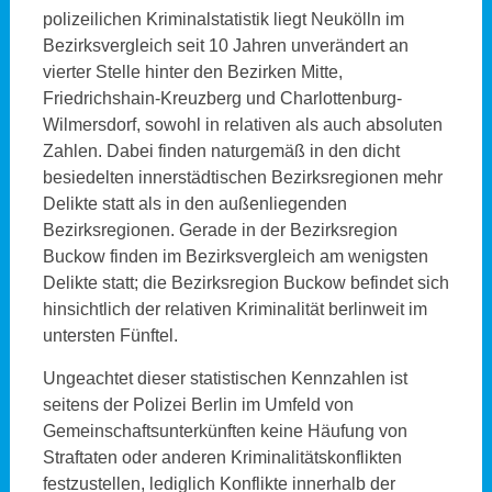
polizeilichen Kriminalstatistik liegt Neukölln im
Bezirksvergleich seit 10 Jahren unverändert an
vierter Stelle hinter den Bezirken Mitte,
Friedrichshain-Kreuzberg und Charlottenburg-
Wilmersdorf, sowohl in relativen als auch absoluten
Zahlen. Dabei finden naturgemäß in den dicht
besiedelten innerstädtischen Bezirksregionen mehr
Delikte statt als in den außenliegenden
Bezirksregionen. Gerade in der Bezirksregion
Buckow finden im Bezirksvergleich am wenigsten
Delikte statt; die Bezirksregion Buckow befindet sich
hinsichtlich der relativen Kriminalität berlinweit im
untersten Fünftel.
Ungeachtet dieser statistischen Kennzahlen ist
seitens der Polizei Berlin im Umfeld von
Gemeinschaftsunterkünften keine Häufung von
Straftaten oder anderen Kriminalitätskonflikten
festzustellen, lediglich Konflikte innerhalb der