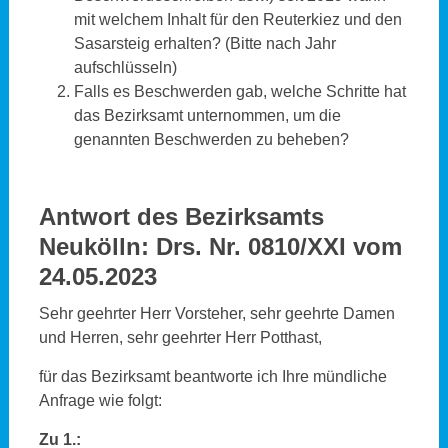
mit welchem Inhalt für den Reuterkiez und den
Sasarsteig erhalten? (Bitte nach Jahr
aufschlüsseln)
Falls es Beschwerden gab, welche Schritte hat
das Bezirksamt unternommen, um die
genannten Beschwerden zu beheben?
Antwort des Bezirksamts
Neukölln: Drs. Nr. 0810/XXI vom
24.05.2023
Sehr geehrter Herr Vorsteher, sehr geehrte Damen
und Herren, sehr geehrter Herr Potthast,
für das Bezirksamt beantworte ich Ihre mündliche
Anfrage wie folgt:
Zu 1.: