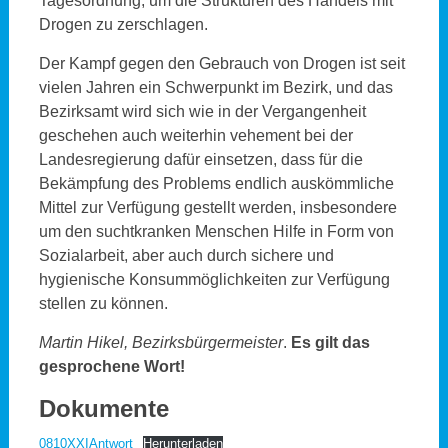
Tagesordnung, um die Strukturen des Handels mit
Drogen zu zerschlagen.
Der Kampf gegen den Gebrauch von Drogen ist seit
vielen Jahren ein Schwerpunkt im Bezirk, und das
Bezirksamt wird sich wie in der Vergangenheit
geschehen auch weiterhin vehement bei der
Landesregierung dafür einsetzen, dass für die
Bekämpfung des Problems endlich auskömmliche
Mittel zur Verfügung gestellt werden, insbesondere
um den suchtkranken Menschen Hilfe in Form von
Sozialarbeit, aber auch durch sichere und
hygienische Konsummöglichkeiten zur Verfügung
stellen zu können.
Martin Hikel, Bezirksbürgermeister
.
Es gilt das
gesprochene Wort!
Dokumente
0810XXIAntwort
Herunterladen