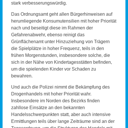
stark verbesserungswürdig.
Das Ordnungsamt geht allen Bürgerhinweisen auf
herumliegende Konsumutensilien mit hoher Priorität
nach und beseitigt diese im Rahmen der
Gefahrenabwehr, ebenso reinigt das
Grünflächenamt unter Hinzuziehung von Trägern
die Spielplätze in hoher Frequenz, teils in den
frühen Morgenstunden, insbesondere solche, die
sich in der Nähe von Kindertagesstätten befinden,
um die spielenden Kinder vor Schaden zu
bewahren.
Und auch die Polizei nimmt die Bekämpfung des
Drogenhandels mit hoher Priorität wahr.
Insbesondere im Norden des Bezirks finden
zahllose Einsätze an den bekannten
Handelsschwerpunkten statt, aber auch intensive
Ermittlungen teils über lange Zeiträume sind an der