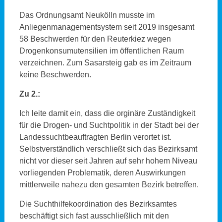
Das Ordnungsamt Neukölln musste im
Anliegenmanagementsystem seit 2019 insgesamt
58 Beschwerden für den Reuterkiez wegen
Drogenkonsumutensilien im öffentlichen Raum
verzeichnen. Zum Sasarsteig gab es im Zeitraum
keine Beschwerden.
Zu 2.:
Ich leite damit ein, dass die orginäre Zuständigkeit
für die Drogen- und Suchtpolitik in der Stadt bei der
Landessuchtbeauftragten Berlin verortet ist.
Selbstverständlich verschließt sich das Bezirksamt
nicht vor dieser seit Jahren auf sehr hohem Niveau
vorliegenden Problematik, deren Auswirkungen
mittlerweile nahezu den gesamten Bezirk betreffen.
Die Suchthilfekoordination des Bezirksamtes
beschäftigt sich fast ausschließlich mit den