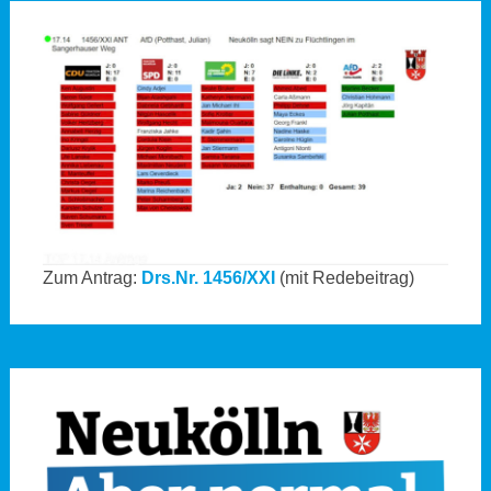
Zum Antrag:
Drs.Nr. 1456/XXI
(mit Redebeitrag)