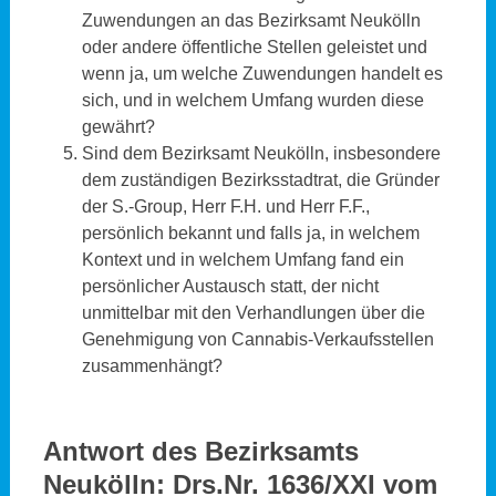
Zuwendungen an das Bezirksamt Neukölln
oder andere öffentliche Stellen geleistet und
wenn ja, um welche Zuwendungen handelt es
sich, und in welchem Umfang wurden diese
gewährt?
Sind dem Bezirksamt Neukölln, insbesondere
dem zuständigen Bezirksstadtrat, die Gründer
der S.-Group, Herr F.H. und Herr F.F.,
persönlich bekannt und falls ja, in welchem
Kontext und in welchem Umfang fand ein
persönlicher Austausch statt, der nicht
unmittelbar mit den Verhandlungen über die
Genehmigung von Cannabis-Verkaufsstellen
zusammenhängt?
Antwort des Bezirksamts
Neukölln:
Drs.Nr. 1636/XXI vom