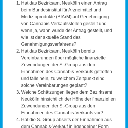
Hat das Bezirksamt Neukölln einen Antrag
beim Bundesinstitut für Arzneimittel und
Medizinprodukte (BfArM) auf Genehmigung
von Cannabis-Verkaufsstellen gestellt und
wenn ja, wann wurde der Antrag gestellt, und
wie ist der aktuelle Stand des
Genehmigungsverfahrens?
Hat das Bezirksamt Neukölln bereits
Vereinbarungen über mögliche finanzielle
Zuwendungen der S.-Group aus den
Einnahmen des Cannabis-Verkaufs getroffen
und falls nein, zu welchem Zeitpunkt sind
solche Vereinbarungen geplant?
Welche Schätzungen liegen dem Bezirksamt
Neukölln hinsichtlich der Höhe der finanziellen
Zuwendungen der S.-Group aus den
Einnahmen des Cannabis-Verkaufs vor?
Hat die S.-Group abseits der Einnahmen aus
dem Cannabis-Verkauf in irgendeiner Form