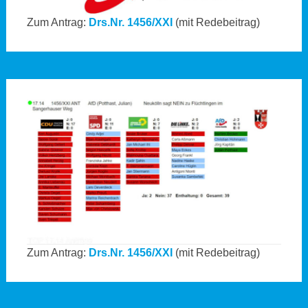
Zum Antrag:
Drs.Nr. 1456/XXI
(mit Redebeitrag)
Zum Antrag:
Drs.Nr. 1456/XXI
(mit Redebeitrag)