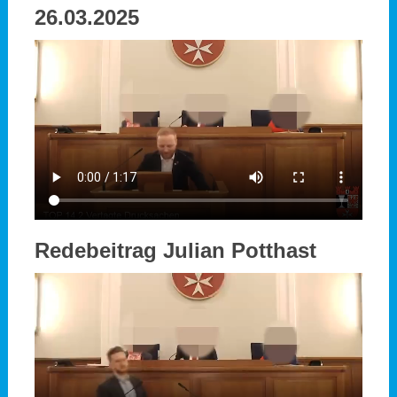
26.03.2025
Redebeitrag Julian Potthast