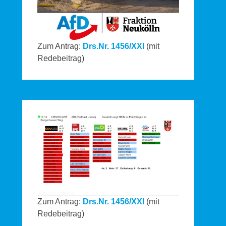
Zum Antrag:
Drs.Nr. 1456/XXI
(mit
Redebeitrag)
Zum Antrag:
Drs.Nr. 1456/XXI
(mit
Redebeitrag)