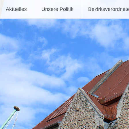
Aktuelles
Unsere Politik
Bezirksverordnet