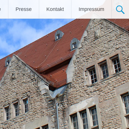
e
Presse
Kontakt
Impressum