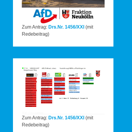
Zum Antrag:
Drs.Nr. 1456/XXI
(mit
Redebeitrag)
Zum Antrag:
Drs.Nr. 1456/XXI
(mit
Redebeitrag)