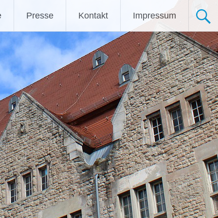
e
Presse
Kontakt
Impressum