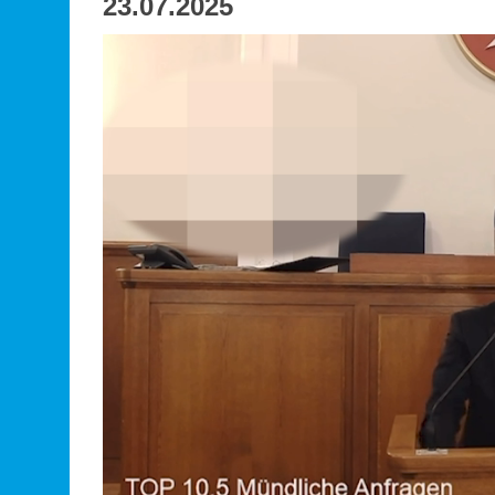
23.07.2025