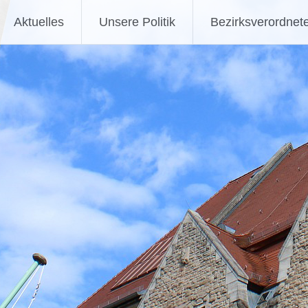
Aktuelles
Unsere Politik
Bezirksverordnet