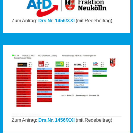
Zum Antrag:
Drs.Nr. 1456/XXI
(mit Redebeitrag)
Zum Antrag:
Drs.Nr. 1456/XXI
(mit Redebeitrag)