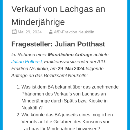
Verkauf von Lachgas an
Minderjährige
Mai 29, 2024
AfD-Fraktion Neukölln
Fragesteller: Julian Potthast
Im Rahmen einer
Mündlichen Anfrage
richtete
Julian Potthast
, Fraktionsvorsitzender der AfD-
Fraktion Neukölln, am
29. Mai 2024
folgende
Anfrage an das Bezirksamt Neukölln:
Was ist dem BA bekannt über das zunehmende
Phänomen des Verkaufs von Lachgas an
Minderjährige durch Spätis bzw. Kioske in
Neukölln?
Wie könnte das BA jenseits eines möglichen
Verbots auf die Gefahren des Konsums von
Lachgas für Minderjährige hinweisen?