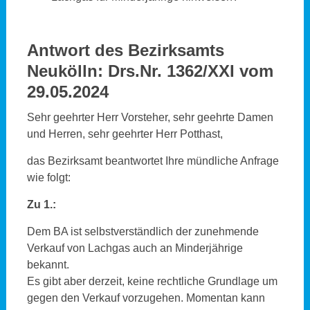
Antwort des Bezirksamts
Neukölln
:
Drs.Nr. 1362/XXI vom
29.05.2024
Sehr geehrter Herr Vorsteher, sehr geehrte Damen
und Herren, sehr geehrter Herr Potthast,
das Bezirksamt beantwortet Ihre mündliche Anfrage
wie folgt:
Zu 1.:
Dem BA ist selbstverständlich der zunehmende
Verkauf von Lachgas auch an Minderjährige
bekannt.
Es gibt aber derzeit, keine rechtliche Grundlage um
gegen den Verkauf vorzugehen. Momentan kann