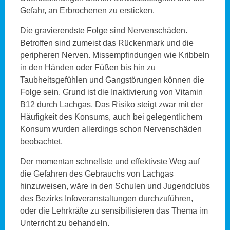
Gefahr, an Erbrochenen zu ersticken.
Die gravierendste Folge sind Nervenschäden.
Betroffen sind zumeist das Rückenmark und die
peripheren Nerven. Missempfindungen wie Kribbeln
in den Händen oder Füßen bis hin zu
Taubheitsgefühlen und Gangstörungen können die
Folge sein. Grund ist die Inaktivierung von Vitamin
B12 durch Lachgas. Das Risiko steigt zwar mit der
Häufigkeit des Konsums, auch bei gelegentlichem
Konsum wurden allerdings schon Nervenschäden
beobachtet.
Der momentan schnellste und effektivste Weg auf
die Gefahren des Gebrauchs von Lachgas
hinzuweisen, wäre in den Schulen und Jugendclubs
des Bezirks Infoveranstaltungen durchzuführen,
oder die Lehrkräfte zu sensibilisieren das Thema im
Unterricht zu behandeln.