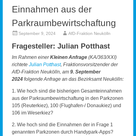
Einnahmen aus der
Parkraumbewirtschaftung
September 9, 2024
AfD-Fraktion Neukölln
Fragesteller: Julian Potthast
Im Rahmen einer
Kleinen Anfrage
(KA/363/XXI)
richtete
Julian Potthast
, Fraktionsvorsitzender der
AfD-Fraktion Neukölln, am
9. September
2024
folgende Anfrage an das Bezirksamt Neukölln:
1. Wie hoch sind die bisherigen Gesamteinnahmen
aus der Parkraumbewirtschaftung in den Parkzonen
105 (Reuterkiez), 100 (Flughafen-/ Donaukiez) und
106 im Weserkiez?
2. Wie hoch sind die Einnahmen der in Frage 1
genannten Parkzonen durch Handypark-Apps?