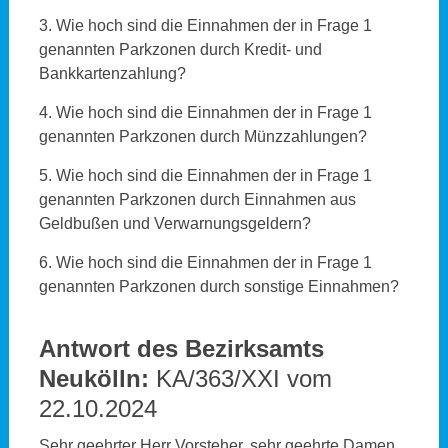
3. Wie hoch sind die Einnahmen der in Frage 1
genannten Parkzonen durch Kredit- und
Bankkartenzahlung?
4. Wie hoch sind die Einnahmen der in Frage 1
genannten Parkzonen durch Münzzahlungen?
5. Wie hoch sind die Einnahmen der in Frage 1
genannten Parkzonen durch Einnahmen aus
Geldbußen und Verwarnungsgeldern?
6. Wie hoch sind die Einnahmen der in Frage 1
genannten Parkzonen durch sonstige Einnahmen?
Antwort des Bezirksamts
Neukölln:
KA/363/XXI vom
22.10.2024
Sehr geehrter Herr Vorsteher, sehr geehrte Damen