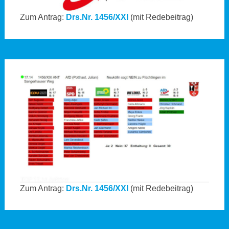
Zum Antrag:
Drs.Nr. 1456/XXI
(mit Redebeitrag)
Zum Antrag:
Drs.Nr. 1456/XXI
(mit Redebeitrag)