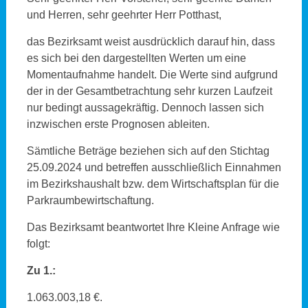
und Herren, sehr geehrter Herr Potthast,
das Bezirksamt weist ausdrücklich darauf hin, dass
es sich bei den dargestellten Werten um eine
Momentaufnahme handelt. Die Werte sind aufgrund
der in der Gesamtbetrachtung sehr kurzen Laufzeit
nur bedingt aussagekräftig. Dennoch lassen sich
inzwischen erste Prognosen ableiten.
Sämtliche Beträge beziehen sich auf den Stichtag
25.09.2024 und betreffen ausschließlich Einnahmen
im Bezirkshaushalt bzw. dem Wirtschaftsplan für die
Parkraumbewirtschaftung.
Das Bezirksamt beantwortet Ihre Kleine Anfrage wie
folgt:
Zu 1.:
1.063.003,18 €.