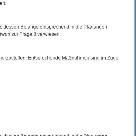
ten.
r, dessen Belange entsprechend in die Planungen
twort zur Frage 3 verwiesen.
cherzustellen. Entsprechende Maßnahmen sind im Zuge