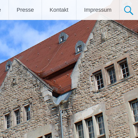
e
Presse
Kontakt
Impressum