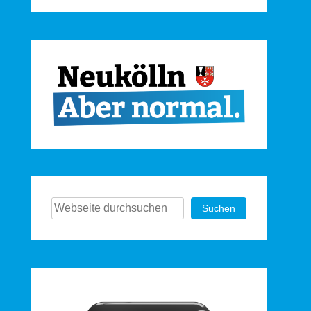
Suchen
Suchen