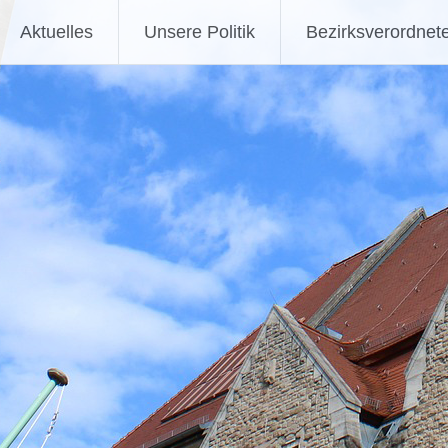
Aktuelles
Unsere Politik
Bezirksverordnet