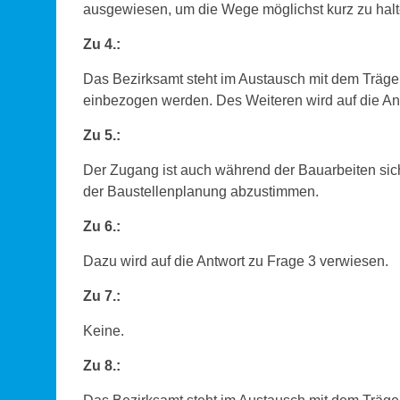
ausgewiesen, um die Wege möglichst kurz zu hal
Zu 4.:
Das Bezirksamt steht im Austausch mit dem Träge
einbezogen werden. Des Weiteren wird auf die An
Zu 5.:
Der Zugang ist auch während der Bauarbeiten si
der Baustellenplanung abzustimmen.
Zu 6.:
Dazu wird auf die Antwort zu Frage 3 verwiesen.
Zu 7.:
Keine.
Zu 8.: