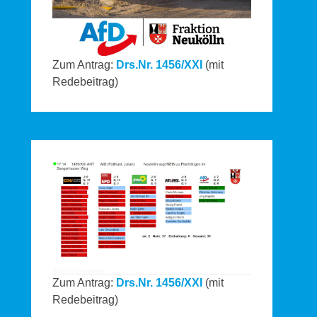
Zum Antrag:
Drs.Nr. 1456/XXI
(mit
Redebeitrag)
Zum Antrag:
Drs.Nr. 1456/XXI
(mit
Redebeitrag)