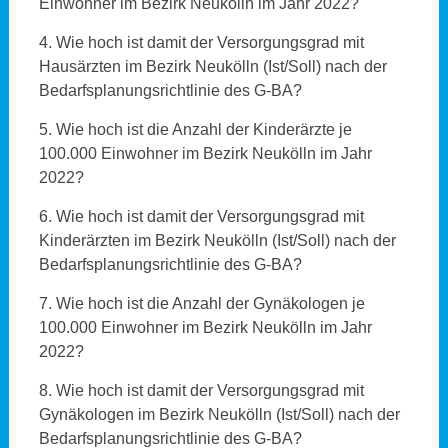
Einwohner im Bezirk Neukölln im Jahr 2022?
4. Wie hoch ist damit der Versorgungsgrad mit
Hausärzten im Bezirk Neukölln (Ist/Soll) nach der
Bedarfsplanungsrichtlinie des G-BA?
5. Wie hoch ist die Anzahl der Kinderärzte je
100.000 Einwohner im Bezirk Neukölln im Jahr
2022?
6. Wie hoch ist damit der Versorgungsgrad mit
Kinderärzten im Bezirk Neukölln (Ist/Soll) nach der
Bedarfsplanungsrichtlinie des G-BA?
7. Wie hoch ist die Anzahl der Gynäkologen je
100.000 Einwohner im Bezirk Neukölln im Jahr
2022?
8. Wie hoch ist damit der Versorgungsgrad mit
Gynäkologen im Bezirk Neukölln (Ist/Soll) nach der
Bedarfsplanungsrichtlinie des G-BA?