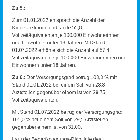
Zu 5.:
Zum 01.01.2022 entsprach die Anzahl der
Kinderärztinnen und -ärzte 55,8
Vollzeitäquivalenten je 100.000 Einwohnerinnen
und Einwohner unter 18 Jahren. Mit Stand
01.07.2022 erhöhte sich die Anzahl auf 57,4
Vollzeitäquivalente je 100.000 Einwohnerinnen und
Einwohnern unter 18 Jahren.
Zu 6.:
Der Versorgungsgrad betrug 103,3 % mit
Stand 01.01.2022 bei einem Soll von 28,8
Arztstellen gegenüber einem Ist von 29,75
Vollzeitäquivalenten.
Mit Stand 01.07.2022 betrug der Versorgungsgrad
105,0 % bei einem Soll von 29,5 Arztstellen
gegenüber einem Ist von 31,00.
Laut der Bedarfsplanungs-Richtlinie des