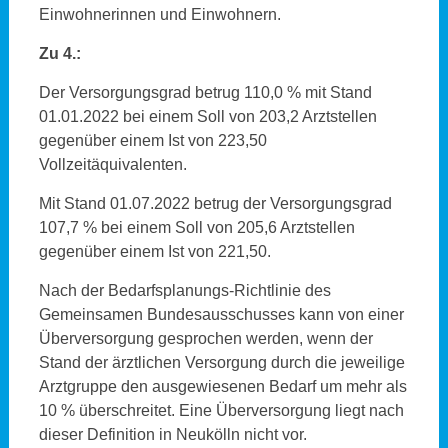
Einwohnerinnen und Einwohnern.
Zu 4.:
Der Versorgungsgrad betrug 110,0 % mit Stand
01.01.2022 bei einem Soll von 203,2 Arztstellen
gegenüber einem Ist von 223,50
Vollzeitäquivalenten.
Mit Stand 01.07.2022 betrug der Versorgungsgrad
107,7 % bei einem Soll von 205,6 Arztstellen
gegenüber einem Ist von 221,50.
Nach der Bedarfsplanungs-Richtlinie des
Gemeinsamen Bundesausschusses kann von einer
Überversorgung gesprochen werden, wenn der
Stand der ärztlichen Versorgung durch die jeweilige
Arztgruppe den ausgewiesenen Bedarf um mehr als
10 % überschreitet. Eine Überversorgung liegt nach
dieser Definition in Neukölln nicht vor.