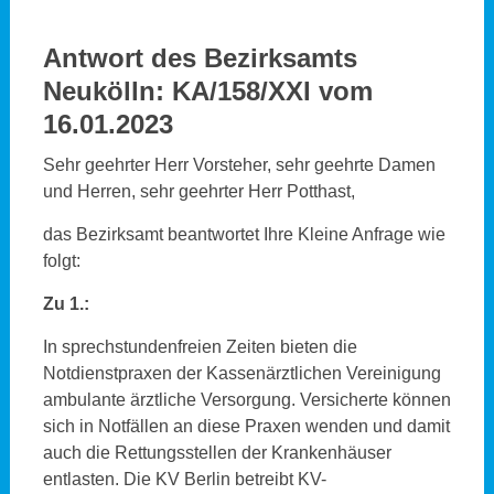
Antwort des Bezirksamts
Neukölln:
KA/158/XXI vom
16.01.2023
Sehr geehrter Herr Vorsteher, sehr geehrte Damen
und Herren, sehr geehrter Herr Potthast,
das Bezirksamt beantwortet Ihre Kleine Anfrage wie
folgt:
Zu 1.:
In sprechstundenfreien Zeiten bieten die
Notdienstpraxen der Kassenärztlichen Vereinigung
ambulante ärztliche Versorgung. Versicherte können
sich in Notfällen an diese Praxen wenden und damit
auch die Rettungsstellen der Krankenhäuser
entlasten. Die KV Berlin betreibt KV-