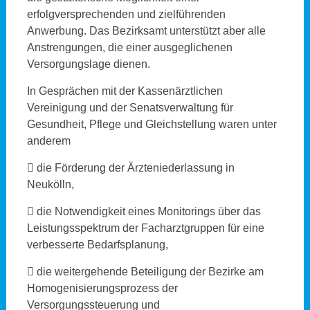
erfolgversprechenden und zielführenden
Anwerbung. Das Bezirksamt unterstützt aber alle
Anstrengungen, die einer ausgeglichenen
Versorgungslage dienen.
In Gesprächen mit der Kassenärztlichen
Vereinigung und der Senatsverwaltung für
Gesundheit, Pflege und Gleichstellung waren unter
anderem
 die Förderung der Ärzteniederlassung in
Neukölln,
 die Notwendigkeit eines Monitorings über das
Leistungsspektrum der Facharztgruppen für eine
verbesserte Bedarfsplanung,
 die weitergehende Beteiligung der Bezirke am
Homogenisierungsprozess der
Versorgungssteuerung und