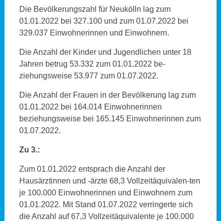
Die Bevölkerungszahl für Neukölln lag zum
01.01.2022 bei 327.100 und zum 01.07.2022 bei
329.037 Einwohnerinnen und Einwohnern.
Die Anzahl der Kinder und Jugendlichen unter 18
Jahren betrug 53.332 zum 01.01.2022 be-
ziehungsweise 53.977 zum 01.07.2022.
Die Anzahl der Frauen in der Bevölkerung lag zum
01.01.2022 bei 164.014 Einwohnerinnen
beziehungsweise bei 165.145 Einwohnerinnen zum
01.07.2022.
Zu 3.:
Zum 01.01.2022 entsprach die Anzahl der
Hausärztinnen und -ärzte 68,3 Vollzeitäquivalen-ten
je 100.000 Einwohnerinnen und Einwohnern zum
01.01.2022. Mit Stand 01.07.2022 verringerte sich
die Anzahl auf 67,3 Vollzeitäquivalente je 100.000