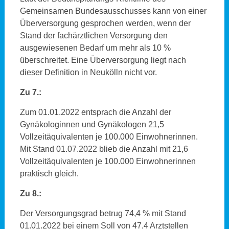
Gemeinsamen Bundesausschusses kann von einer
Überversorgung gesprochen werden, wenn der
Stand der fachärztlichen Versorgung den
ausgewiesenen Bedarf um mehr als 10 %
überschreitet. Eine Überversorgung liegt nach
dieser Definition in Neukölln nicht vor.
Zu 7.:
Zum 01.01.2022 entsprach die Anzahl der
Gynäkologinnen und Gynäkologen 21,5
Vollzeitäquivalenten je 100.000 Einwohnerinnen.
Mit Stand 01.07.2022 blieb die Anzahl mit 21,6
Vollzeitäquivalenten je 100.000 Einwohnerinnen
praktisch gleich.
Zu 8.:
Der Versorgungsgrad betrug 74,4 % mit Stand
01.01.2022 bei einem Soll von 47,4 Arztstellen