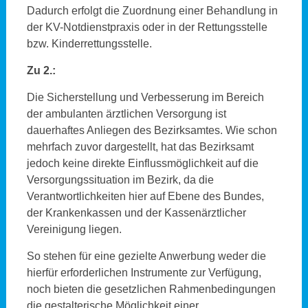
Dadurch erfolgt die Zuordnung einer Behandlung in
der KV-Notdienstpraxis oder in der Rettungsstelle
bzw. Kinderrettungsstelle.
Zu 2.:
Die Sicherstellung und Verbesserung im Bereich
der ambulanten ärztlichen Versorgung ist
dauerhaftes Anliegen des Bezirksamtes. Wie schon
mehrfach zuvor dargestellt, hat das Bezirksamt
jedoch keine direkte Einflussmöglichkeit auf die
Versorgungssituation im Bezirk, da die
Verantwortlichkeiten hier auf Ebene des Bundes,
der Krankenkassen und der Kassenärztlicher
Vereinigung liegen.
So stehen für eine gezielte Anwerbung weder die
hierfür erforderlichen Instrumente zur Verfügung,
noch bieten die gesetzlichen Rahmenbedingungen
die gestalterische Möglichkeit einer