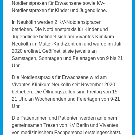
Notdienstpraxen für Erwachsene sowie KV-
Notdienstpraxen für Kinder und Jugendliche.
In Neukölln werden 2 KV-Notdienstpraxen
betrieben. Die Notdienstpraxis für Kinder und
Jugendliche befindet sich am Vivantes Klinikum
Neukölln im Mutter-Kind-Zentrum und wurde im Juli
2020 eröffnet. Geöffnet ist sie jeweils an
Samstagen, Sonntagen und Feiertagen von 9 bis 21
Uhr.
Die Notdienstpraxis für Erwachsene wird am
Vivantes Klinikum Neukölln seit November 2020
betrieben. Die Öffnungszeiten sind Freitag von 15 –
21 Uhr, an Wochenenden und Feiertagen von 9-21
Uhr.
Die Patientinnen und Patienten werden an einem
gemeinsamen Tresen von KV Berlin und Vivantes
von medizinischem Fachpersonal ersteingeschätzt.