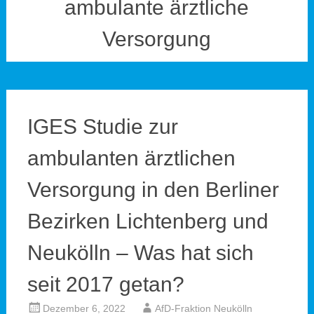
ambulante ärztliche
Versorgung
IGES Studie zur
ambulanten ärztlichen
Versorgung in den Berliner
Bezirken Lichtenberg und
Neukölln – Was hat sich
seit 2017 getan?
Dezember 6, 2022
AfD-Fraktion Neukölln