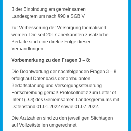
 der Einbindung am gemeinsamen
Landesgremium nach §90 a SGB V
zur Verbesserung der Versorgung thematisiert
worden. Die seit 2017 anerkannten zusätzliche
Bedarfe sind eine direkte Folge dieser
Verhandlungen.
Vorbemerkung zu den Fragen 3 – 8:
Die Beantwortung der nachfolgenden Fragen 3 – 8
erfolgt auf Datenbasis der ambulanten
Bedarfsplanung und Versorgungssteuerung –
Fortschreibung gemäß Protokollnotiz zum Letter of
Intent (LOI) des Gemeinsamen Landesgremiums mit
Datenstand 01.01.2022 sowie 01.07.2022.
Die Arztzahlen sind zu den jeweiligen Stichtagen
auf Vollzeitstellen umgerechnet.