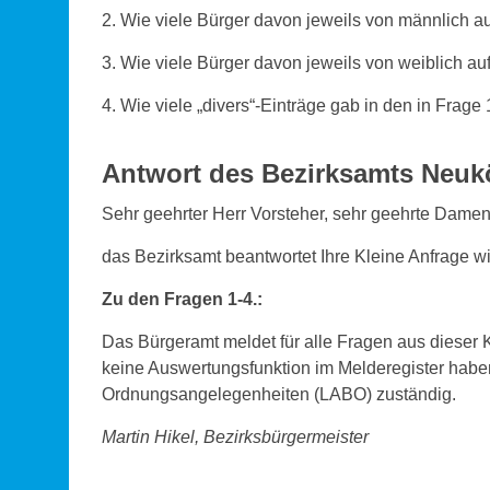
2. Wie viele Bürger davon jeweils von männlich au
3. Wie viele Bürger davon jeweils von weiblich auf
4. Wie viele „divers“-Einträge gab in den in Frag
Antwort des Bezirksamts Neukö
Sehr geehrter Herr Vorsteher, sehr geehrte Damen
das Bezirksamt beantwortet Ihre Kleine Anfrage wi
Zu den Fragen 1-4.:
Das Bürgeramt meldet für alle Fragen aus dieser
keine Auswertungsfunktion im Melderegister haben.
Ordnungsangelegenheiten (LABO) zuständig.
Martin Hikel, Bezirksbürgermeister