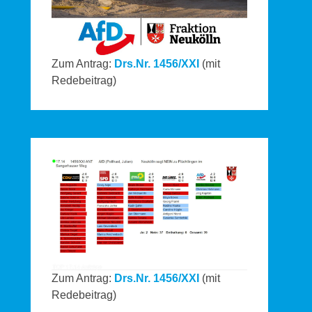
Zum Antrag:
Drs.Nr. 1456/XXI
(mit
Redebeitrag)
Zum Antrag:
Drs.Nr. 1456/XXI
(mit
Redebeitrag)