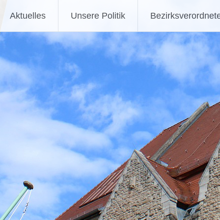
Aktuelles
Unsere Politik
Bezirksverordnet