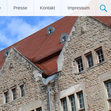
e
Presse
Kontakt
Impressum