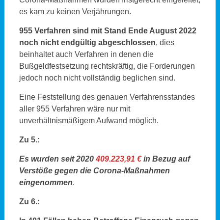
es kam zu keinen Verjährungen.
955 Verfahren sind mit Stand Ende August 2022
noch nicht endgültig abgeschlossen
, dies
beinhaltet auch Verfahren in denen die
Bußgeldfestsetzung rechtskräftig, die Forderungen
jedoch noch nicht vollständig beglichen sind.
Eine Feststellung des genauen Verfahrensstandes
aller 955 Verfahren wäre nur mit
unverhältnismäßigem Aufwand möglich.
Zu 5.:
Es wurden seit 2020
409.223,91 €
in Bezug auf
Verstöße gegen die Corona-Maßnahmen
eingenommen
.
Zu 6.: