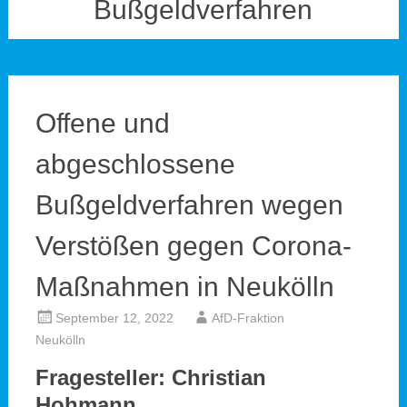
Bußgeldverfahren
Offene und
abgeschlossene
Bußgeldverfahren wegen
Verstößen gegen Corona-
Maßnahmen in Neukölln
September 12, 2022
AfD-Fraktion
Neukölln
Fragesteller: Christian
Hohmann