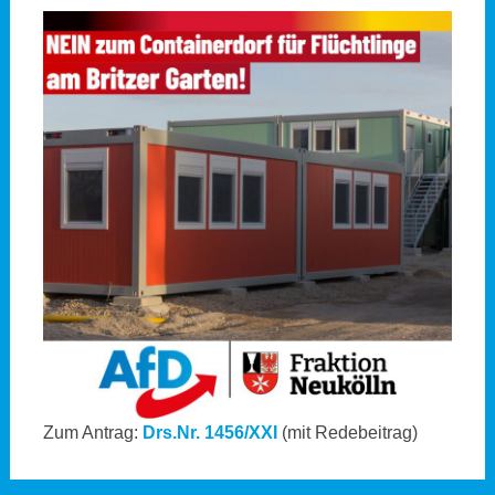
Zum Antrag:
Drs.Nr. 1456/XXI
(mit Redebeitrag)