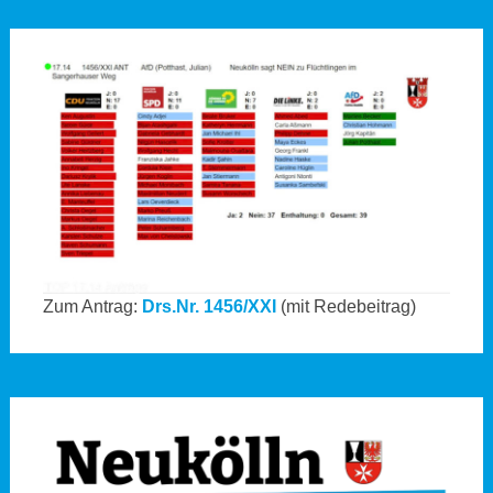
Zum Antrag:
Drs.Nr. 1456/XXI
(mit Redebeitrag)