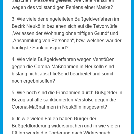
„falschen“ Maske eingeleitet, wie viele Verfahren
wegen des vollständigen Fehlens einer Maske?
3. Wie viele der eingeleiteten Bußgeldverfahren im
Bezirk Neukölln beziehen sich auf die Tatvorwürfe
„Verlassen der Wohnung ohne triftigen Grund“ und
„Ansammlung von Personen“, bzw. welches war der
häufigste Sanktionsgrund?
4. Wie viele Bußgeldverfahren wegen Verstößen
gegen die Corona-Maßnahmen in Neukölln sind
bislang nicht abschließend bearbeitet und somit
noch ergebnisoffen?
5. Wie hoch sind die Einnahmen durch Bußgelder in
Bezug auf alle sanktionierten Verstöße gegen die
Corona-Maßnahmen in Neukölln insgesamt?
6. In wie vielen Fällen haben Bürger der
Bußgeldforderung widersprochen und in wie vielen
Fällen wurde die Forderung nach Widerspruch