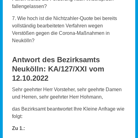
fallengelassen?
7. Wie hoch ist die Nichtzahler-Quote bei bereits
vollständig bearbeiteten Verfahren wegen
Verstößen gegen die Corona-Maßnahmen in
Neukölln?
Antwort des Bezirksamts
Neukölln: KA/127/XXI vom
12.10.2022
Sehr geehrter Herr Vorsteher, sehr geehrte Damen
und Herren, sehr geehrter Herr Hohmann,
das Bezirksamt beantwortet Ihre Kleine Anfrage wie
folgt:
Zu 1.: