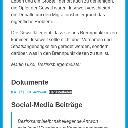
Leben und ein Großteil gehört auch zu denjenigen,
die Opfer der Gewalt waren. Insoweit verschleiert
die Debatte um den Migrationshintergrund das
eigentliche Problem.
Die Gewalttäter eint, dass sie aus Brennpunktkiezen
kommen. Insoweit sollte nicht über Vornamen und
Staatsangehörigkeiten geredet werden, sondern
darüber, was in den Brennpunktkiezen zu tun ist.
Martin Hikel, Bezirksbürgermeister
Dokumente
KA_171_XXI-Antwort
Herunterladen
Social-Media Beiträge
Bezirksamt bleibt naheliegende Antwort