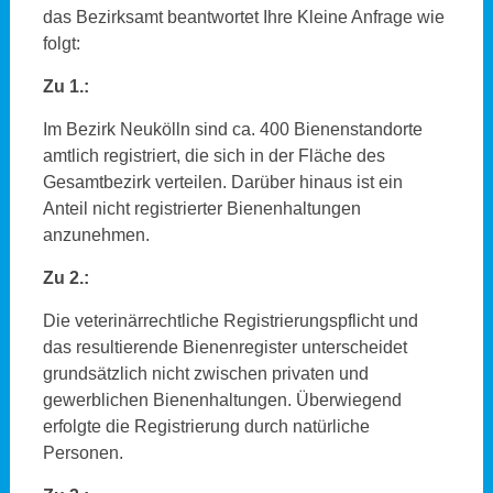
das Bezirksamt beantwortet Ihre Kleine Anfrage wie
folgt:
Zu 1.:
Im Bezirk Neukölln sind ca. 400 Bienenstandorte
amtlich registriert, die sich in der Fläche des
Gesamtbezirk verteilen. Darüber hinaus ist ein
Anteil nicht registrierter Bienenhaltungen
anzunehmen.
Zu 2.:
Die veterinärrechtliche Registrierungspflicht und
das resultierende Bienenregister unterscheidet
grundsätzlich nicht zwischen privaten und
gewerblichen Bienenhaltungen. Überwiegend
erfolgte die Registrierung durch natürliche
Personen.