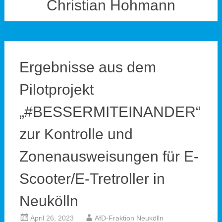
Christian Hohmann
Ergebnisse aus dem
Pilotprojekt
„#BESSERMITEINANDER“
zur Kontrolle und
Zonenausweisungen für E-
Scooter/E-Tretroller in
Neukölln
April 26, 2023
AfD-Fraktion Neukölln