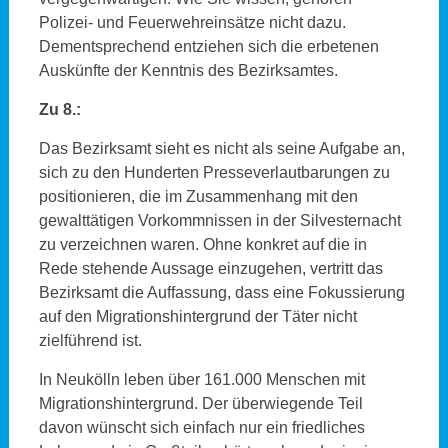
Polizei- und Feuerwehreinsätze nicht dazu.
Dementsprechend entziehen sich die erbetenen
Auskünfte der Kenntnis des Bezirksamtes.
Zu 8.:
Das Bezirksamt sieht es nicht als seine Aufgabe an,
sich zu den Hunderten Presseverlautbarungen zu
positionieren, die im Zusammenhang mit den
gewalttätigen Vorkommnissen in der Silvesternacht
zu verzeichnen waren. Ohne konkret auf die in
Rede stehende Aussage einzugehen, vertritt das
Bezirksamt die Auffassung, dass eine Fokussierung
auf den Migrationshintergrund der Täter nicht
zielführend ist.
In Neukölln leben über 161.000 Menschen mit
Migrationshintergrund. Der überwiegende Teil
davon wünscht sich einfach nur ein friedliches