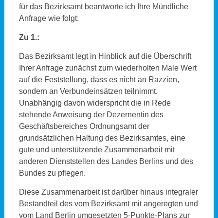
für das Bezirksamt beantworte ich Ihre Mündliche
Anfrage wie folgt:
Zu 1.:
Das Bezirksamt legt in Hinblick auf die Überschrift
Ihrer Anfrage zunächst zum wiederholten Male Wert
auf die Feststellung, dass es nicht an Razzien,
sondern an Verbundeinsätzen teilnimmt.
Unabhängig davon widerspricht die in Rede
stehende Anweisung der Dezernentin des
Geschäftsbereiches Ordnungsamt der
grundsätzlichen Haltung des Bezirksamtes, eine
gute und unterstützende Zusammenarbeit mit
anderen Dienststellen des Landes Berlins und des
Bundes zu pflegen.
Diese Zusammenarbeit ist darüber hinaus integraler
Bestandteil des vom Bezirksamt mit angeregten und
vom Land Berlin umgesetzten 5-Punkte-Plans zur