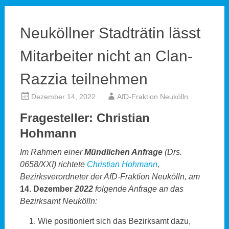
Neuköllner Stadträtin lässt
Mitarbeiter nicht an Clan-
Razzia teilnehmen
Dezember 14, 2022
AfD-Fraktion Neukölln
Fragesteller: Christian
Hohmann
Im Rahmen einer
Mündlichen Anfrage
(Drs.
0658/XXI) richtete
Christian Hohmann
,
Bezirksverordneter der AfD-Fraktion Neukölln, am
14. Dezember
2022
folgende Anfrage an das
Bezirksamt Neukölln:
Wie positioniert sich das Bezirksamt dazu,