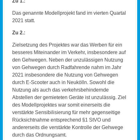
Zu 1.:
Das genannte Modellprojekt fand im vierten Quartal
2021 statt.
Zu 2.:
Zielsetzung des Projektes war das Werben für ein
besseres Miteinander im Verkehr, insbesondere auf
den Gehwegen. Neben der unzulässigen Nutzung
von Gehwegen durch Radfahrende nahm im Jahr
2021 insbesondere die Nutzung von Gehwegen
durch E-Scooter auch in Neukölln. Sowohl die
Nutzung als auch das verkehrsbehindernde
Abstellen der gemieteten Geräte ist unzulässig. Ziel
des Modellprojektes war somit einerseits die
verstärkte Sensibilisierung für mehr gegenseitige
Rücksichtnahme entsprechend §1 StVO und
andererseits die verstärkte Kontrolle der Gehwege
durch das Ordnungsamt.