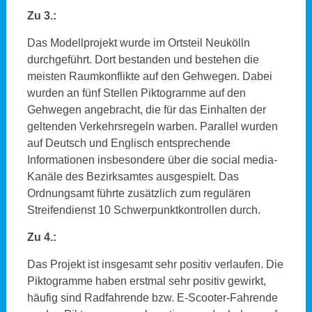
Zu 3.:
Das Modellprojekt wurde im Ortsteil Neukölln
durchgeführt. Dort bestanden und bestehen die
meisten Raumkonflikte auf den Gehwegen. Dabei
wurden an fünf Stellen Piktogramme auf den
Gehwegen angebracht, die für das Einhalten der
geltenden Verkehrsregeln warben. Parallel wurden
auf Deutsch und Englisch entsprechende
Informationen insbesondere über die social media-
Kanäle des Bezirksamtes ausgespielt. Das
Ordnungsamt führte zusätzlich zum regulären
Streifendienst 10 Schwerpunktkontrollen durch.
Zu 4.:
Das Projekt ist insgesamt sehr positiv verlaufen. Die
Piktogramme haben erstmal sehr positiv gewirkt,
häufig sind Radfahrende bzw. E-Scooter-Fahrende