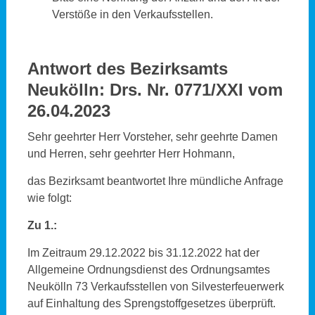
Verstöße in den Verkaufsstellen.
Antwort des Bezirksamts
Neukölln
: Drs. Nr. 0771/XXI vom
26.04.2023
Sehr geehrter Herr Vorsteher, sehr geehrte Damen
und Herren, sehr geehrter Herr Hohmann,
das Bezirksamt beantwortet Ihre mündliche Anfrage
wie folgt:
Zu 1.:
Im Zeitraum 29.12.2022 bis 31.12.2022 hat der
Allgemeine Ordnungsdienst des Ordnungsamtes
Neukölln 73 Verkaufsstellen von Silvesterfeuerwerk
auf Einhaltung des Sprengstoffgesetzes überprüft.