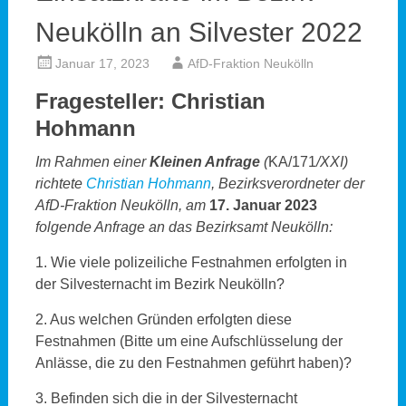
Neukölln an Silvester 2022
Januar 17, 2023
AfD-Fraktion Neukölln
Fragesteller: Christian
Hohmann
Im Rahmen einer
Kleinen Anfrage
(
KA/171
/XXI)
richtete
Christian Hohmann
, Bezirksverordneter der
AfD-Fraktion Neukölln, am
17. Januar 2023
folgende Anfrage an das Bezirksamt Neukölln:
1. Wie viele polizeiliche Festnahmen erfolgten in
der Silvesternacht im Bezirk Neukölln?
2. Aus welchen Gründen erfolgten diese
Festnahmen (Bitte um eine Aufschlüsselung der
Anlässe, die zu den Festnahmen geführt haben)?
3. Befinden sich die in der Silvesternacht