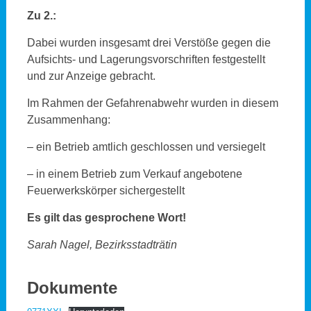
Zu 2.:
Dabei wurden insgesamt drei Verstöße gegen die
Aufsichts- und Lagerungsvorschriften festgestellt
und zur Anzeige gebracht.
Im Rahmen der Gefahrenabwehr wurden in diesem
Zusammenhang:
– ein Betrieb amtlich geschlossen und versiegelt
– in einem Betrieb zum Verkauf angebotene
Feuerwerkskörper sichergestellt
Es gilt das gesprochene Wort!
Sarah Nagel, Bezirksstadträtin
Dokumente