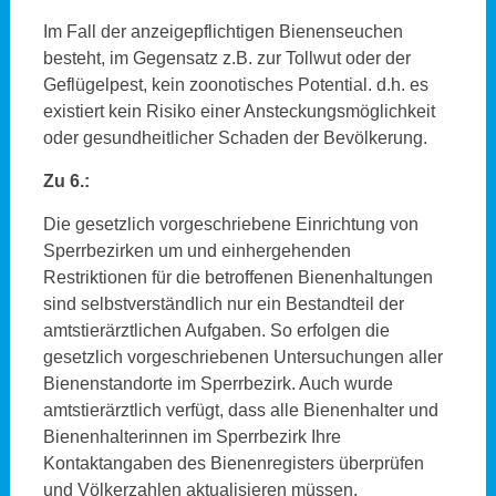
Im Fall der anzeigepflichtigen Bienenseuchen
besteht, im Gegensatz z.B. zur Tollwut oder der
Geflügelpest, kein zoonotisches Potential. d.h. es
existiert kein Risiko einer Ansteckungsmöglichkeit
oder gesundheitlicher Schaden der Bevölkerung.
Zu 6.:
Die gesetzlich vorgeschriebene Einrichtung von
Sperrbezirken um und einhergehenden
Restriktionen für die betroffenen Bienenhaltungen
sind selbstverständlich nur ein Bestandteil der
amtstierärztlichen Aufgaben. So erfolgen die
gesetzlich vorgeschriebenen Untersuchungen aller
Bienenstandorte im Sperrbezirk. Auch wurde
amtstierärztlich verfügt, dass alle Bienenhalter und
Bienenhalterinnen im Sperrbezirk Ihre
Kontaktangaben des Bienenregisters überprüfen
und Völkerzahlen aktualisieren müssen.