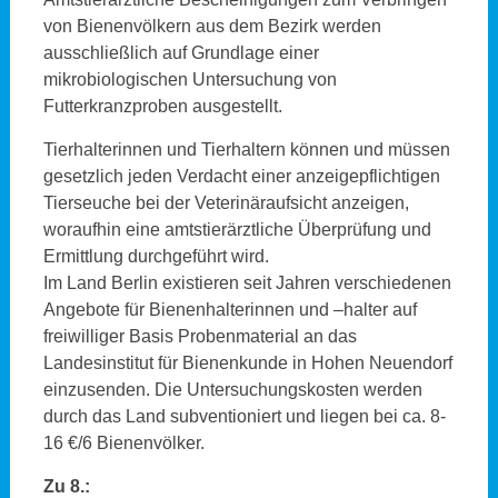
von Bienenvölkern aus dem Bezirk werden
ausschließlich auf Grundlage einer
mikrobiologischen Untersuchung von
Futterkranzproben ausgestellt.
Tierhalterinnen und Tierhaltern können und müssen
gesetzlich jeden Verdacht einer anzeigepflichtigen
Tierseuche bei der Veterinäraufsicht anzeigen,
woraufhin eine amtstierärztliche Überprüfung und
Ermittlung durchgeführt wird.
Im Land Berlin existieren seit Jahren verschiedenen
Angebote für Bienenhalterinnen und –halter auf
freiwilliger Basis Probenmaterial an das
Landesinstitut für Bienenkunde in Hohen Neuendorf
einzusenden. Die Untersuchungskosten werden
durch das Land subventioniert und liegen bei ca. 8-
16 €/6 Bienenvölker.
Zu 8.: