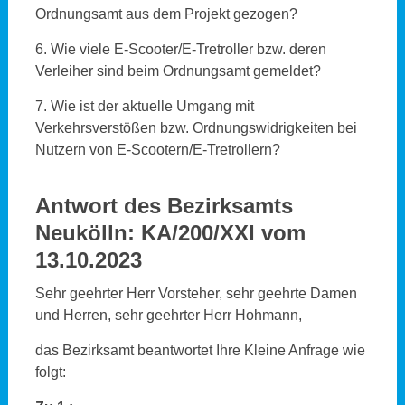
Ordnungsamt aus dem Projekt gezogen?
6. Wie viele E-Scooter/E-Tretroller bzw. deren
Verleiher sind beim Ordnungsamt gemeldet?
7. Wie ist der aktuelle Umgang mit
Verkehrsverstößen bzw. Ordnungswidrigkeiten bei
Nutzern von E-Scootern/E-Tretrollern?
Antwort des Bezirksamts
Neukölln: KA/200/XXI vom
13.10.2023
Sehr geehrter Herr Vorsteher, sehr geehrte Damen
und Herren, sehr geehrter Herr Hohmann,
das Bezirksamt beantwortet Ihre Kleine Anfrage wie
folgt: