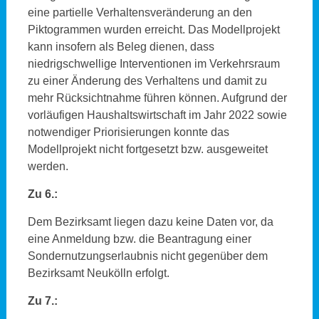
eine partielle Verhaltensveränderung an den
Piktogrammen wurden erreicht. Das Modellprojekt
kann insofern als Beleg dienen, dass
niedrigschwellige Interventionen im Verkehrsraum
zu einer Änderung des Verhaltens und damit zu
mehr Rücksichtnahme führen können. Aufgrund der
vorläufigen Haushaltswirtschaft im Jahr 2022 sowie
notwendiger Priorisierungen konnte das
Modellprojekt nicht fortgesetzt bzw. ausgeweitet
werden.
Zu 6.:
Dem Bezirksamt liegen dazu keine Daten vor, da
eine Anmeldung bzw. die Beantragung einer
Sondernutzungserlaubnis nicht gegenüber dem
Bezirksamt Neukölln erfolgt.
Zu 7.: