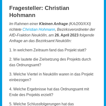
Fragesteller: Christian
Hohmann
Im Rahmen einer
Kleinen Anfrage
(KA/200/XXI)
richtete
Christian Hohmann
, Bezirksverordneter der
AfD-Fraktion Neukölln, am
26. April 2023
folgende
Anfrage an das Bezirksamt Neukölln:
1. In welchem Zeitraum fand das Projekt statt?
2. Wie lautete die Zielsetzung des Projekts durch
das Ordnungsamt?
3. Welche Viertel in Neukölln waren in das Projekt
einbezogen?
4. Welche Ergebnisse hat das Ordnungsamt mit
Ende des Projekts erzielt?
5. Welche Schlussfolgerungen hat das