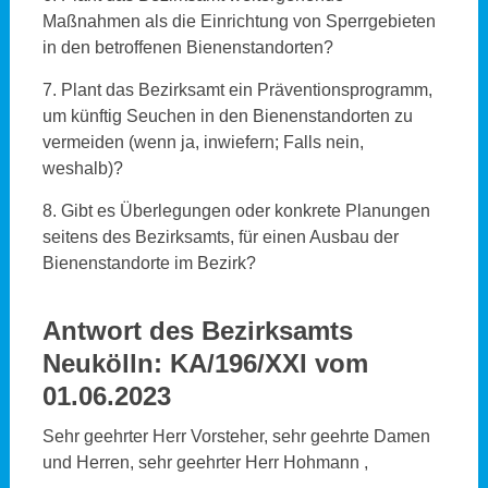
Maßnahmen als die Einrichtung von Sperrgebieten
in den betroffenen Bienenstandorten?
7. Plant das Bezirksamt ein Präventionsprogramm,
um künftig Seuchen in den Bienenstandorten zu
vermeiden (wenn ja, inwiefern; Falls nein,
weshalb)?
8. Gibt es Überlegungen oder konkrete Planungen
seitens des Bezirksamts, für einen Ausbau der
Bienenstandorte im Bezirk?
Antwort des Bezirksamts
Neukölln: KA/196/XXI vom
01.06.2023
Sehr geehrter Herr Vorsteher, sehr geehrte Damen
und Herren, sehr geehrter Herr Hohmann ,