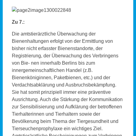
Zu 7.:
Die amtstierärztliche Überwachung der
Bienenhaltungen erfolgt von der Ermittlung von
bisher nicht erfasster Bienenstandorte, der
Registrierung, der Überwachung des Verbringens
von Bie- nen innerhalb Berlins bis zum
innergemeinschaftlichen Handel (z.B.
Bienenköniginnen, Paketbienen, etc.) und der
Verdachtsabklärung und Ausbruchsbekämpfung.
Sie hat somit prinzipiell immer eine präventive
Ausrichtung. Auch die Stärkung der Kommunikation
zur Sensibilisierung und Aufklärung der betroffenen
Tierhalterinnen und Tierhaltern sowie der
Bevölkerung beim Thema der Tiergesundheit und
Tierseuchenprophylaxe ein wichtiges Ziel.
Amtstierärztliche Bescheinigungen zum Verbringen