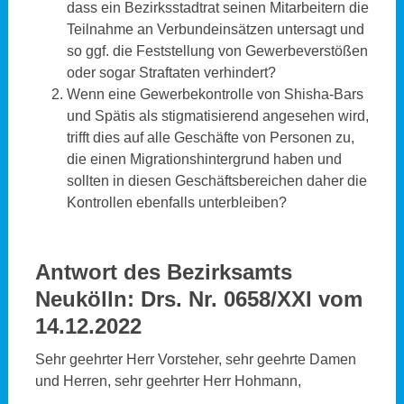
dass ein Bezirksstadtrat seinen Mitarbeitern die
Teilnahme an Verbundeinsätzen untersagt und
so ggf. die Feststellung von Gewerbeverstößen
oder sogar Straftaten verhindert?
Wenn eine Gewerbekontrolle von Shisha-Bars
und Spätis als stigmatisierend angesehen wird,
trifft dies auf alle Geschäfte von Personen zu,
die einen Migrationshintergrund haben und
sollten in diesen Geschäftsbereichen daher die
Kontrollen ebenfalls unterbleiben?
Antwort des Bezirksamts
Neukölln:
Drs. Nr. 0658/XXI vom
14.12.2022
Sehr geehrter Herr Vorsteher, sehr geehrte Damen
und Herren, sehr geehrter Herr Hohmann,