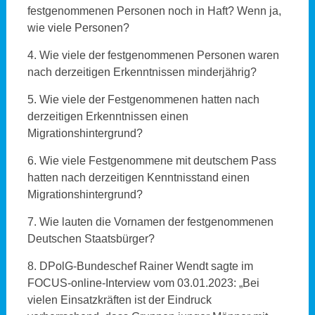
festgenommenen Personen noch in Haft? Wenn ja,
wie viele Personen?
4. Wie viele der festgenommenen Personen waren
nach derzeitigen Erkenntnissen minderjährig?
5. Wie viele der Festgenommenen hatten nach
derzeitigen Erkenntnissen einen
Migrationshintergrund?
6. Wie viele Festgenommene mit deutschem Pass
hatten nach derzeitigen Kenntnisstand einen
Migrationshintergrund?
7. Wie lauten die Vornamen der festgenommenen
Deutschen Staatsbürger?
8. DPolG-Bundeschef Rainer Wendt sagte im
FOCUS-online-Interview vom 03.01.2023: „Bei
vielen Einsatzkräften ist der Eindruck