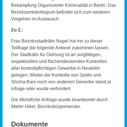
Bekämpfung Organisierter Kriminalität in Berlin. Das
Bezirksamtskollegium befindet sich zum weiteren
Vorgehen im Austausch.
Zu 2.:
Frau Bezirksstadträtin Nagel hat mir zu dieser
Teilfrage die folgende Antwort zukommen lassen.
Der Stadträtin für Ordnung ist an sorgfältigen,
respektvollen und flächendeckenden Kontrollen
aller kontrollpflichtigen Gewerbe in Neukölln
gelegen. Weder die Kontrolle von Spätis und
Shisha-Bars noch von anderem Gewerbe stand je
infrage oder wurde verhindert.
Die Mündliche Anfrage wurde beantwortet durch
Martin Hikel, Bezirksbürgermeister.
Dokumente