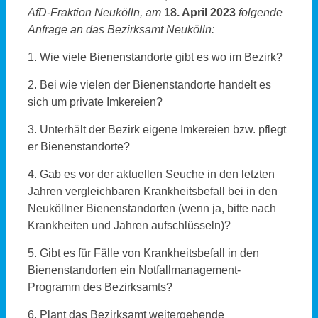
AfD-Fraktion Neukölln, am
18. April 2023
folgende
Anfrage an das Bezirksamt Neukölln:
1. Wie viele Bienenstandorte gibt es wo im Bezirk?
2. Bei wie vielen der Bienenstandorte handelt es
sich um private Imkereien?
3. Unterhält der Bezirk eigene Imkereien bzw. pflegt
er Bienenstandorte?
4. Gab es vor der aktuellen Seuche in den letzten
Jahren vergleichbaren Krankheitsbefall bei in den
Neuköllner Bienenstandorten (wenn ja, bitte nach
Krankheiten und Jahren aufschlüsseln)?
5. Gibt es für Fälle von Krankheitsbefall in den
Bienenstandorten ein Notfallmanagement-
Programm des Bezirksamts?
6. Plant das Bezirksamt weitergehende