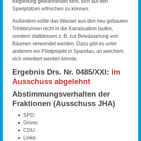
Begleitung gewährleistet sein, sich auf den
Spielplätzen erfrischen zu können.
Außerdem sollte das Wasser aus den neu gebauten
Trinkbrunnen nicht in die Kanalisation laufen,
sondern stattdessen z. B. zur Bewässerung von
Bäumen verwendet werden. Dazu gibt es unter
anderem ein Pilotprojekt in Spandau, an welchem
sich orientiert werden könnte.
Ergebnis Drs. Nr. 0485/XXI:
im
Ausschuss abgelehnt
Abstimmungsverhalten der
Fraktionen
(Ausschuss JHA)
SPD:
Grüne:
CDU:
Linke: