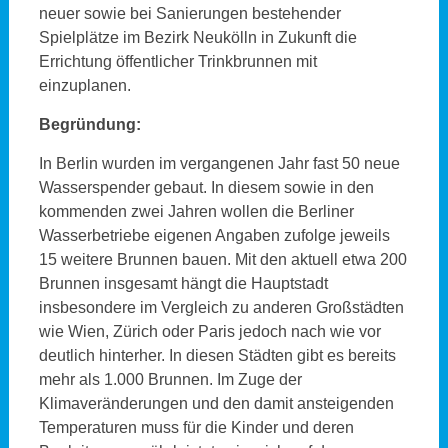
neuer sowie bei Sanierungen bestehender
Spielplätze im Bezirk Neukölln in Zukunft die
Errichtung öffentlicher Trinkbrunnen mit
einzuplanen.
Begründung:
In Berlin wurden im vergangenen Jahr fast 50 neue
Wasserspender gebaut. In diesem sowie in den
kommenden zwei Jahren wollen die Berliner
Wasserbetriebe eigenen Angaben zufolge jeweils
15 weitere Brunnen bauen. Mit den aktuell etwa 200
Brunnen insgesamt hängt die Hauptstadt
insbesondere im Vergleich zu anderen Großstädten
wie Wien, Zürich oder Paris jedoch nach wie vor
deutlich hinterher. In diesen Städten gibt es bereits
mehr als 1.000 Brunnen. Im Zuge der
Klimaveränderungen und den damit ansteigenden
Temperaturen muss für die Kinder und deren