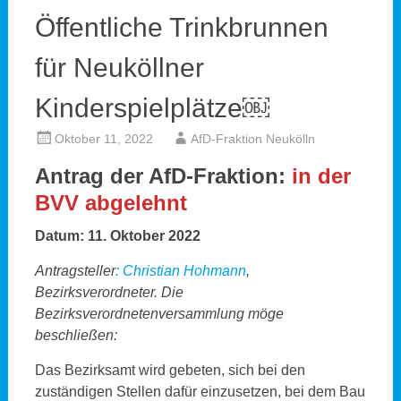
Öffentliche Trinkbrunnen
für Neuköllner
Kinderspielplätze￼
Oktober 11, 2022
AfD-Fraktion Neukölln
Antrag der AfD-Fraktion:
in der
BVV abgelehnt
Datum:
11. Oktober 2022
Antragsteller
:
Christian Hohmann
,
Bezirksverordneter. Die
Bezirksverordnetenversammlung möge
beschließen:
Das Bezirksamt wird gebeten, sich bei den
zuständigen Stellen dafür einzusetzen, bei dem Bau