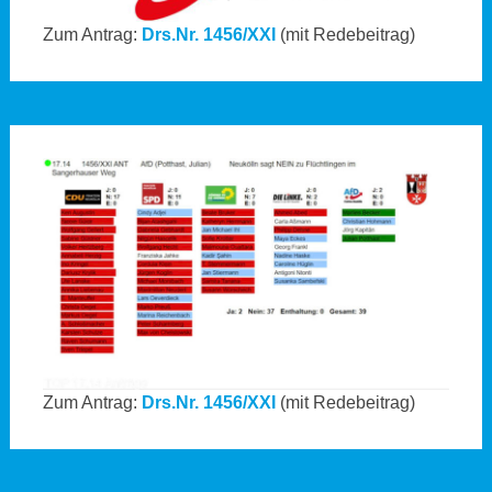
Zum Antrag:
Drs.Nr. 1456/XXI
(mit Redebeitrag)
Zum Antrag:
Drs.Nr. 1456/XXI
(mit Redebeitrag)