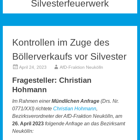
Silvesterfeuerwerk
Kontrollen im Zuge des
Böllerverkaufs vor Silvester
April 24, 2023
AfD-Fraktion Neukölln
Fragesteller: Christian
Hohmann
Im Rahmen einer
Mündlichen Anfrage
(Drs. Nr.
0771/XXI) richtete
Christian Hohmann
,
Bezirksverordneter der AfD-Fraktion Neukölln, am
26. April 2023
folgende Anfrage an das Bezirksamt
Neukölln: