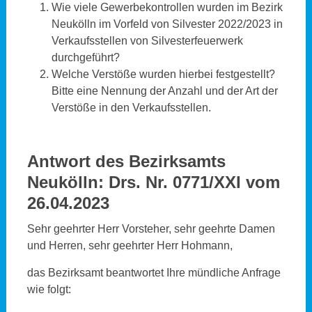
Wie viele Gewerbekontrollen wurden im Bezirk
Neukölln im Vorfeld von Silvester 2022/2023 in
Verkaufsstellen von Silvesterfeuerwerk
durchgeführt?
Welche Verstöße wurden hierbei festgestellt?
Bitte eine Nennung der Anzahl und der Art der
Verstöße in den Verkaufsstellen.
Antwort des Bezirksamts
Neukölln
: Drs. Nr. 0771/XXI vom
26.04.2023
Sehr geehrter Herr Vorsteher, sehr geehrte Damen
und Herren, sehr geehrter Herr Hohmann,
das Bezirksamt beantwortet Ihre mündliche Anfrage
wie folgt: