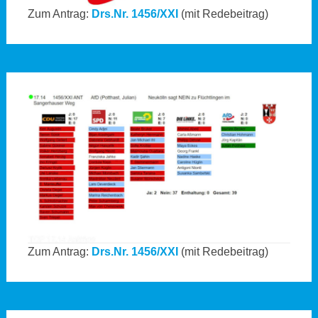
Zum Antrag:
Drs.Nr. 1456/XXI
(mit Redebeitrag)
Zum Antrag:
Drs.Nr. 1456/XXI
(mit Redebeitrag)