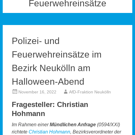
Feuerwehreinsätze
Polizei- und
Feuerwehreinsätze im
Bezirk Neukölln am
Halloween-Abend
November 16, 2022
AfD-Fraktion Neukölln
Fragesteller: Christian
Hohmann
Im Rahmen einer
Mündlichen Anfrage
(0594/XXI)
richtete
Christian Hohmann
, Bezirksverordneter der