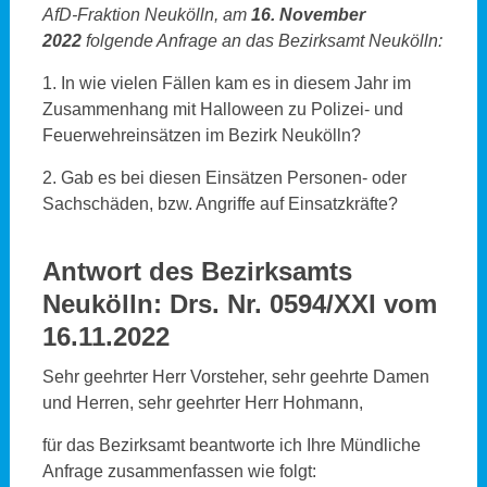
AfD-Fraktion Neukölln, am
16. November
2022
folgende Anfrage an das Bezirksamt Neukölln:
1. In wie vielen Fällen kam es in diesem Jahr im
Zusammenhang mit Halloween zu Polizei- und
Feuerwehreinsätzen im Bezirk Neukölln?
2. Gab es bei diesen Einsätzen Personen- oder
Sachschäden, bzw. Angriffe auf Einsatzkräfte?
Antwort des Bezirksamts
Neukölln: Drs. Nr. 0594/XXI vom
16.11.2022
Sehr geehrter Herr Vorsteher, sehr geehrte Damen
und Herren, sehr geehrter Herr Hohmann,
für das Bezirksamt beantworte ich Ihre Mündliche
Anfrage zusammenfassen wie folgt: