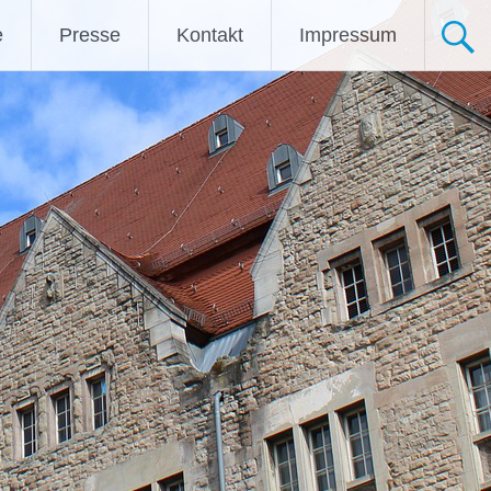
e
Presse
Kontakt
Impressum