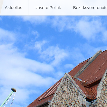
Aktuelles
Unsere Politik
Bezirksverordnet