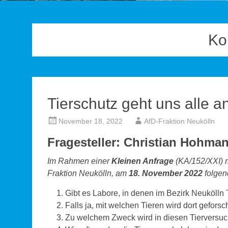
Ko
Tierschutz geht uns alle an!
November 18, 2022
AfD-Fraktion Neukölln
Fragesteller: Christian Hohma
Im Rahmen einer
Kleinen Anfrage
(KA/152/XXI) r
Fraktion Neukölln, am
18. November 2022
folgen
Gibt es Labore, in denen im Bezirk Neukölln
Falls ja, mit welchen Tieren wird dort gefors
Zu welchem Zweck wird in diesen Tierversuc