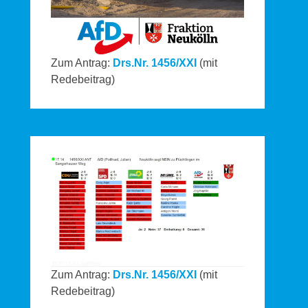
Zum Antrag:
Drs.Nr. 1456/XXI
(mit
Redebeitrag)
Zum Antrag:
Drs.Nr. 1456/XXI
(mit
Redebeitrag)