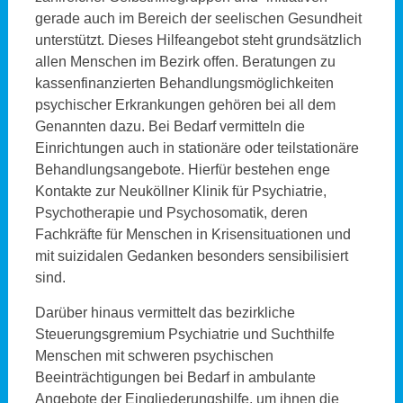
gerade auch im Bereich der seelischen Gesundheit
unterstützt. Dieses Hilfeangebot steht grundsätzlich
allen Menschen im Bezirk offen. Beratungen zu
kassenfinanzierten Behandlungsmöglichkeiten
psychischer Erkrankungen gehören bei all dem
Genannten dazu. Bei Bedarf vermitteln die
Einrichtungen auch in stationäre oder teilstationäre
Behandlungsangebote. Hierfür bestehen enge
Kontakte zur Neuköllner Klinik für Psychiatrie,
Psychotherapie und Psychosomatik, deren
Fachkräfte für Menschen in Krisensituationen und
mit suizidalen Gedanken besonders sensibilisiert
sind.
Darüber hinaus vermittelt das bezirkliche
Steuerungsgremium Psychiatrie und Suchthilfe
Menschen mit schweren psychischen
Beeinträchtigungen bei Bedarf in ambulante
Angebote der Eingliederungshilfe, um ihnen die