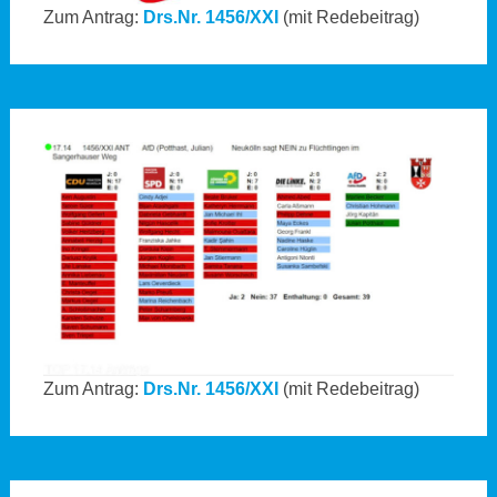
Zum Antrag:
Drs.Nr. 1456/XXI
(mit Redebeitrag)
Zum Antrag:
Drs.Nr. 1456/XXI
(mit Redebeitrag)