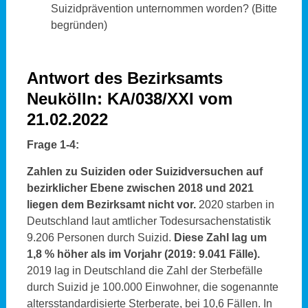
Suizidprävention unternommen worden? (Bitte
begründen)
Antwort des Bezirksamts
Neukölln: KA/038/XXI vom
21.02.2022
Frage 1-4:
Zahlen zu Suiziden oder Suizidversuchen auf
bezirklicher Ebene zwischen 2018 und 2021
liegen dem Bezirksamt nicht vor.
2020 starben in
Deutschland laut amtlicher Todesursachenstatistik
9.206 Personen durch Suizid.
Diese Zahl lag um
1,8 % höher als im Vorjahr (2019: 9.041 Fälle).
2019 lag in Deutschland die Zahl der Sterbefälle
durch Suizid je 100.000 Einwohner, die sogenannte
altersstandardisierte Sterberate, bei 10,6 Fällen. In