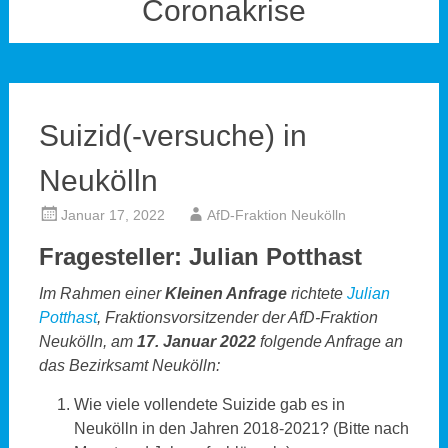
Coronakrise
Suizid(-versuche) in
Neukölln
Januar 17, 2022
AfD-Fraktion Neukölln
Fragesteller: Julian Potthast
Im Rahmen einer
Kleinen Anfrage
richtete
Julian
Potthast
, Fraktionsvorsitzender der AfD-Fraktion
Neukölln, am
17. Januar 2022
folgende Anfrage an
das Bezirksamt Neukölln:
Wie viele vollendete Suizide gab es in
Neukölln in den Jahren 2018-2021? (Bitte nach