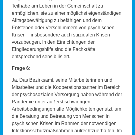
Teilhabe am Leben in der Gemeinschaft zu
ermöglichen, sie zu einer möglichst eigenständigen
Alltagsbewältigung zu befähigen und dem
Entstehen oder Verschlimmern von psychischen
Krisen – insbesondere auch suizidalen Krisen –
vorzubeugen. In den Einrichtungen der
Eingliederungshilfe sind die Fachkräfte
entsprechend sensibilisiert.
Frage 6:
Ja. Das Bezirksamt, seine Mitarbeiterinnen und
Mitarbeiter und die Kooperationspartner im Bereich
der psychosozialen Versorgung haben während der
Pandemie unter äußerst schwierigen
Arbeitsbedingungen alle Möglichkeiten genutzt, um
die Beratung und Betreuung von Menschen in
psychischen Krisen im Rahmen der notwendigen
Infektionsschutzmaßnahmen aufrechtzuerhalten. Im