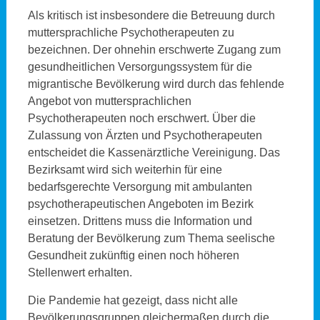
Als kritisch ist insbesondere die Betreuung durch
muttersprachliche Psychotherapeuten zu
bezeichnen. Der ohnehin erschwerte Zugang zum
gesundheitlichen Versorgungssystem für die
migrantische Bevölkerung wird durch das fehlende
Angebot von muttersprachlichen
Psychotherapeuten noch erschwert. Über die
Zulassung von Ärzten und Psychotherapeuten
entscheidet die Kassenärztliche Vereinigung. Das
Bezirksamt wird sich weiterhin für eine
bedarfsgerechte Versorgung mit ambulanten
psychotherapeutischen Angeboten im Bezirk
einsetzen. Drittens muss die Information und
Beratung der Bevölkerung zum Thema seelische
Gesundheit zukünftig einen noch höheren
Stellenwert erhalten.
Die Pandemie hat gezeigt, dass nicht alle
Bevölkerungsgruppen gleichermaßen durch die