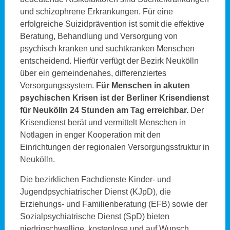
und schizophrene Erkrankungen. Für eine
erfolgreiche Suizidprävention ist somit die effektive
Beratung, Behandlung und Versorgung von
psychisch kranken und suchtkranken Menschen
entscheidend. Hierfür verfügt der Bezirk Neukölln
über ein gemeindenahes, differenziertes
Versorgungssystem.
Für Menschen in akuten
psychischen Krisen ist der Berliner Krisendienst
für Neukölln 24 Stunden am Tag erreichbar.
Der
Krisendienst berät und vermittelt Menschen in
Notlagen in enger Kooperation mit den
Einrichtungen der regionalen Versorgungsstruktur in
Neukölln.
Die bezirklichen Fachdienste Kinder- und
Jugendpsychiatrischer Dienst (KJpD), die
Erziehungs- und Familienberatung (EFB) sowie der
Sozialpsychiatrische Dienst (SpD) bieten
niedrigschwellige, kostenlose und auf Wunsch