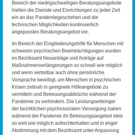
Bereich der niedrigschwelligen Beratungsangebote
hielten die Dienste und Einrichtungen zu jeder Zeit
ein an das Pandemiegeschehen und die
technischen Möglichkeiten kontinuierlich
angepasstes Beratungsangebot vor.
Im Bereich der Eingliederungshilfe für Menschen mit
schweren psychischen Beeinträchtigungen wurden
im Bezirksamt Neuanträge und Anträge auf
Maßnahmenverlängerungen so schnell wie möglich
und wenn vertretbar auch ohne persönliche
Vorsprache bewilligt, um Menschen in psychischen
Krisen zeitnah in geeignete Hilfeangebote zu
vermitteln und Betreuungsabbrüche während der
Pandemie zu verhindern. Die Leistungserbringer
der bezirklichen psychosozialen Versorgung haben
während der Pandemie ihr Betreuungsangebot stets
so weit wie möglich aufrechterhalten und in enger
Abstimmung mit dem Bezirksamt unter Anpassung