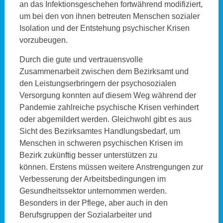
an das Infektionsgeschehen fortwährend modifiziert,
um bei den von ihnen betreuten Menschen sozialer
Isolation und der Entstehung psychischer Krisen
vorzubeugen.
Durch die gute und vertrauensvolle
Zusammenarbeit zwischen dem Bezirksamt und
den Leistungserbringern der psychosozialen
Versorgung konnten auf diesem Weg während der
Pandemie zahlreiche psychische Krisen verhindert
oder abgemildert werden. Gleichwohl gibt es aus
Sicht des Bezirksamtes Handlungsbedarf, um
Menschen in schweren psychischen Krisen im
Bezirk zukünftig besser unterstützen zu
können. Erstens müssen weitere Anstrengungen zur
Verbesserung der Arbeitsbedingungen im
Gesundheitssektor unternommen werden.
Besonders in der Pflege, aber auch in den
Berufsgruppen der Sozialarbeiter und