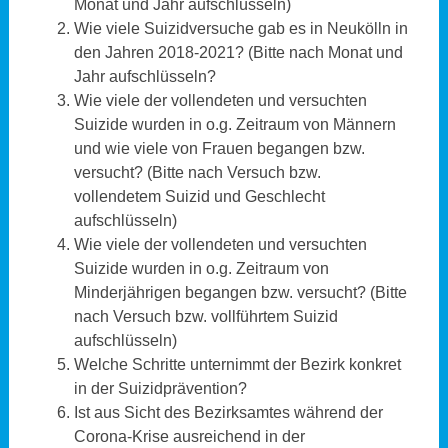
Monat und Jahr aufschlüsseln)
Wie viele Suizidversuche gab es in Neukölln in
den Jahren 2018-2021? (Bitte nach Monat und
Jahr aufschlüsseln?
Wie viele der vollendeten und versuchten
Suizide wurden in o.g. Zeitraum von Männern
und wie viele von Frauen begangen bzw.
versucht? (Bitte nach Versuch bzw.
vollendetem Suizid und Geschlecht
aufschlüsseln)
Wie viele der vollendeten und versuchten
Suizide wurden in o.g. Zeitraum von
Minderjährigen begangen bzw. versucht? (Bitte
nach Versuch bzw. vollführtem Suizid
aufschlüsseln)
Welche Schritte unternimmt der Bezirk konkret
in der Suizidprävention?
Ist aus Sicht des Bezirksamtes während der
Corona-Krise ausreichend in der