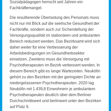
Sozialpädagogen herrscht seit Jahren ein
Fachkräftemangel.
Die resultierende Überlastung des Personals muss
nicht nur mit Blick auf die seelische Gesundheit der
Fachkräfte, sondern auch zur Sicherstellung der
Versorgungsqualität im stationären und ambulanten
Bereich reduziert werden. Das Bezirksamt wird sich
daher weiter für eine Verbesserung der
Arbeitsbedingungen im Gesundheitssektor
einsetzen. Zweitens muss die Versorgung mit
Psychotherapeuten im Bezirk verbessert werden. In
diesem Bereich gibt es lange Wartezeiten. Neukölln
gehört zu den Bezirken mit der geringsten Dichte an
niedergelassenen Psychotherapeuten. 2020 lag
Neukölln mit 1.439,8 Einwohnern je ambulantem
Psychotherapeuten deutlich über dem Berliner
Durchschnittswert und berlinweit unter den Bezirken
auf Platz 9.