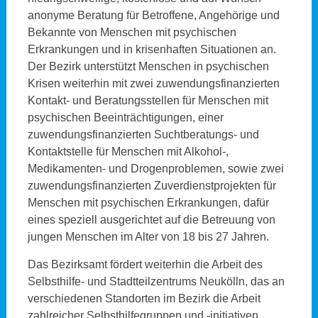
anonyme Beratung für Betroffene, Angehörige und
Bekannte von Menschen mit psychischen
Erkrankungen und in krisenhaften Situationen an.
Der Bezirk unterstützt Menschen in psychischen
Krisen weiterhin mit zwei zuwendungsfinanzierten
Kontakt- und Beratungsstellen für Menschen mit
psychischen Beeinträchtigungen, einer
zuwendungsfinanzierten Suchtberatungs- und
Kontaktstelle für Menschen mit Alkohol-,
Medikamenten- und Drogenproblemen, sowie zwei
zuwendungsfinanzierten Zuverdienstprojekten für
Menschen mit psychischen Erkrankungen, dafür
eines speziell ausgerichtet auf die Betreuung von
jungen Menschen im Alter von 18 bis 27 Jahren.
Das Bezirksamt fördert weiterhin die Arbeit des
Selbsthilfe- und Stadtteilzentrums Neukölln, das an
verschiedenen Standorten im Bezirk die Arbeit
zahlreicher Selbsthilfegruppen und -initiativen