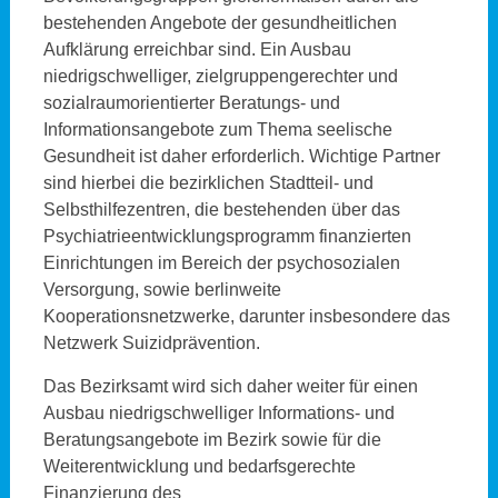
bestehenden Angebote der gesundheitlichen
Aufklärung erreichbar sind. Ein Ausbau
niedrigschwelliger, zielgruppengerechter und
sozialraumorientierter Beratungs- und
Informationsangebote zum Thema seelische
Gesundheit ist daher erforderlich. Wichtige Partner
sind hierbei die bezirklichen Stadtteil- und
Selbsthilfezentren, die bestehenden über das
Psychiatrieentwicklungsprogramm finanzierten
Einrichtungen im Bereich der psychosozialen
Versorgung, sowie berlinweite
Kooperationsnetzwerke, darunter insbesondere das
Netzwerk Suizidprävention.
Das Bezirksamt wird sich daher weiter für einen
Ausbau niedrigschwelliger Informations- und
Beratungsangebote im Bezirk sowie für die
Weiterentwicklung und bedarfsgerechte
Finanzierung des