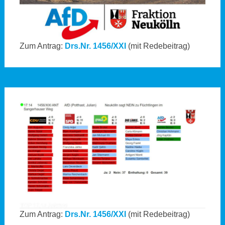
Zum Antrag:
Drs.Nr. 1456/XXI
(mit Redebeitrag)
Zum Antrag:
Drs.Nr. 1456/XXI
(mit Redebeitrag)