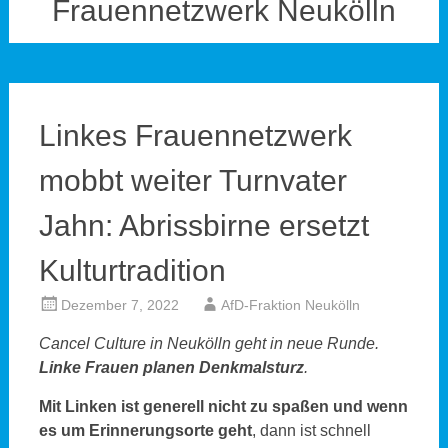
Frauennetzwerk Neukölln
Linkes Frauennetzwerk
mobbt weiter Turnvater
Jahn: Abrissbirne ersetzt
Kulturtradition
Dezember 7, 2022
AfD-Fraktion Neukölln
Cancel Culture in Neukölln geht in neue Runde.
Linke Frauen planen Denkmalsturz
.
Mit Linken ist generell nicht zu spaßen und wenn
es um Erinnerungsorte geht
, dann ist schnell