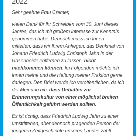
2022
Sehr geehrte Frau Cremer,
vielen Dank für Ihr Schreiben vom 30. Juni dieses
Jahres, das ich mit großem Interesse zur Kenntnis
genommen habe. Dennoch muss ich Ihnen
mitteilen, dass wir Ihrem Anliegen, das Denkmal von
Johann Friedrich Ludwig Christoph Jahn in der
Hasenheide entfernen zu lassen,
nicht
nachkommen können
. Im Folgenden möchte ich
Ihnen meine und die Haltung meiner Fraktion gerne
darlegen. Den Brief werde ich veröffentlichen, da ich
der Meinung bin,
dass Debatten zur
Erinnerungskultur von einer möglichst breiten
Öffentlichkeit geführt werden sollten
.
Es ist richtig, dass Friedrich Ludwig Jahn zu einer
umstrittenen, aber dennoch prägenden Person der
jüngeren Zeitgeschichte unseres Landes zählt.