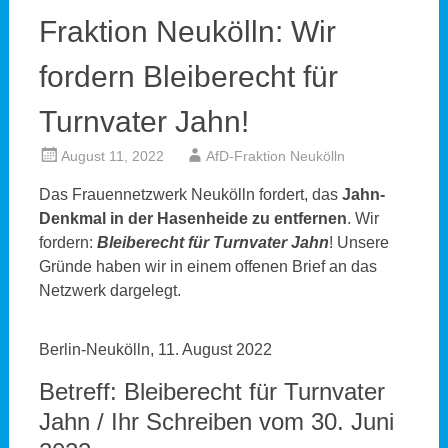
Fraktion Neukölln: Wir
fordern Bleiberecht für
Turnvater Jahn!
August 11, 2022
AfD-Fraktion Neukölln
Das Frauennetzwerk Neukölln fordert, das
Jahn-
Denkmal in der Hasenheide zu entfernen
. Wir
fordern:
Bleiberecht für Turnvater Jahn
! Unsere
Gründe haben wir in einem offenen Brief an das
Netzwerk dargelegt.
Berlin-Neukölln, 11. August 2022
Betreff: Bleiberecht für Turnvater
Jahn / Ihr Schreiben vom 30. Juni