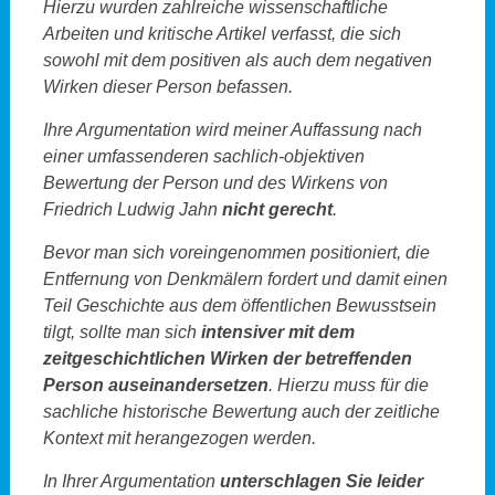
Hierzu wurden zahlreiche wissenschaftliche
Arbeiten und kritische Artikel verfasst, die sich
sowohl mit dem positiven als auch dem negativen
Wirken dieser Person befassen.
Ihre Argumentation wird meiner Auffassung nach
einer umfassenderen sachlich-objektiven
Bewertung der Person und des Wirkens von
Friedrich Ludwig Jahn
nicht gerecht
.
Bevor man sich voreingenommen positioniert, die
Entfernung von Denkmälern fordert und damit einen
Teil Geschichte aus dem öffentlichen Bewusstsein
tilgt, sollte man sich
intensiver mit dem
zeitgeschichtlichen Wirken der betreffenden
Person auseinandersetzen
. Hierzu muss für die
sachliche historische Bewertung auch der zeitliche
Kontext mit herangezogen werden.
In Ihrer Argumentation
unterschlagen Sie leider