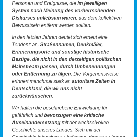
Personen und Ereignisse, die
im jeweiligen
System nach Meinung des vorherrschenden
Diskurses unliebsam waren
, aus dem kollektiven
Bewusstsein entfernt werden sollten.
In den letzten Jahren deutet sich erneut eine
Tendenz an,
Straßennamen, Denkmäler,
Erinnerungsorte und sonstige historische
Bezüge, die nicht in den derzeitigen politischen
Mainstream passen, durch Umbenennungen
oder Entfernung zu tilgen
. Die Vorgehensweise
erinnert manchmal stark an
autoritäre Zeiten in
Deutschland, die wir uns nicht
zurückwünschen
.
Wir halten die beschriebene Entwicklung für
gefährlich und
bevorzugen eine kritische
Auseinandersetzung
mit der wechselvollen
Geschichte unseres Landes. Sich mit der