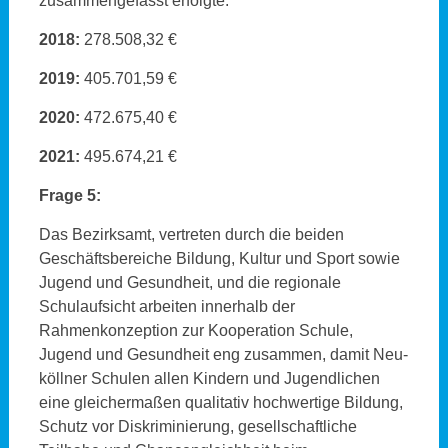
zusammengefasst erfolgte:
2018:
278.508,32 €
2019:
405.701,59 €
2020:
472.675,40 €
2021:
495.674,21 €
Frage 5:
Das Bezirksamt, vertreten durch die beiden
Geschäftsbereiche Bildung, Kultur und Sport sowie
Jugend und Gesundheit, und die regionale
Schulaufsicht arbeiten innerhalb der
Rahmenkonzeption zur Kooperation Schule,
Jugend und Gesundheit eng zusammen, damit Neu-
köllner Schulen allen Kindern und Jugendlichen
eine gleichermaßen qualitativ hochwertige Bildung,
Schutz vor Diskriminierung, gesellschaftliche