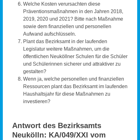
Welche Kosten verursachten diese
Präventionsmaßnahmen in den Jahren 2018,
2019, 2020 und 2021? Bitte nach Maßnahme
sowie dem finanziellen und personellen
Aufwand aufschlüsseln.
Plant das Bezirksamt in der laufenden
Legislatur weitere Maßnahmen, um die
öffentlichen Neuköllner Schulen für die Schüler
und Schülerinnen sicherer und attraktiver zu
gestalten?
Wenn ja, welche personellen und finanziellen
Ressourcen plant das Bezirksamt im laufenden
Haushaltsjahr für diese Maßnahmen zu
investieren?
Antwort des Bezirksamts
Neukölln: KA/049/XXI vom