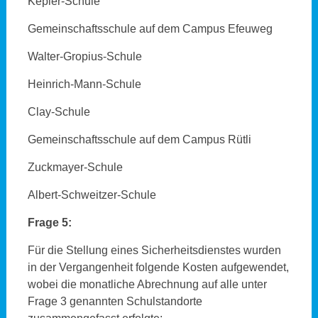
Kepler-Schule
Gemeinschaftsschule auf dem Campus Efeuweg
Walter-Gropius-Schule
Heinrich-Mann-Schule
Clay-Schule
Gemeinschaftsschule auf dem Campus Rütli
Zuckmayer-Schule
Albert-Schweitzer-Schule
Frage 5:
Für die Stellung eines Sicherheitsdienstes wurden
in der Vergangenheit folgende Kosten aufgewendet,
wobei die monatliche Abrechnung auf alle unter
Frage 3 genannten Schulstandorte