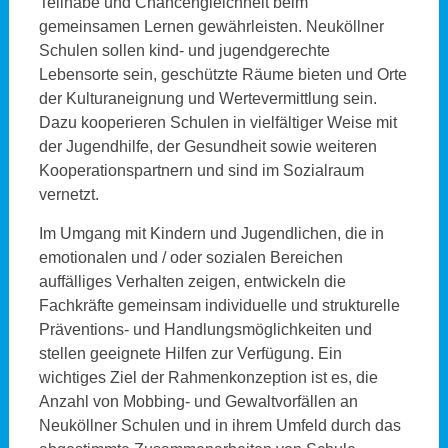
Teilhabe und Chancengleichheit beim
gemeinsamen Lernen gewährleisten. Neuköllner
Schulen sollen kind- und jugendgerechte
Lebensorte sein, geschützte Räume bieten und Orte
der Kulturaneignung und Wertevermittlung sein.
Dazu kooperieren Schulen in vielfältiger Weise mit
der Jugendhilfe, der Gesundheit sowie weiteren
Kooperationspartnern und sind im Sozialraum
vernetzt.
Im Umgang mit Kindern und Jugendlichen, die in
emotionalen und / oder sozialen Bereichen
auffälliges Verhalten zeigen, entwickeln die
Fachkräfte gemeinsam individuelle und strukturelle
Präventions- und Handlungsmöglichkeiten und
stellen geeignete Hilfen zur Verfügung. Ein
wichtiges Ziel der Rahmenkonzeption ist es, die
Anzahl von Mobbing- und Gewaltvorfällen an
Neuköllner Schulen und in ihrem Umfeld durch das