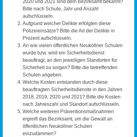
2020 und 2021 sind dem Bezirksamt bekannt?
Bitte nach Schule, Jahr und Anzahl
aufschlüsseln.
Aufgrund welcher Delikte erfolgten diese
Polizeieinsätze? Bitte die Art der Delikte in
Prozent aufschlüsseln.
An wie vielen öffentlichen Neuköllner Schulen
wurde bzw. wird ein Sicherheitsdienst
beauftragt, an den jeweiligen Standorten für
Sicherheit zu sorgen? Bitte die betreffenden
Schulen angeben.
Welche Kosten entstanden durch diese
beauftragten Sicherheitsdienste in den Jahren
2018, 2019, 2020 und 2021? Bitte die Kosten
nach Jahreszahl und Standort aufschlüsseln.
Welche weiteren Präventionsmaßnahmen
ergreift das Bezirksamt, um die Gewalt an
öffentlichen Neuköllner Schulen
einzudämmen?