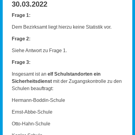
30.03.2022
Frage 1:
Dem Bezirksamt liegt hierzu keine Statistik vor.
Frage 2:
Siehe Antwort zu Frage 1.
Frage 3:
Insgesamt ist an
elf Schulstandorten ein
Sicherheitsdienst
mit der Zugangskontrolle zu den
Schulen beauftragt:
Hermann-Boddin-Schule
Ernst-Abbe-Schule
Otto-Hahn-Schule