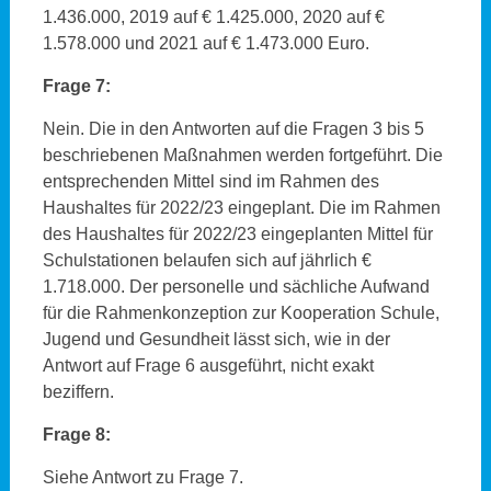
1.436.000, 2019 auf € 1.425.000, 2020 auf €
1.578.000 und 2021 auf € 1.473.000 Euro.
Frage 7:
Nein. Die in den Antworten auf die Fragen 3 bis 5
beschriebenen Maßnahmen werden fortgeführt. Die
entsprechenden Mittel sind im Rahmen des
Haushaltes für 2022/23 eingeplant. Die im Rahmen
des Haushaltes für 2022/23 eingeplanten Mittel für
Schulstationen belaufen sich auf jährlich €
1.718.000. Der personelle und sächliche Aufwand
für die Rahmenkonzeption zur Kooperation Schule,
Jugend und Gesundheit lässt sich, wie in der
Antwort auf Frage 6 ausgeführt, nicht exakt
beziffern.
Frage 8:
Siehe Antwort zu Frage 7.