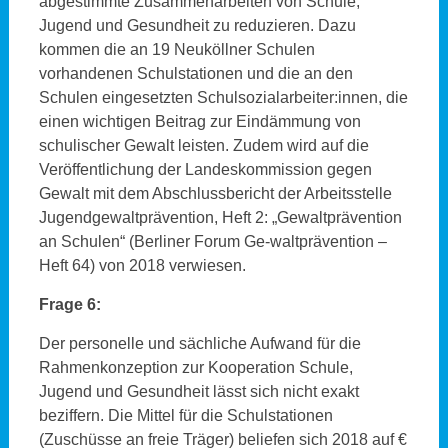
abgestimmte Zusammenarbeiten von Schule,
Jugend und Gesundheit zu reduzieren. Dazu
kommen die an 19 Neuköllner Schulen
vorhandenen Schulstationen und die an den
Schulen eingesetzten Schulsozialarbeiter:innen, die
einen wichtigen Beitrag zur Eindämmung von
schulischer Gewalt leisten. Zudem wird auf die
Veröffentlichung der Landeskommission gegen
Gewalt mit dem Abschlussbericht der Arbeitsstelle
Jugendgewaltprävention, Heft 2: „Gewaltprävention
an Schulen“ (Berliner Forum Ge-waltprävention –
Heft 64) von 2018 verwiesen.
Frage 6:
Der personelle und sächliche Aufwand für die
Rahmenkonzeption zur Kooperation Schule,
Jugend und Gesundheit lässt sich nicht exakt
beziffern. Die Mittel für die Schulstationen
(Zuschüsse an freie Träger) beliefen sich 2018 auf €