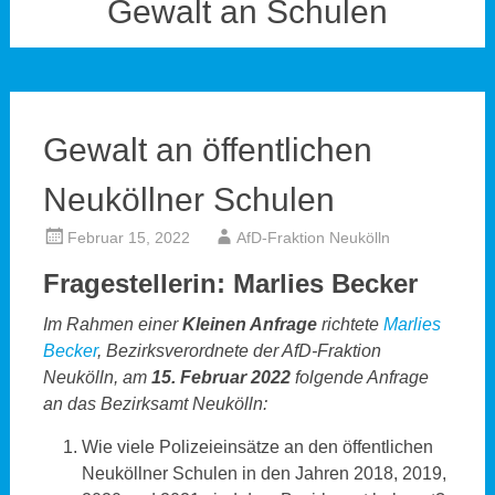
Gewalt an Schulen
Gewalt an öffentlichen
Neuköllner Schulen
Februar 15, 2022
AfD-Fraktion Neukölln
Fragestellerin: Marlies Becker
Im Rahmen einer
Kleinen Anfrage
richtete
Marlies
Becker
,
Bezirksverordnete der AfD-Fraktion
Neukölln, am
15. Februar 2022
folgende Anfrage
an das Bezirksamt Neukölln:
Wie viele Polizeieinsätze an den öffentlichen
Neuköllner Schulen in den Jahren 2018, 2019,