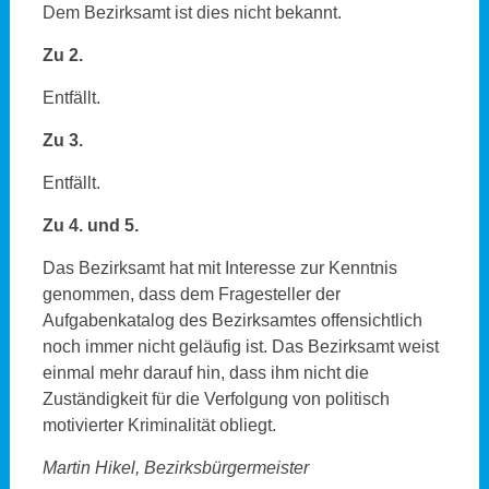
Dem Bezirksamt ist dies nicht bekannt.
Zu 2.
Entfällt.
Zu 3.
Entfällt.
Zu 4. und 5.
Das Bezirksamt hat mit Interesse zur Kenntnis
genommen, dass dem Fragesteller der
Aufgabenkatalog des Bezirksamtes offensichtlich
noch immer nicht geläufig ist. Das Bezirksamt weist
einmal mehr darauf hin, dass ihm nicht die
Zuständigkeit für die Verfolgung von politisch
motivierter Kriminalität obliegt.
Martin Hikel, Bezirksbürgermeister