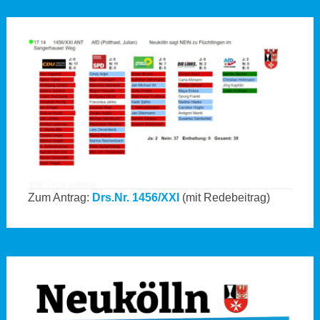
Zum Antrag:
Drs.Nr. 1456/XXI
(mit Redebeitrag)