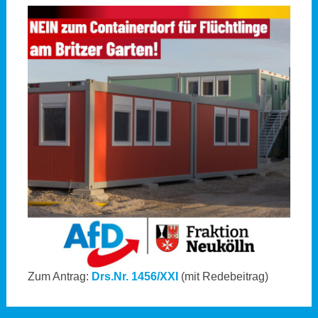
Zum Antrag:
Drs.Nr. 1456/XXI
(mit Redebeitrag)