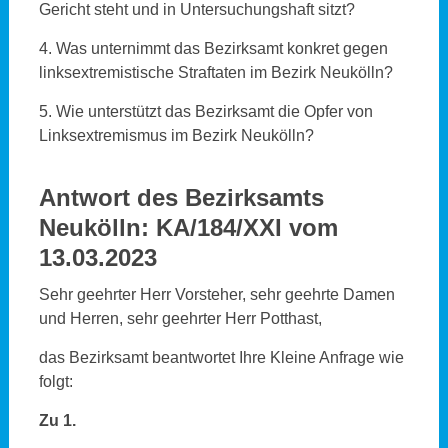
Gericht steht und in Untersuchungshaft sitzt?
4. Was unternimmt das Bezirksamt konkret gegen
linksextremistische Straftaten im Bezirk Neukölln?
5. Wie unterstützt das Bezirksamt die Opfer von
Linksextremismus im Bezirk Neukölln?
Antwort des Bezirksamts
Neukölln:
KA/184/XXI vom
13.03.2023
Sehr geehrter Herr Vorsteher, sehr geehrte Damen
und Herren, sehr geehrter Herr Potthast,
das Bezirksamt beantwortet Ihre Kleine Anfrage wie
folgt:
Zu 1.