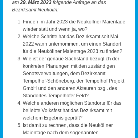
am
29. März 2023
folgende Anfrage an das
Bezirksamt Neukölln:
Finden im Jahr 2023 die Neuköllner Maientage
wieder statt und wenn ja, wo?
Welche Schritte hat das Bezirksamt seit Mai
2022 wann unternommen, um einen Standort
für die Neuköllner Maientage 2023 zu finden?
Wie ist der genaue Sachstand bezüglich der
konkreten Planungen mit den zuständigen
Senatsverwaltungen, dem Bezirksamt
Tempelhof-Schöneberg, der Tempelhof Projekt
GmbH und den anderen Akteuren bzgl. des
Standortes Tempelhofer Feld?
Welche anderen möglichen Standorte für das
beliebte Volksfest hat das Bezirksamt mit
welchem Ergebnis geprüft?
Ist damit zu rechnen, dass die Neuköllner
Maientage nach dem sogenannten