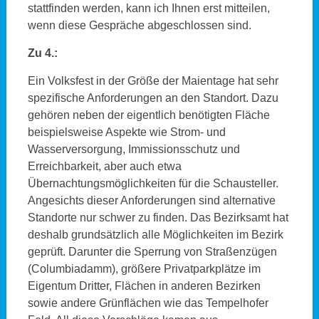
stattfinden werden, kann ich Ihnen erst mitteilen,
wenn diese Gespräche abgeschlossen sind.
Zu 4.:
Ein Volksfest in der Größe der Maientage hat sehr
spezifische Anforderungen an den Standort. Dazu
gehören neben der eigentlich benötigten Fläche
beispielsweise Aspekte wie Strom- und
Wasserversorgung, Immissionsschutz und
Erreichbarkeit, aber auch etwa
Übernachtungsmöglichkeiten für die Schausteller.
Angesichts dieser Anforderungen sind alternative
Standorte nur schwer zu finden. Das Bezirksamt hat
deshalb grundsätzlich alle Möglichkeiten im Bezirk
geprüft. Darunter die Sperrung von Straßenzügen
(Columbiadamm), größere Privatparkplätze im
Eigentum Dritter, Flächen in anderen Bezirken
sowie andere Grünflächen wie das Tempelhofer