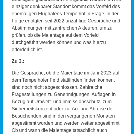
einziger denkbarer Standort kommt das Vorfeld des
ehemaligen Flughafens Tempelhof in Frage. In der
Folge erfolgten seit 2022 unzählige Gespräche und
Abstimmungen mit zahlreichen Akteuren, um zu
prüfen, ob die Maientage auf dem Vorfeld
durchgeführt werden können und was hierzu
erforderlich ist.
Zu 3.:
Die Gespräche, ob die Maientage im Jahr 2023 auf
dem Tempelhofer Feld stattfinden finden können,
sind noch nicht abgeschlossen. Zahlreiche
Fragestellungen zu Genehmigungen, Auflagen in
Bezug auf Umwelt- und Immissionsschutz, zum
Sicherheitskonzept oder zur An- und Abreise der
Besuchenden sind in den vergangenen Monaten
abgestimmt worden und werden weiter abgestimmt.
Ob und wann die Maientage tatsächlich auch