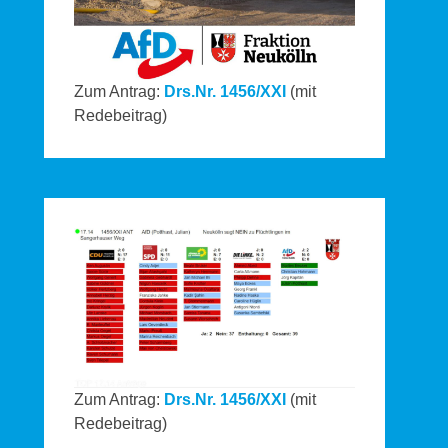
Zum Antrag:
Drs.Nr. 1456/XXI
(mit
Redebeitrag)
Zum Antrag:
Drs.Nr. 1456/XXI
(mit
Redebeitrag)