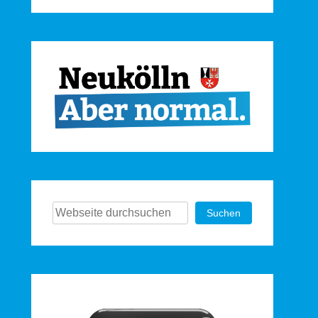
Suchen
Suchen