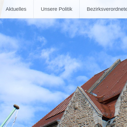
Aktuelles
Unsere Politik
Bezirksverordnet