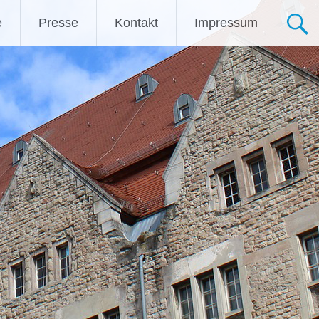
e
Presse
Kontakt
Impressum