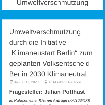
Umweltverschmutzung
Umweltverschmutzung
durch die Initiative
„Klimaneustart Berlin“ zum
geplanten Volksentscheid
Berlin 2030 Klimaneutral
Januar 17, 2023
AfD-Fraktion Neukölln
Fragesteller: Julian Potthast
Im Rahmen einer
Kleinen Anfrage
(KA/168/XXI)