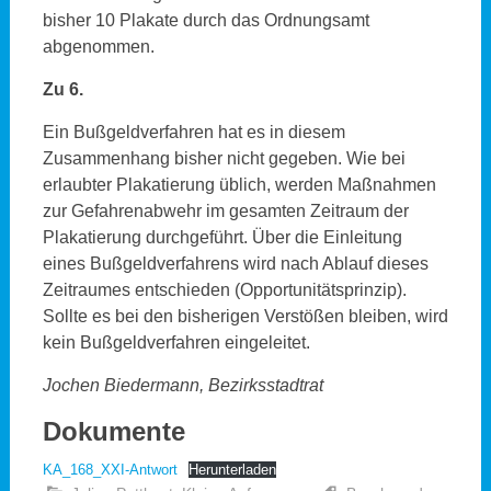
bisher 10 Plakate durch das Ordnungsamt
abgenommen.
Zu 6.
Ein Bußgeldverfahren hat es in diesem
Zusammenhang bisher nicht gegeben. Wie bei
erlaubter Plakatierung üblich, werden Maßnahmen
zur Gefahrenabwehr im gesamten Zeitraum der
Plakatierung durchgeführt. Über die Einleitung
eines Bußgeldverfahrens wird nach Ablauf dieses
Zeitraumes entschieden (Opportunitätsprinzip).
Sollte es bei den bisherigen Verstößen bleiben, wird
kein Bußgeldverfahren eingeleitet.
Jochen Biedermann, Bezirksstadtrat
Dokumente
KA_168_XXI-Antwort
Herunterladen