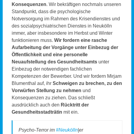
Konsequenzen
. Wir bekräftigen nochmals unseren
Standpunkt, dass die psychologische
Notversorgung im Rahmen des Krisendienstes und
des sozialpsychiatrischen Dienstes in Neukölln
immer, aber insbesondere im Herbst und Winter
funktionieren muss.
Wir fordern eine rasche
Aufarbeitung der Vorgänge unter Einbezug der
Öffentlichkeit und eine personelle
Neuaufstellung des Gesundheitsamts
unter
Einbezug der notwendigen fachlichen
Kompetenzen der Bewerber. Und wir fordern Mirjam
Blumenthal auf, ihr
Schweigen zu brechen, zu den
Vorwürfen Stellung zu nehmen
und
Konsequenzen zu ziehen. Das schließt
ausdrücklich auch den
Rücktritt der
Gesundheitsstadträtin
mit ein.
Psycho-Terror im
#Neukölln
|er