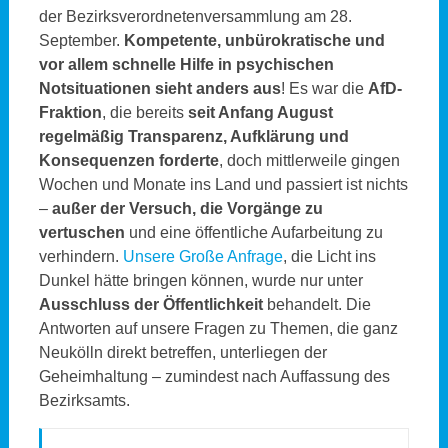
der Bezirksverordnetenversammlung am 28.
September.
Kompetente, unbürokratische und
vor allem schnelle Hilfe in psychischen
Notsituationen sieht anders aus
! Es war die
AfD-
Fraktion
, die bereits
seit Anfang August
regelmäßig Transparenz, Aufklärung und
Konsequenzen forderte
, doch mittlerweile gingen
Wochen und Monate ins Land und passiert ist nichts
–
außer der Versuch, die Vorgänge zu
vertuschen
und eine öffentliche Aufarbeitung zu
verhindern.
Unsere Große Anfrage
, die Licht ins
Dunkel hätte bringen können, wurde nur unter
Ausschluss der Öffentlichkeit
behandelt. Die
Antworten auf unsere Fragen zu Themen, die ganz
Neukölln direkt betreffen, unterliegen der
Geheimhaltung – zumindest nach Auffassung des
Bezirksamts.