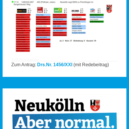
Zum Antrag:
Drs.Nr. 1456/XXI
(mit Redebeitrag)