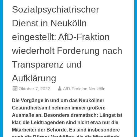
Sozialpsychiatrischer
Dienst in Neukölln
eingestellt: AfD-Fraktion
wiederholt Forderung nach
Transparenz und
Aufklärung
Oktober 7, 2022
AfD-Fraktion Neukölln
Die Vorgänge in und um das Neuköllner
Gesundheitsamt nehmen immer größere
Ausmaße an. Besonders dramatisch: Längst ist
klar, die Leidtragenden sind nicht etwa nur die
Mitarbeiter der Behörde. Es sind insbesondere