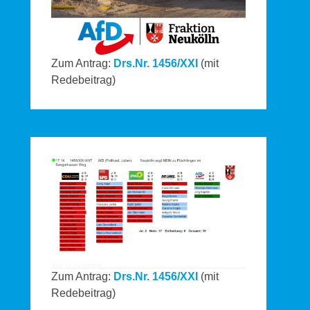
Zum Antrag:
Drs.Nr. 1456/XXI
(mit
Redebeitrag)
Zum Antrag:
Drs.Nr. 1456/XXI
(mit
Redebeitrag)