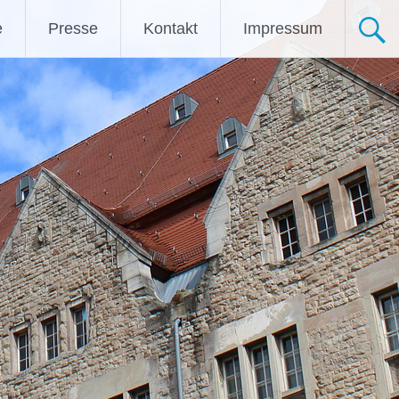
e
Presse
Kontakt
Impressum