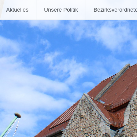
Aktuelles
Unsere Politik
Bezirksverordnet