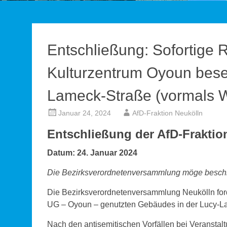
Entschließung: Sofortige
Kulturzentrum Oyoun bese
Lameck-Straße (vormals 
Januar 24, 2024
AfD-Fraktion Neukölln
Entschließung der AfD-Fraktio
Datum: 24. Januar 2024
Die Bezirksverordnetenversammlung möge besch
Die Bezirksverordnetenversammlung Neukölln for
UG – Oyoun – genutzten Gebäudes in der Lucy-L
Nach den antisemitischen Vorfällen bei Veransta