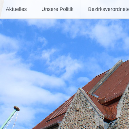
Aktuelles
Unsere Politik
Bezirksverordnet