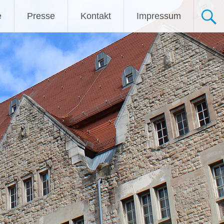
e
Presse
Kontakt
Impressum