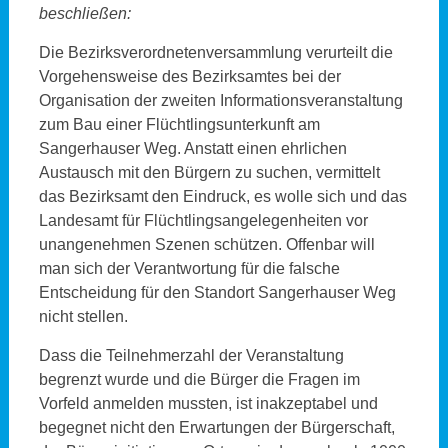
beschließen:
Die Bezirksverordnetenversammlung verurteilt die
Vorgehensweise des Bezirksamtes bei der
Organisation der zweiten Informationsveranstaltung
zum Bau einer Flüchtlingsunterkunft am
Sangerhauser Weg. Anstatt einen ehrlichen
Austausch mit den Bürgern zu suchen, vermittelt
das Bezirksamt den Eindruck, es wolle sich und das
Landesamt für Flüchtlingsangelegenheiten vor
unangenehmen Szenen schützen. Offenbar will
man sich der Verantwortung für die falsche
Entscheidung für den Standort Sangerhauser Weg
nicht stellen.
Dass die Teilnehmerzahl der Veranstaltung
begrenzt wurde und die Bürger die Fragen im
Vorfeld anmelden mussten, ist inakzeptabel und
begegnet nicht den Erwartungen der Bürgerschaft,