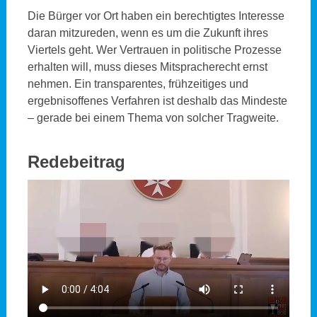
Die Bürger vor Ort haben ein berechtigtes Interesse
daran mitzureden, wenn es um die Zukunft ihres
Viertels geht. Wer Vertrauen in politische Prozesse
erhalten will, muss dieses Mitspracherecht ernst
nehmen. Ein transparentes, frühzeitiges und
ergebnisoffenes Verfahren ist deshalb das Mindeste
– gerade bei einem Thema von solcher Tragweite.
Redebeitrag