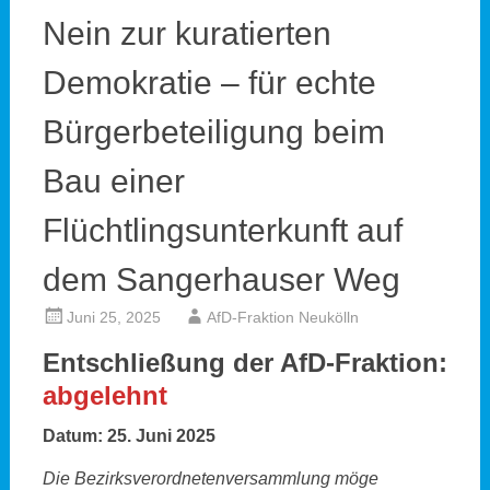
Nein zur kuratierten
Demokratie – für echte
Bürgerbeteiligung beim
Bau einer
Flüchtlingsunterkunft auf
dem Sangerhauser Weg
Juni 25, 2025
AfD-Fraktion Neukölln
Entschließung der AfD-Fraktion:
abgelehnt
Datum: 25. Juni 2025
Die Bezirksverordnetenversammlung möge