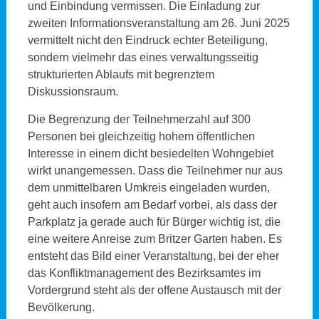
und Einbindung vermissen. Die Einladung zur
zweiten Informationsveranstaltung am 26. Juni 2025
vermittelt nicht den Eindruck echter Beteiligung,
sondern vielmehr das eines verwaltungsseitig
strukturierten Ablaufs mit begrenztem
Diskussionsraum.
Die Begrenzung der Teilnehmerzahl auf 300
Personen bei gleichzeitig hohem öffentlichen
Interesse in einem dicht besiedelten Wohngebiet
wirkt unangemessen. Dass die Teilnehmer nur aus
dem unmittelbaren Umkreis eingeladen wurden,
geht auch insofern am Bedarf vorbei, als dass der
Parkplatz ja gerade auch für Bürger wichtig ist, die
eine weitere Anreise zum Britzer Garten haben. Es
entsteht das Bild einer Veranstaltung, bei der eher
das Konfliktmanagement des Bezirksamtes im
Vordergrund steht als der offene Austausch mit der
Bevölkerung.