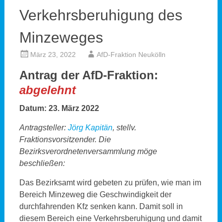
Verkehrsberuhigung des
Minzeweges
März 23, 2022
AfD-Fraktion Neukölln
Antrag der AfD-Fraktion:
abgelehnt
Datum: 23. März 2022
Antragsteller:
Jörg Kapitän
, stellv.
Fraktionsvorsitzender. Die
Bezirksverordnetenversammlung möge
beschließen:
Das Bezirksamt wird gebeten zu prüfen, wie man im
Bereich Minzeweg die Geschwindigkeit der
durchfahrenden Kfz senken kann. Damit soll in
diesem Bereich eine Verkehrsberuhigung und damit