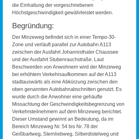
die Einhaltung der vorgeschriebenen
Höchstgeschwindigkeit gewährleistet werden.
Begründung:
Der Minzeweg befindet sich in einer Tempo-30-
Zone und verläuft parallel zur Autobahn A113
zwischen der Ausfahrt Johannisthaler Chaussee
und der Ausfahrt Stubenrauchstraße. Laut
Beschwerden von Anwohnern wird der Minzeweg
bei erhöhtem Verkehrsaufkommen auf der A113
stadtauswärts als eine Abkürzung zwischen den
oben genannten Autobahnabschnitten genutzt. Es
wurde durch die Anwohner eine gehäufte
Missachtung der Geschwindigkeitsbegrenzung von
Verkehrsteilnehmern auf dem Minzeweg berichtet.
Dieser Umstand gewinnt an Bedeutung, da im
Bereich Minzeweg Nr. 54 bis Nr. 78 der
Geißbartweg, Sternliebweg, Silberdistelweg und