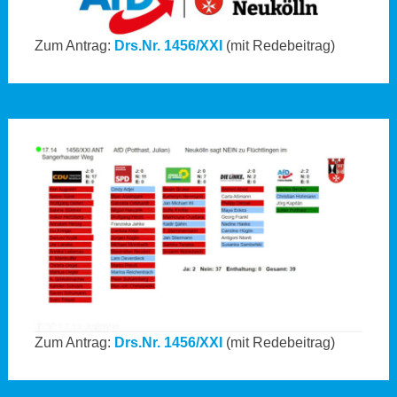
Zum Antrag:
Drs.Nr. 1456/XXI
(mit Redebeitrag)
Zum Antrag:
Drs.Nr. 1456/XXI
(mit Redebeitrag)