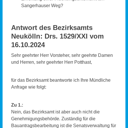
Sangerhauser Weg?
Antwort des Bezirksamts
Neukölln
:
Drs. 1529/XXI vom
16.10.2024
Sehr geehrter Herr Vorsteher, sehr geehrte Damen
und Herren, sehr geehrter Herr Potthast,
für das Bezirksamt beantworte ich Ihre Mündliche
Anfrage wie folgt:
Zu 1.:
Nein, das Bezirksamt ist aber auch nicht die
Genehmigungsbehörde. Zuständig für die
Bauantragsbearbeitung ist die Senatsverwaltung für