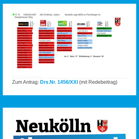
Zum Antrag:
Drs.Nr. 1456/XXI
(mit Redebeitrag)