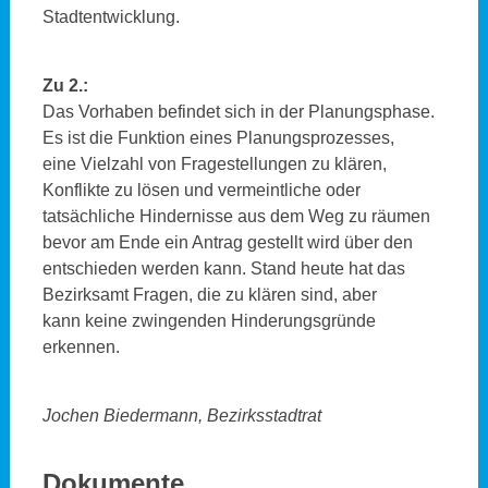
Stadtentwicklung.
Zu 2.:
Das Vorhaben befindet sich in der Planungsphase.
Es ist die Funktion eines Planungsprozesses,
eine Vielzahl von Fragestellungen zu klären,
Konflikte zu lösen und vermeintliche oder
tatsächliche Hindernisse aus dem Weg zu räumen
bevor am Ende ein Antrag gestellt wird über den
entschieden werden kann. Stand heute hat das
Bezirksamt Fragen, die zu klären sind, aber
kann keine zwingenden Hinderungsgründe
erkennen.
Jochen Biedermann, Bezirksstadtrat
Dokumente