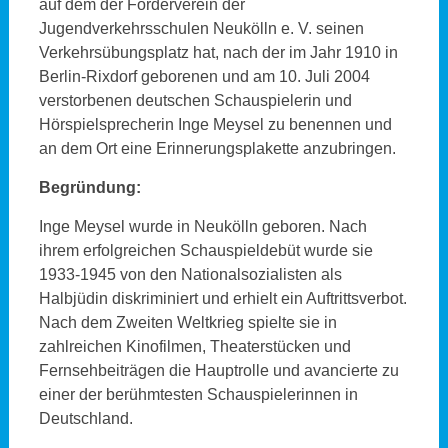
auf dem der Förderverein der
Jugendverkehrsschulen Neukölln e. V. seinen
Verkehrsübungsplatz hat, nach der im Jahr 1910 in
Berlin-Rixdorf geborenen und am 10. Juli 2004
verstorbenen deutschen Schauspielerin und
Hörspielsprecherin Inge Meysel zu benennen und
an dem Ort eine Erinnerungsplakette anzubringen.
Begründung:
Inge Meysel wurde in Neukölln geboren. Nach
ihrem erfolgreichen Schauspieldebüt wurde sie
1933-1945 von den Nationalsozialisten als
Halbjüdin diskriminiert und erhielt ein Auftrittsverbot.
Nach dem Zweiten Weltkrieg spielte sie in
zahlreichen Kinofilmen, Theaterstücken und
Fernsehbeiträgen die Hauptrolle und avancierte zu
einer der berühmtesten Schauspielerinnen in
Deutschland.