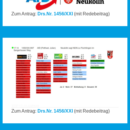
Zum Antrag:
Drs.Nr. 1456/XXI
(mit Redebeitrag)
Zum Antrag:
Drs.Nr. 1456/XXI
(mit Redebeitrag)