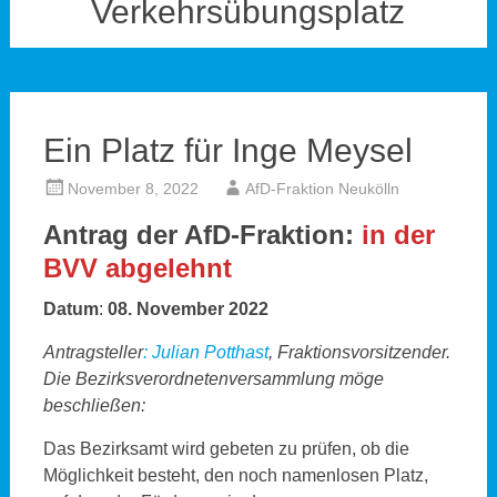
Verkehrsübungsplatz
Ein Platz für Inge Meysel
November 8, 2022
AfD-Fraktion Neukölln
Antrag der AfD-Fraktion:
in der
BVV abgelehnt
Datum
:
08. November 2022
Antragsteller
:
Julian Potthast
, Fraktionsvorsitzender.
Die Bezirksverordnetenversammlung möge
beschließen:
Das Bezirksamt wird gebeten zu prüfen, ob die
Möglichkeit besteht, den noch namenlosen Platz,