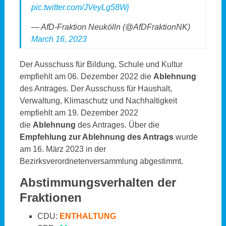
pic.twitter.com/JVeyLg58Wj
— AfD-Fraktion Neukölln (@AfDFraktionNK)
March 16, 2023
Der Ausschuss für Bildung, Schule und Kultur
empfiehlt am 06. Dezember 2022 die
Ablehnung
des Antrages. Der Ausschuss für Haushalt,
Verwaltung, Klimaschutz und Nachhaltigkeit
empfiehlt am 19. Dezember 2022
die
Ablehnung
des Antrages. Über die
Empfehlung zur Ablehnung des Antrags
wurde
am 16. März 2023 in der
Bezirksverordnetenversammlung abgestimmt.
Abstimmungsverhalten der
Fraktionen
CDU:
ENTHALTUNG