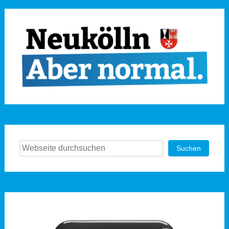
Suchen
Suchen