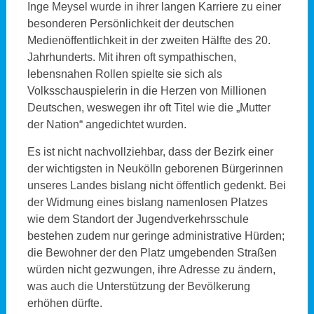
Inge Meysel wurde in ihrer langen Karriere zu einer
besonderen Persönlichkeit der deutschen
Medienöffentlichkeit in der zweiten Hälfte des 20.
Jahrhunderts. Mit ihren oft sympathischen,
lebensnahen Rollen spielte sie sich als
Volksschauspielerin in die Herzen von Millionen
Deutschen, weswegen ihr oft Titel wie die „Mutter
der Nation“ angedichtet wurden.
Es ist nicht nachvollziehbar, dass der Bezirk einer
der wichtigsten in Neukölln geborenen Bürgerinnen
unseres Landes bislang nicht öffentlich gedenkt. Bei
der Widmung eines bislang namenlosen Platzes
wie dem Standort der Jugendverkehrsschule
bestehen zudem nur geringe administrative Hürden;
die Bewohner der den Platz umgebenden Straßen
würden nicht gezwungen, ihre Adresse zu ändern,
was auch die Unterstützung der Bevölkerung
erhöhen dürfte.