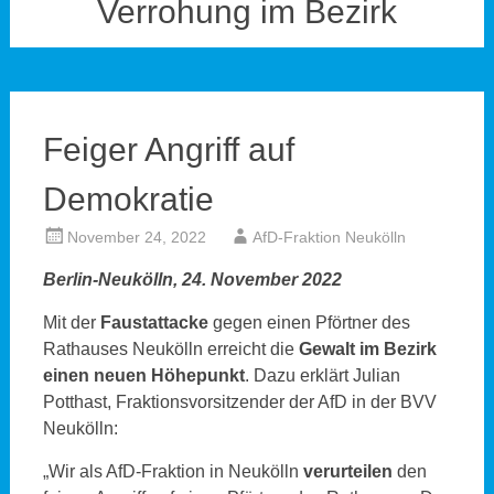
Verrohung im Bezirk
Feiger Angriff auf
Demokratie
November 24, 2022
AfD-Fraktion Neukölln
Berlin-Neukölln, 24. November 2022
Mit der
Faustattacke
gegen einen Pförtner des
Rathauses Neukölln erreicht die
Gewalt im Bezirk
einen neuen Höhepunkt
. Dazu erklärt Julian
Potthast, Fraktionsvorsitzender der AfD in der BVV
Neukölln:
„Wir als AfD-Fraktion in Neukölln
verurteilen
den