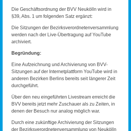
Die Geschäftsordnung der BVV Neukölln wird in
§39, Abs. 1 um folgenden Satz ergänzt:
Die Sitzungen der Bezirksverordnetenversammlung
werden nach der Live-Übertragung auf YouTube
archiviert.
Begründung:
Eine Aufzeichnung und Archivierung von BVV-
Sitzungen auf der Internetplattform YouTube wird in
anderen Bezirken Berlins bereits seit längerer Zeit
durchgeführt.
Über den neu eingeführten Livestream erreicht die
BVV bereits jetzt mehr Zuschauer als zu Zeiten, in
denen der Besuch nur analog möglich war.
Durch eine zukünftige Archivierung der Sitzungen
der Bezirksverordnetenversammlung von Neukölln