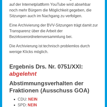
auf der Internetplattform YouTube wird absehbar
noch mehr Bürgern die Möglichkeit gegeben, die
Sitzungen auch im Nachgang zu verfolgen.
Eine Archivierung der BVV-Sitzungen trägt damit zur
Transparenz über die Arbeit der
Bezirksverordnetenversammlung bei.
Die Archivierung ist technisch problemlos durch
wenige Klicks möglich.
Ergebnis Drs. Nr. 0751/XXI:
abgelehnt
Abstimmungsverhalten der
Fraktionen
(Ausschuss GOA)
CDU:
NEIN
SPD:
NEIN