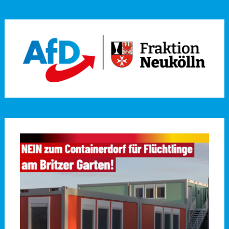
Neukölln