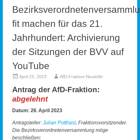
Bezirksverordnetenversamml
fit machen für das 21.
Jahrhundert: Archivierung
der Sitzungen der BVV auf
YouTube
April 23, 2023
AfD-Fraktion Neukölln
Antrag der AfD-Fraktion:
abgelehnt
Datum: 26. April 2023
Antragsteller
:
Julian Potthast
,
Fraktionsvorsitzender.
Die Bezirksverordnetenversammlung möge
beschließen: