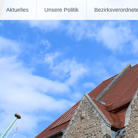
Aktuelles
Unsere Politik
Bezirksverordnet