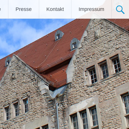
e
Presse
Kontakt
Impressum