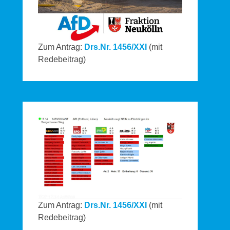
Zum Antrag:
Drs.Nr. 1456/XXI
(mit
Redebeitrag)
Zum Antrag:
Drs.Nr. 1456/XXI
(mit
Redebeitrag)