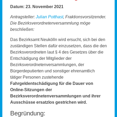
Datum: 23. November 2021
Antragsteller:
Julian Potthast
, Fraktionsvorsitzender.
Die Bezirksverordnetenversammlung möge
beschließen:
Das Bezirksamt Neukölln wird ersucht, sich bei den
zuständigen Stellen dafür einzusetzen, dass die den
Bezirksverordneten laut § 4 des Gesetzes über die
Entschädigung der Mitglieder der
Bezirksverordnetenversammlungen, der
Bürgerdeputierten und sonstiger ehrenamtlich
tätiger Personen zustehende
Fahrgeldentschädigung für die Dauer von
Online-Sitzungen der
Bezirksverordnetenversammlungen und ihrer
Ausschüsse ersatzlos gestrichen wird.
Begründung: