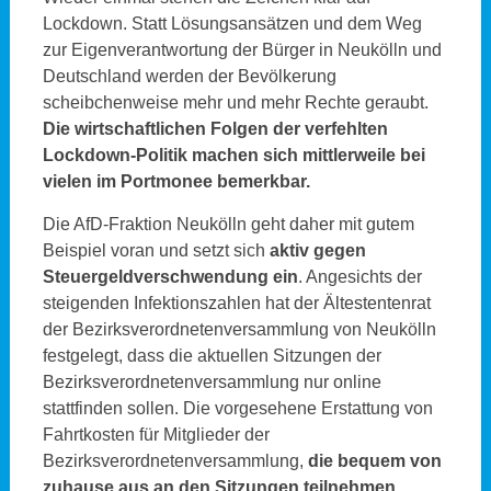
Lockdown. Statt Lösungsansätzen und dem Weg
zur Eigenverantwortung der Bürger in Neukölln und
Deutschland werden der Bevölkerung
scheibchenweise mehr und mehr Rechte geraubt.
Die wirtschaftlichen Folgen der verfehlten
Lockdown-Politik machen sich mittlerweile bei
vielen im Portmonee bemerkbar.
Die AfD-Fraktion Neukölln geht daher mit gutem
Beispiel voran und setzt sich
aktiv gegen
Steuergeldverschwendung ein
. Angesichts der
steigenden Infektionszahlen hat der Ältestentenrat
der Bezirksverordnetenversammlung von Neukölln
festgelegt, dass die aktuellen Sitzungen der
Bezirksverordnetenversammlung nur online
stattfinden sollen. Die vorgesehene Erstattung von
Fahrtkosten für Mitglieder der
Bezirksverordnetenversammlung,
die bequem von
zuhause aus an den Sitzungen teilnehmen