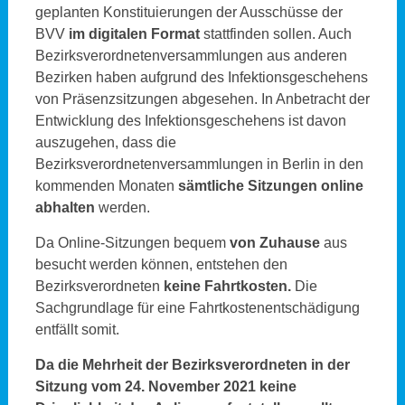
geplanten Konstituierungen der Ausschüsse der
BVV
im digitalen Format
stattfinden sollen. Auch
Bezirksverordnetenversammlungen aus anderen
Bezirken haben aufgrund des Infektionsgeschehens
von Präsenzsitzungen abgesehen. In Anbetracht der
Entwicklung des Infektionsgeschehens ist davon
auszugehen, dass die
Bezirksverordnetenversammlungen in Berlin in den
kommenden Monaten
sämtliche Sitzungen online
abhalten
werden.
Da Online-Sitzungen bequem
von Zuhause
aus
besucht werden können, entstehen den
Bezirksverordneten
keine Fahrtkosten.
Die
Sachgrundlage für eine Fahrtkostenentschädigung
entfällt somit.
Da die Mehrheit der Bezirksverordneten in der
Sitzung vom 24. November 2021 keine