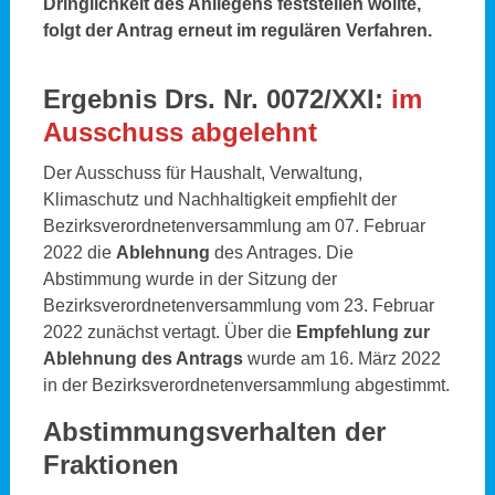
Dringlichkeit des Anliegens feststellen wollte,
folgt der Antrag erneut im regulären Verfahren.
Ergebnis Drs. Nr. 0072/XXI:
im
Ausschuss abgelehnt
Der Ausschuss für Haushalt, Verwaltung,
Klimaschutz und Nachhaltigkeit empfiehlt der
Bezirksverordnetenversammlung am 07. Februar
2022 die
Ablehnung
des Antrages. Die
Abstimmung wurde in der Sitzung der
Bezirksverordnetenversammlung vom 23. Februar
2022 zunächst vertagt. Über die
Empfehlung zur
Ablehnung des Antrags
wurde am 16. März 2022
in der Bezirksverordnetenversammlung abgestimmt.
Abstimmungsverhalten der
Fraktionen