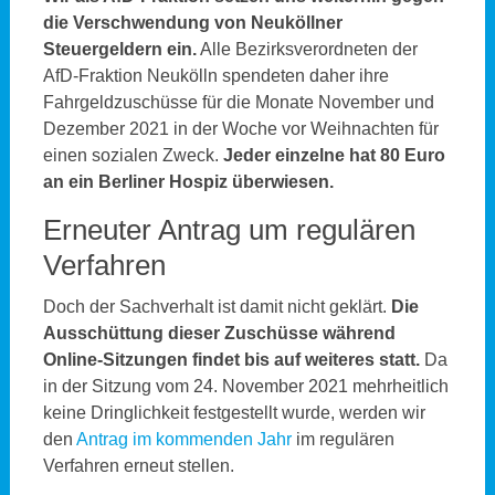
die Verschwendung von Neuköllner
Steuergeldern ein.
Alle Bezirksverordneten der
AfD-Fraktion Neukölln spendeten daher ihre
Fahrgeldzuschüsse für die Monate November und
Dezember 2021 in der Woche vor Weihnachten für
einen sozialen Zweck.
Jeder einzelne hat 80 Euro
an ein Berliner Hospiz überwiesen.
Erneuter Antrag um regulären
Verfahren
Doch der Sachverhalt ist damit nicht geklärt.
Die
Ausschüttung dieser Zuschüsse während
Online-Sitzungen findet bis auf weiteres statt.
Da
in der Sitzung vom 24. November 2021 mehrheitlich
keine Dringlichkeit festgestellt wurde, werden wir
den
Antrag im kommenden Jahr
im regulären
Verfahren erneut stellen.