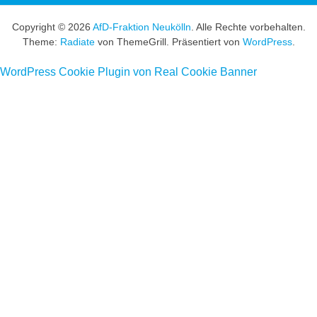
Copyright © 2026
AfD-Fraktion Neukölln
. Alle Rechte vorbehalten.
Theme:
Radiate
von ThemeGrill. Präsentiert von
WordPress
.
WordPress Cookie Plugin von Real Cookie Banner