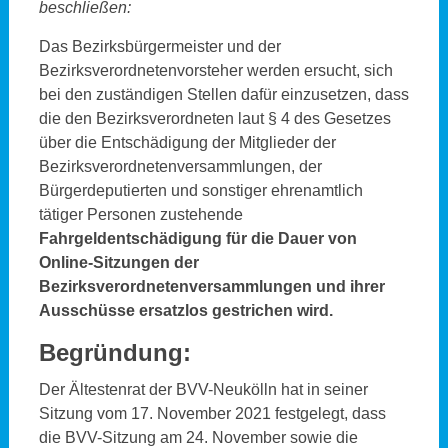
beschließen:
Das Bezirksbürgermeister und der
Bezirksverordnetenvorsteher werden ersucht, sich
bei den zuständigen Stellen dafür einzusetzen, dass
die den Bezirksverordneten laut § 4 des Gesetzes
über die Entschädigung der Mitglieder der
Bezirksverordnetenversammlungen, der
Bürgerdeputierten und sonstiger ehrenamtlich
tätiger Personen zustehende
Fahrgeldentschädigung für die Dauer von
Online-Sitzungen der
Bezirksverordnetenversammlungen und ihrer
Ausschüsse ersatzlos gestrichen wird.
Begründung:
Der Ältestenrat der BVV-Neukölln hat in seiner
Sitzung vom 17. November 2021 festgelegt, dass
die BVV-Sitzung am 24. November sowie die