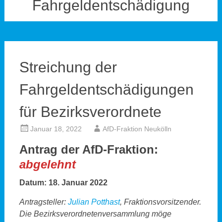
Fahrgeldentschädigung
Streichung der
Fahrgeldentschädigungen
für Bezirksverordnete
Januar 18, 2022
AfD-Fraktion Neukölln
Antrag der AfD-Fraktion:
abgelehnt
Datum: 18. Januar 2022
Antragsteller:
Julian Potthast
, Fraktionsvorsitzender.
Die Bezirksverordnetenversammlung möge